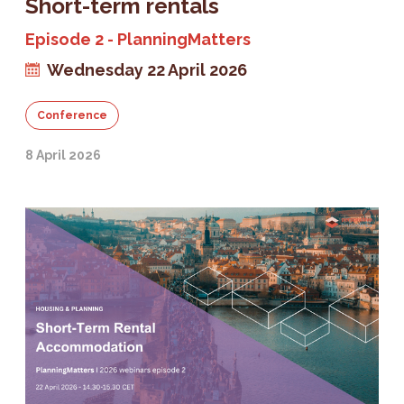
Short-term rentals
Episode 2 - PlanningMatters
Wednesday 22 April 2026
Conference
8 April 2026