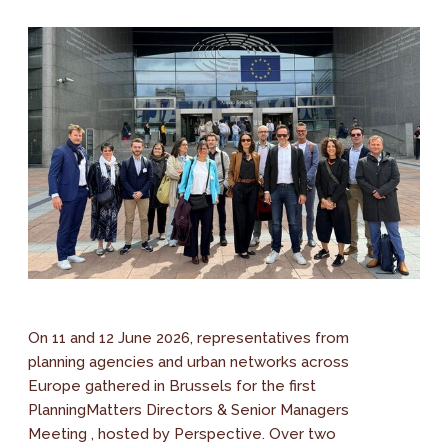
On 11 and 12 June 2026, representatives from
planning agencies and urban networks across
Europe gathered in Brussels for the first
PlanningMatters Directors & Senior Managers
Meeting , hosted by Perspective. Over two