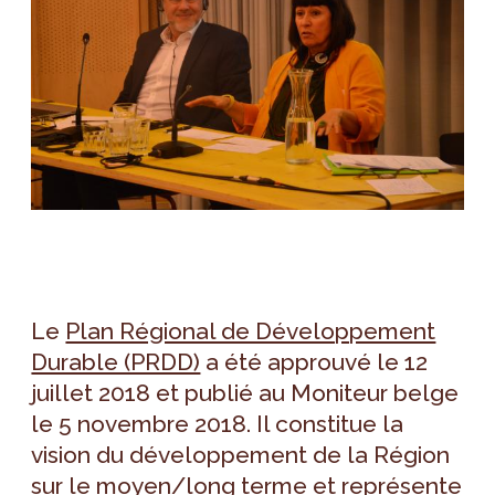
Le
Plan Régional de Développement
Durable (PRDD)
a été approuvé le 12
juillet 2018 et publié au Moniteur belge
le 5 novembre 2018. Il constitue la
vision du développement de la Région
sur le moyen/long terme et représente