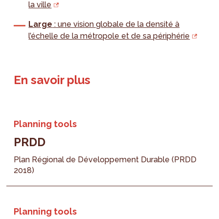
la ville
Large
: une vision globale de la densité à
l’échelle de la métropole et de sa périphérie
En savoir plus
Planning tools
PRDD
Plan Régional de Développement Durable (PRDD
2018)
Planning tools