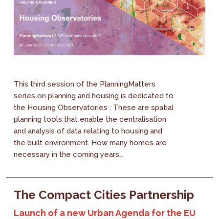
This third session of the PlanningMatters
series on planning and housing is dedicated to
the Housing Observatories . These are spatial
planning tools that enable the centralisation
and analysis of data relating to housing and
the built environment. How many homes are
necessary in the coming years...
The Compact Cities Partnership
Launch of a new Urban Agenda for the EU