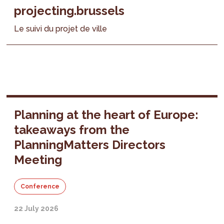
projecting.brussels
Le suivi du projet de ville
Planning at the heart of Europe:
takeaways from the
PlanningMatters Directors
Meeting
Conference
22 July 2026