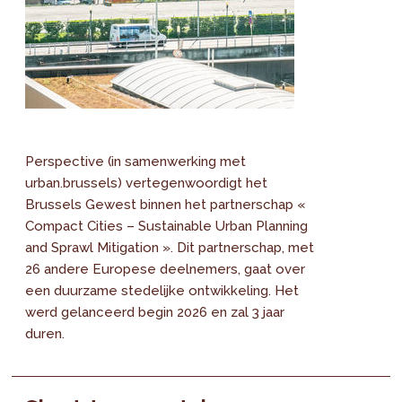
Perspective (in samenwerking met
urban.brussels) vertegenwoordigt het
Brussels Gewest binnen het partnerschap «
Compact Cities – Sustainable Urban Planning
and Sprawl Mitigation ». Dit partnerschap, met
26 andere Europese deelnemers, gaat over
een duurzame stedelijke ontwikkeling. Het
werd gelanceerd begin 2026 en zal 3 jaar
duren.