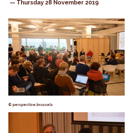
Thursday 28 November 2019
© perspective.brussels