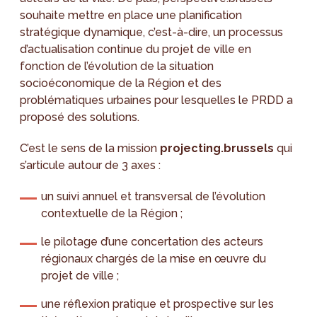
souhaite mettre en place une planification
stratégique dynamique, c’est-à-dire, un processus
d’actualisation continue du projet de ville en
fonction de l’évolution de la situation
socioéconomique de la Région et des
problématiques urbaines pour lesquelles le PRDD a
proposé des solutions.
C’est le sens de la mission
projecting.brussels
qui
s’articule autour de 3 axes :
un suivi annuel et transversal de l’évolution
contextuelle de la Région ;
le pilotage d’une concertation des acteurs
régionaux chargés de la mise en œuvre du
projet de ville ;
une réflexion pratique et prospective sur les