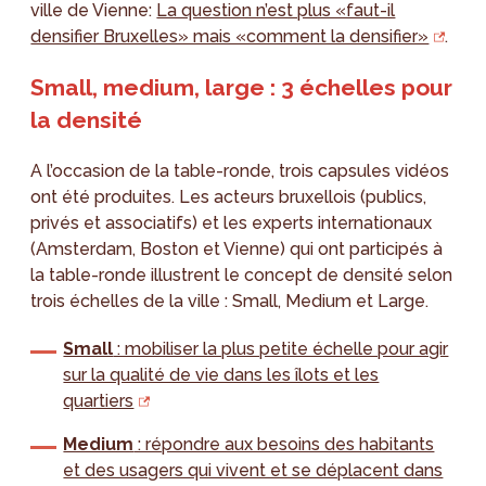
ville de Vienne:
La question n’est plus «faut-il
densifier Bruxelles» mais «comment la densifier»
.
Small, medium, large : 3 échelles pour
la densité
A l’occasion de la table-ronde, trois capsules vidéos
ont été produites. Les acteurs bruxellois (publics,
privés et associatifs) et les experts internationaux
(Amsterdam, Boston et Vienne) qui ont participés à
la table-ronde illustrent le concept de densité selon
trois échelles de la ville : Small, Medium et Large.
Small
: mobiliser la plus petite échelle pour agir
sur la qualité de vie dans les îlots et les
quartiers
Medium
: répondre aux besoins des habitants
et des usagers qui vivent et se déplacent dans