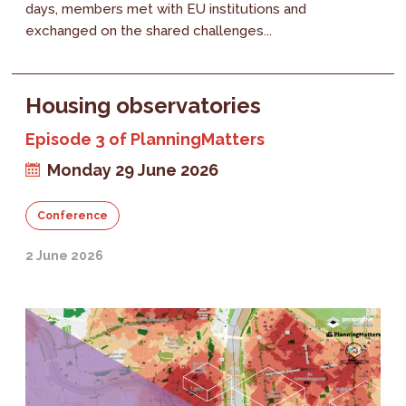
days, members met with EU institutions and
exchanged on the shared challenges...
Housing observatories
Episode 3 of PlanningMatters
Monday 29 June 2026
Conference
2 June 2026