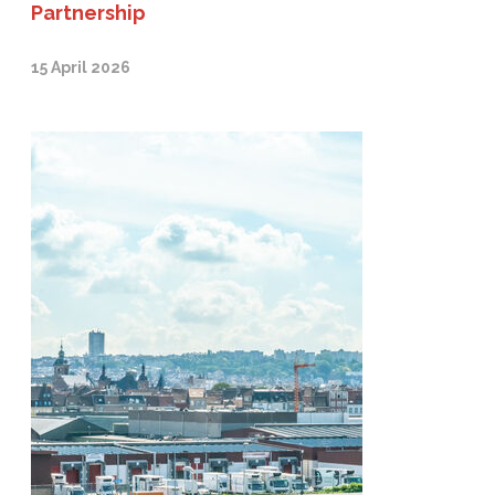
Partnership
15 April 2026