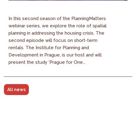
In this second season of the PlanningMatters
webinar series, we explore the role of spatial
planning in addressing the housing crisis. The
second episode will focus on short-term
rentals. The Institute for Planning and
Development in Prague, is our host and will
present the study ‘Prague for One...
All news