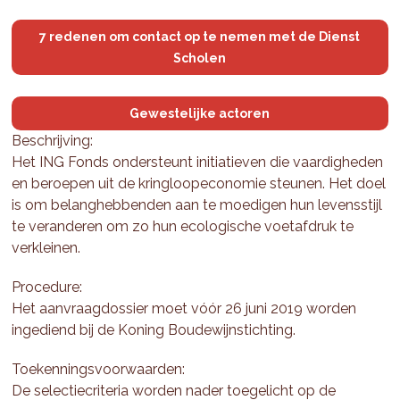
7 redenen om contact op te nemen met de Dienst
Scholen
Gewestelijke actoren
Beschrijving:
Het ING Fonds ondersteunt initiatieven die vaardigheden
en beroepen uit de kringloopeconomie steunen. Het doel
is om belanghebbenden aan te moedigen hun levensstijl
te veranderen om zo hun ecologische voetafdruk te
verkleinen.
Procedure:
Het aanvraagdossier moet vóór 26 juni 2019 worden
ingediend bij de Koning Boudewijnstichting.
Toekenningsvoorwaarden:
De selectiecriteria worden nader toegelicht op de