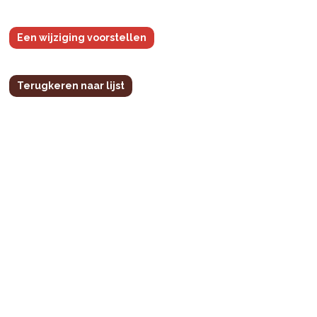
Een wijziging voorstellen
Terugkeren naar lijst