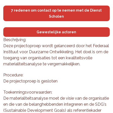
7 redenen om contact op te nemen met de Dienst
Scholen
Gewestelijke actoren
Beschrijving:
Deze projectoproep wordt gelanceerd door het Federaal
Instituut voor Duurzame Ontwikkeling. Het doel is om de
toegang van organisaties tot een kwaliteitsvolle
materialiteitsanalyse te vergemakkelijken.
Procedure:
De projectoproep is gesloten
Toekenningsvoorwaarden:
De materialiteitsanalyse moet de visie van de organisatie
en die van de belanghebbenden integreren en de SDG's
(Sustainable Development Goals) als referentiekader