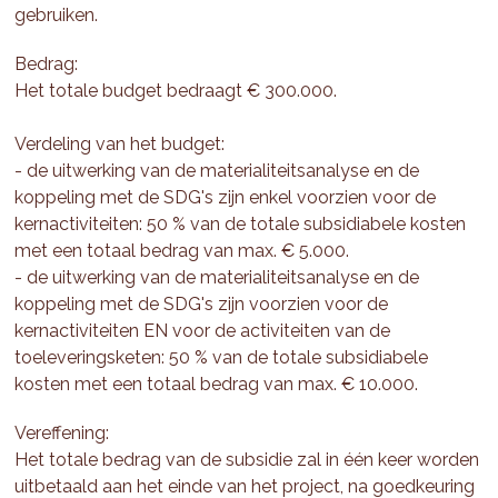
gebruiken.
Bedrag:
Het totale budget bedraagt € 300.000.
Verdeling van het budget:
- de uitwerking van de materialiteitsanalyse en de
koppeling met de SDG's zijn enkel voorzien voor de
kernactiviteiten: 50 % van de totale subsidiabele kosten
met een totaal bedrag van max. € 5.000.
- de uitwerking van de materialiteitsanalyse en de
koppeling met de SDG's zijn voorzien voor de
kernactiviteiten EN voor de activiteiten van de
toeleveringsketen: 50 % van de totale subsidiabele
kosten met een totaal bedrag van max. € 10.000.
Vereffening:
Het totale bedrag van de subsidie zal in één keer worden
uitbetaald aan het einde van het project, na goedkeuring