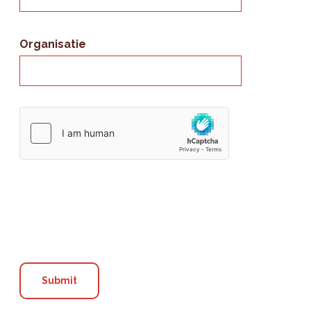
Organisatie