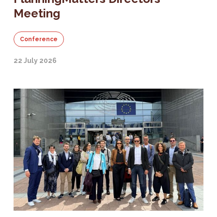
Meeting
Conference
22 July 2026