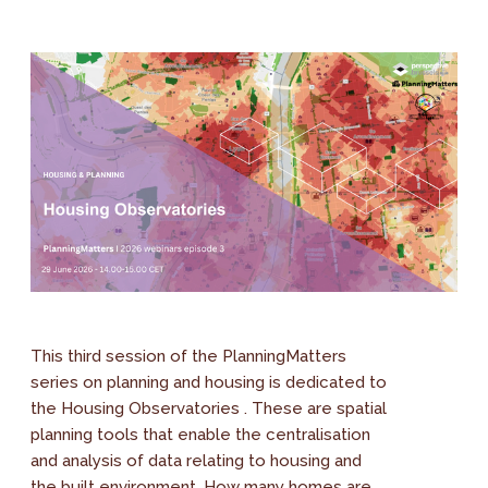
This third session of the PlanningMatters
series on planning and housing is dedicated to
the Housing Observatories . These are spatial
planning tools that enable the centralisation
and analysis of data relating to housing and
the built environment. How many homes are