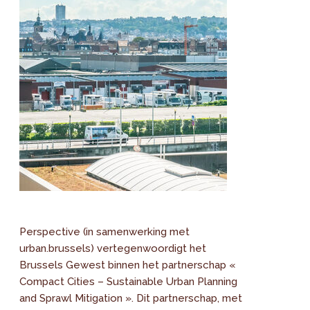
Perspective (in samenwerking met
urban.brussels) vertegenwoordigt het
Brussels Gewest binnen het partnerschap «
Compact Cities – Sustainable Urban Planning
and Sprawl Mitigation ». Dit partnerschap, met