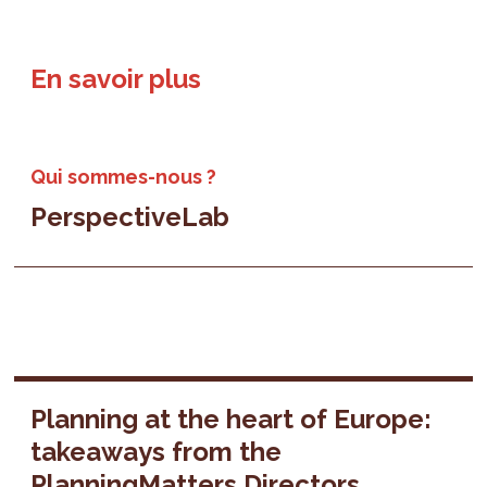
En savoir plus
Qui sommes-nous ?
PerspectiveLab
Planning at the heart of Europe:
takeaways from the
PlanningMatters Directors