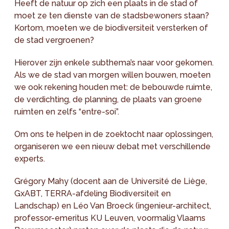
Heeft de natuur op zich een plaats in de stad of
moet ze ten dienste van de stadsbewoners staan?
Kortom, moeten we de biodiversiteit versterken of
de stad vergroenen?
Hierover zijn enkele subthema’s naar voor gekomen.
Als we de stad van morgen willen bouwen, moeten
we ook rekening houden met: de bebouwde ruimte,
de verdichting, de planning, de plaats van groene
ruimten en zelfs “entre-soi”.
Om ons te helpen in de zoektocht naar oplossingen,
organiseren we een nieuw debat met verschillende
experts.
Grégory Mahy (docent aan de Université de Liège,
GxABT, TERRA-afdeling Biodiversiteit en
Landschap) en Léo Van Broeck (ingenieur-architect,
professor-emeritus KU Leuven, voormalig Vlaams