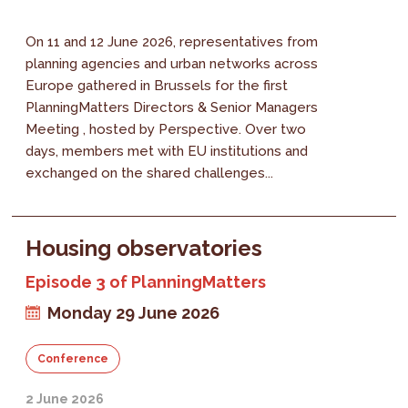
On 11 and 12 June 2026, representatives from
planning agencies and urban networks across
Europe gathered in Brussels for the first
PlanningMatters Directors & Senior Managers
Meeting , hosted by Perspective. Over two
days, members met with EU institutions and
exchanged on the shared challenges...
Housing observatories
Episode 3 of PlanningMatters
Monday 29 June 2026
Conference
2 June 2026