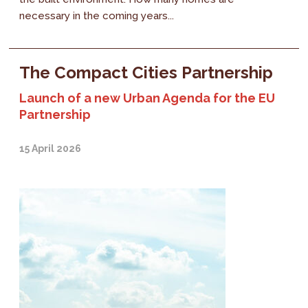
necessary in the coming years...
The Compact Cities Partnership
Launch of a new Urban Agenda for the EU
Partnership
15 April 2026