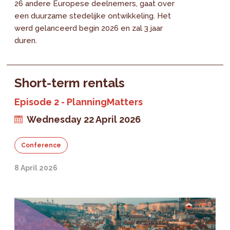
26 andere Europese deelnemers, gaat over
een duurzame stedelijke ontwikkeling. Het
werd gelanceerd begin 2026 en zal 3 jaar
duren.
Short-term rentals
Episode 2 - PlanningMatters
Wednesday 22 April 2026
Conference
8 April 2026