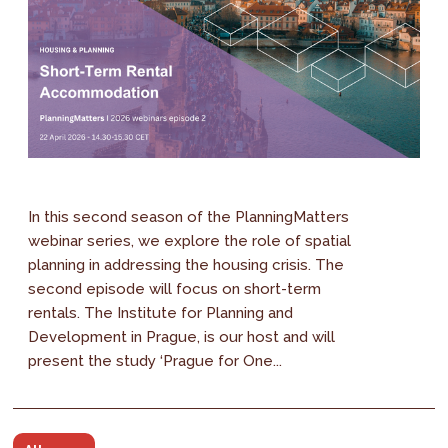
In this second season of the PlanningMatters
webinar series, we explore the role of spatial
planning in addressing the housing crisis. The
second episode will focus on short-term
rentals. The Institute for Planning and
Development in Prague, is our host and will
present the study ‘Prague for One...