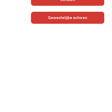
Gewestelijke actoren