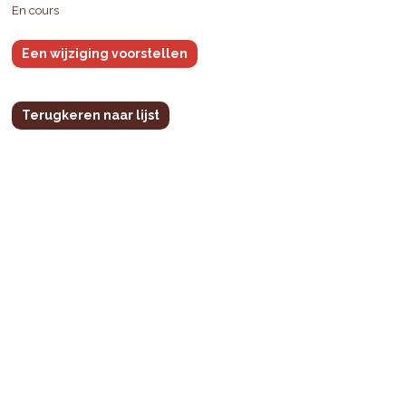
En cours
Een wijziging voorstellen
Terugkeren naar lijst