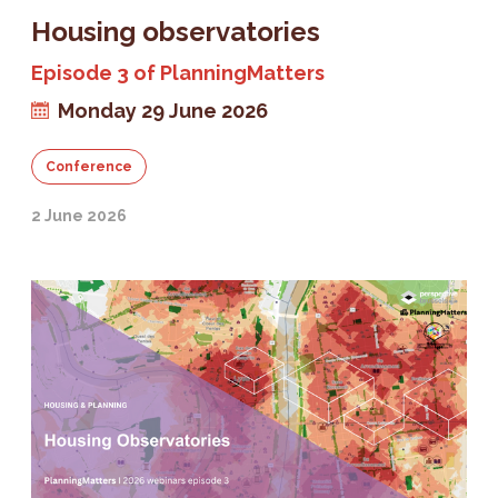
Housing observatories
Episode 3 of PlanningMatters
Monday 29 June 2026
Conference
2 June 2026