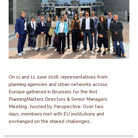
On 11 and 12 June 2026, representatives from
planning agencies and urban networks across
Europe gathered in Brussels for the first
PlanningMatters Directors & Senior Managers
Meeting , hosted by Perspective. Over two
days, members met with EU institutions and
exchanged on the shared challenges...