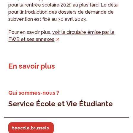
pour la rentrée scolaire 2025 au plus tard. Le délai
pour l’introduction des dossiers de demande de
subvention est fixé au 30 avril 2023.
Pour en savoir plus,
voir la circulaire émise par la
FWB et ses annexes
.
En savoir plus
Qui sommes-nous ?
Service École et Vie Étudiante
beecole.brussels