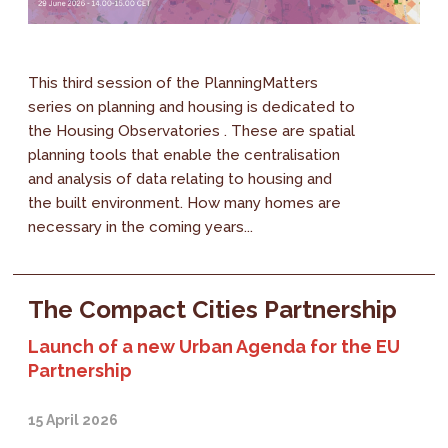
This third session of the PlanningMatters
series on planning and housing is dedicated to
the Housing Observatories . These are spatial
planning tools that enable the centralisation
and analysis of data relating to housing and
the built environment. How many homes are
necessary in the coming years...
The Compact Cities Partnership
Launch of a new Urban Agenda for the EU
Partnership
15 April 2026