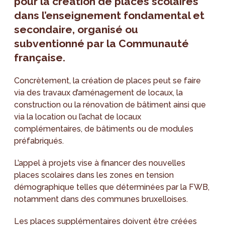
pour la création de places scolaires
dans l’enseignement fondamental et
secondaire, organisé ou
subventionné par la Communauté
française.
Concrètement, la création de places peut se faire
via des travaux d’aménagement de locaux, la
construction ou la rénovation de bâtiment ainsi que
via la location ou l’achat de locaux
complémentaires, de bâtiments ou de modules
préfabriqués.
L’appel à projets vise à financer des nouvelles
places scolaires dans les zones en tension
démographique telles que déterminées par la FWB,
notamment dans des communes bruxelloises.
Les places supplémentaires doivent être créées