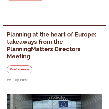
Planning at the heart of Europe:
takeaways from the
PlanningMatters Directors
Meeting
Conference
22 July 2026