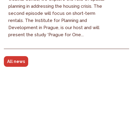
planning in addressing the housing crisis. The
second episode will focus on short-term
rentals. The Institute for Planning and
Development in Prague, is our host and will
present the study ‘Prague for One...
All news