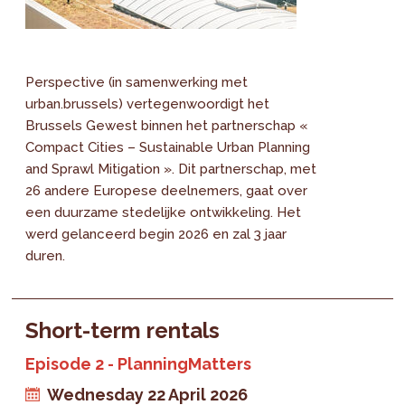
Perspective (in samenwerking met
urban.brussels) vertegenwoordigt het
Brussels Gewest binnen het partnerschap «
Compact Cities – Sustainable Urban Planning
and Sprawl Mitigation ». Dit partnerschap, met
26 andere Europese deelnemers, gaat over
een duurzame stedelijke ontwikkeling. Het
werd gelanceerd begin 2026 en zal 3 jaar
duren.
Short-term rentals
Episode 2 - PlanningMatters
Wednesday 22 April 2026