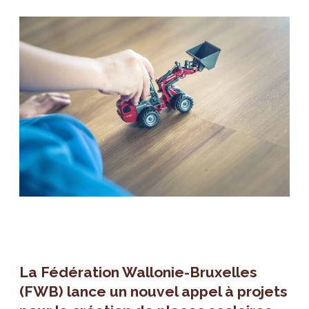
La Fédération Wallonie-Bruxelles
(FWB) lance un nouvel appel à projets