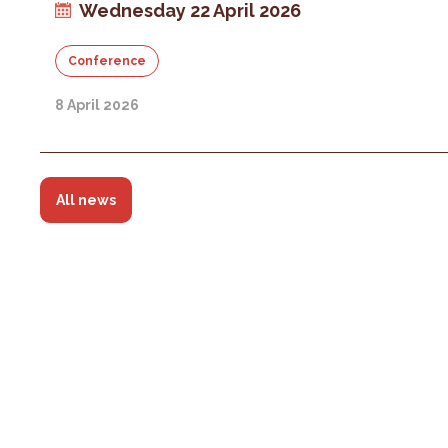
Wednesday 22 April 2026
Conference
8 April 2026
All news