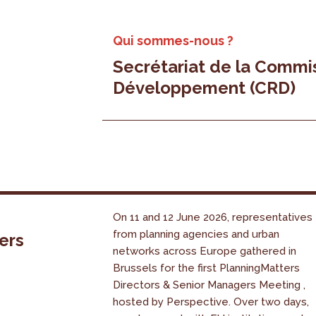
Qui sommes-nous ?
Secrétariat de la Commi
Développement (CRD)
On 11 and 12 June 2026, representatives
from planning agencies and urban
ers
networks across Europe gathered in
Brussels for the first PlanningMatters
Directors & Senior Managers Meeting ,
hosted by Perspective. Over two days,