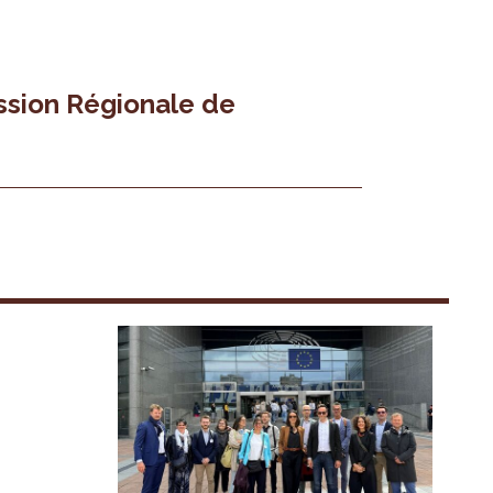
ssion Régionale de