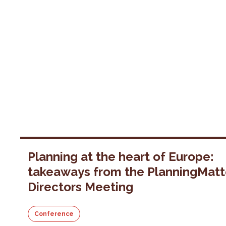
Planning at the heart of Europe:
takeaways from the PlanningMatt
Directors Meeting
Conference