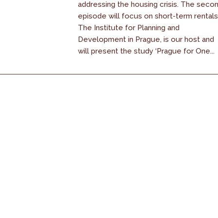
addressing the housing crisis. The seco
episode will focus on short-term rentals
The Institute for Planning and
Development in Prague, is our host and
will present the study ‘Prague for One...