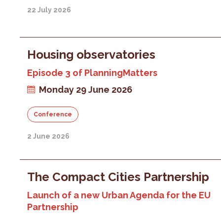
22 July 2026
Housing observatories
Episode 3 of PlanningMatters
Monday 29 June 2026
Conference
2 June 2026
The Compact Cities Partnership
Launch of a new Urban Agenda for the EU
Partnership