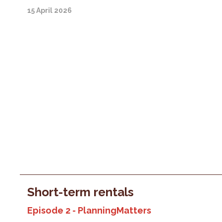
15 April 2026
Short-term rentals
Episode 2 - PlanningMatters