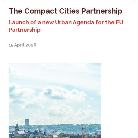
The Compact Cities Partnership
Launch of a new Urban Agenda for the EU
Partnership
15 April 2026