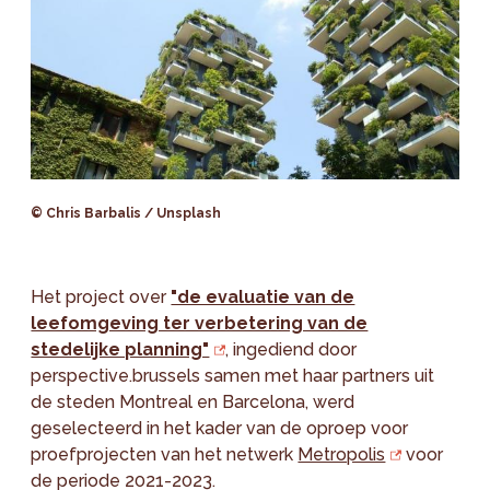
© Chris Barbalis / Unsplash
Het project over
"de evaluatie van de
leefomgeving ter verbetering van de
stedelijke planning"
, ingediend door
perspective.brussels samen met haar partners uit
de steden Montreal en Barcelona, werd
geselecteerd in het kader van de oproep voor
proefprojecten van het netwerk
Metropolis
voor
de periode 2021-2023.