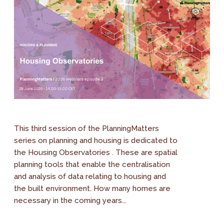
This third session of the PlanningMatters
series on planning and housing is dedicated to
the Housing Observatories . These are spatial
planning tools that enable the centralisation
and analysis of data relating to housing and
the built environment. How many homes are
necessary in the coming years...