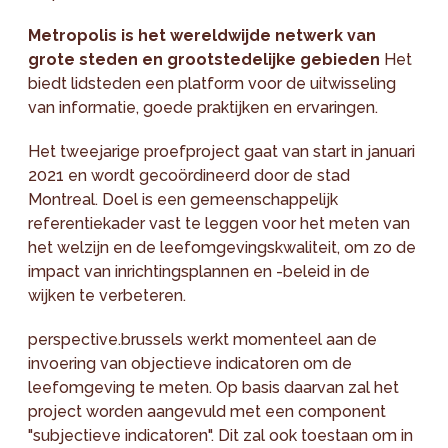
Metropolis is het wereldwijde netwerk van
grote steden en grootstedelijke gebieden
Het
biedt lidsteden een platform voor de uitwisseling
van informatie, goede praktijken en ervaringen.
Het tweejarige proefproject gaat van start in januari
2021 en wordt gecoördineerd door de stad
Montreal. Doel is een gemeenschappelijk
referentiekader vast te leggen voor het meten van
het welzijn en de leefomgevingskwaliteit, om zo de
impact van inrichtingsplannen en -beleid in de
wijken te verbeteren.
perspective.brussels werkt momenteel aan de
invoering van objectieve indicatoren om de
leefomgeving te meten. Op basis daarvan zal het
project worden aangevuld met een component
"subjectieve indicatoren". Dit zal ook toestaan om in