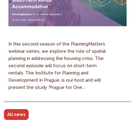
In this second season of the PlanningMatters
webinar series, we explore the role of spatial
planning in addressing the housing crisis. The
second episode will focus on short-term
rentals. The Institute for Planning and
Development in Prague, is our host and will
present the study ‘Prague for One...
All news