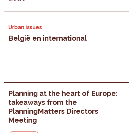
Urban issues
België en international
Planning at the heart of Europe:
takeaways from the
PlanningMatters Directors
Meeting