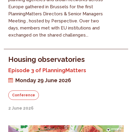
Europe gathered in Brussels for the first
PlanningMatters Directors & Senior Managers
Meeting , hosted by Perspective. Over two
days, members met with EU institutions and
exchanged on the shared challenges...
Housing observatories
Episode 3 of PlanningMatters
Monday 29 June 2026
Conference
2 June 2026