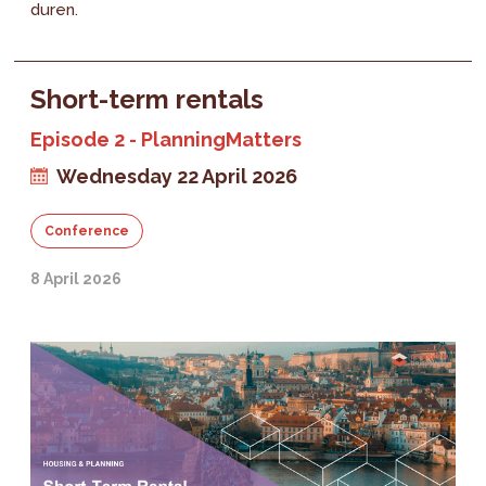
duren.
Short-term rentals
Episode 2 - PlanningMatters
Wednesday 22 April 2026
Conference
8 April 2026