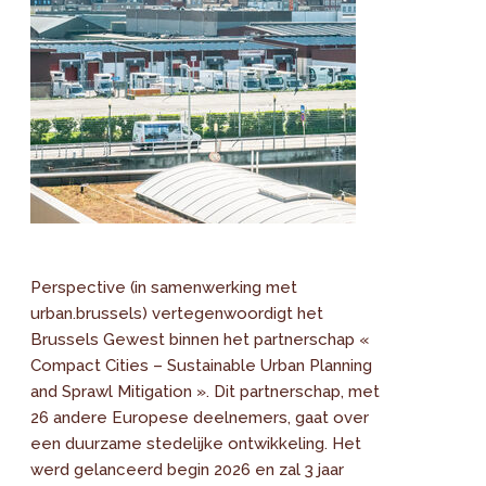
Perspective (in samenwerking met
urban.brussels) vertegenwoordigt het
Brussels Gewest binnen het partnerschap «
Compact Cities – Sustainable Urban Planning
and Sprawl Mitigation ». Dit partnerschap, met
26 andere Europese deelnemers, gaat over
een duurzame stedelijke ontwikkeling. Het
werd gelanceerd begin 2026 en zal 3 jaar