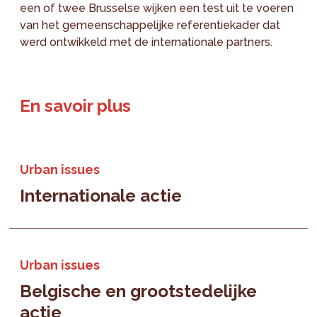
een of twee Brusselse wijken een test uit te voeren
van het gemeenschappelijke referentiekader dat
werd ontwikkeld met de internationale partners.
En savoir plus
Urban issues
Internationale actie
Urban issues
Belgische en grootstedelijke
actie