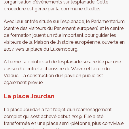
l’organisation d’événements sur l’esplanade. Cette
procédure est gérée par la commune d’Ixelles.
Avec leur entrée située sur l’esplanade, le Parlamentarium
(centre des visiteurs du Parlement européen) et le centre
de formation jouent un rôle important pour guider les
visiteurs de la Maison de l’histoire européenne, ouverte en
2017, vers la place du Luxembourg.
A terme, la pointe sud de l’esplanade sera reliée par une
passerelle entre la chaussée de Wavre et la rue du
Viaduc. La construction d’un pavillon public est
également prévue.
La place Jourdan
La place Jourdan a fait l’objet d’un réaménagement
complet qui s’est achevé début 2019. Elle a été
transformée en une place semi-piétonne, plus conviviale