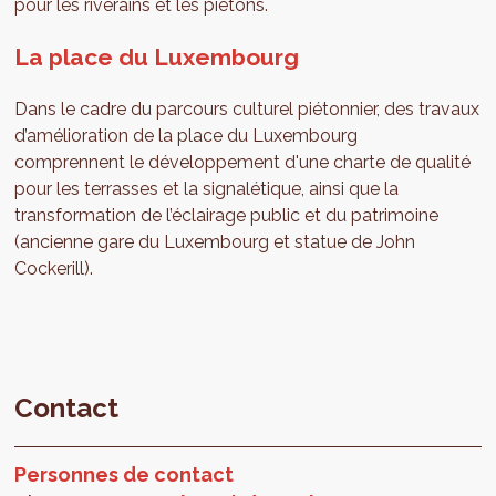
pour les riverains et les piétons.
La place du Luxembourg
Dans le cadre du parcours culturel piétonnier, des travaux
d’amélioration de la place du Luxembourg
comprennent le développement d'une charte de qualité
pour les terrasses et la signalétique, ainsi que la
transformation de l’éclairage public et du patrimoine
(ancienne gare du Luxembourg et statue de John
Cockerill).
Contact
Personnes de contact