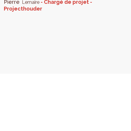
Pierre
Chargé de projet
Lemaire
Projecthouder