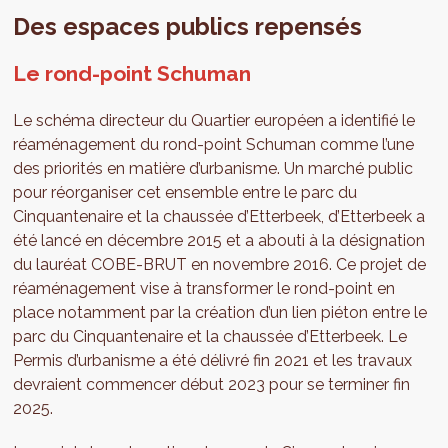
Des espaces publics repensés
Le rond-point Schuman
Le schéma directeur du Quartier européen a identifié le
réaménagement du rond-point Schuman comme l’une
des priorités en matière d’urbanisme. Un marché public
pour réorganiser cet ensemble entre le parc du
Cinquantenaire et la chaussée d’Etterbeek, d’Etterbeek a
été lancé en décembre 2015 et a abouti à la désignation
du lauréat COBE-BRUT en novembre 2016. Ce projet de
réaménagement vise à transformer le rond-point en
place notamment par la création d’un lien piéton entre le
parc du Cinquantenaire et la chaussée d’Etterbeek. Le
Permis d’urbanisme a été délivré fin 2021 et les travaux
devraient commencer début 2023 pour se terminer fin
2025.