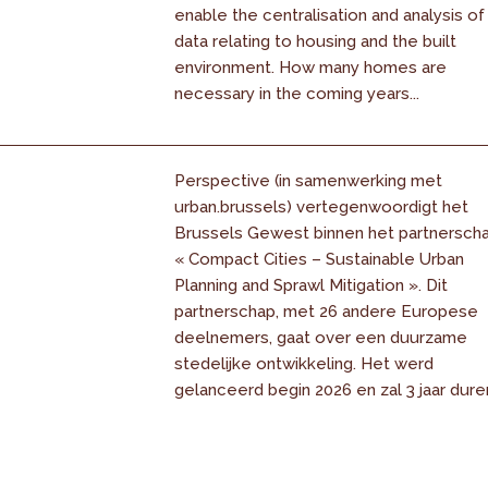
enable the centralisation and analysis of
data relating to housing and the built
environment. How many homes are
necessary in the coming years...
Perspective (in samenwerking met
urban.brussels) vertegenwoordigt het
Brussels Gewest binnen het partnersch
« Compact Cities – Sustainable Urban
Planning and Sprawl Mitigation ». Dit
partnerschap, met 26 andere Europese
deelnemers, gaat over een duurzame
stedelijke ontwikkeling. Het werd
gelanceerd begin 2026 en zal 3 jaar dure