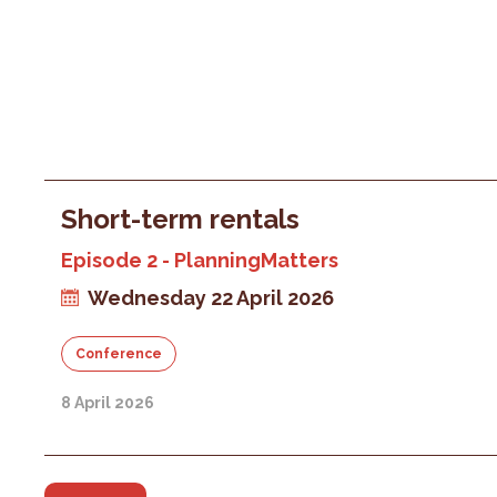
Short-term rentals
Episode 2 - PlanningMatters
Wednesday 22 April 2026
Conference
8 April 2026