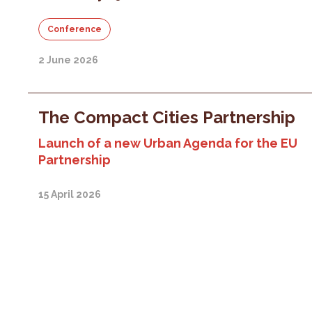
Conference
2 June 2026
The Compact Cities Partnership
Launch of a new Urban Agenda for the EU
Partnership
15 April 2026