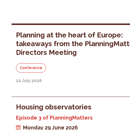
Planning at the heart of Europe:
takeaways from the PlanningMatt
Directors Meeting
Conference
22 July 2026
Housing observatories
Episode 3 of PlanningMatters
Monday 29 June 2026