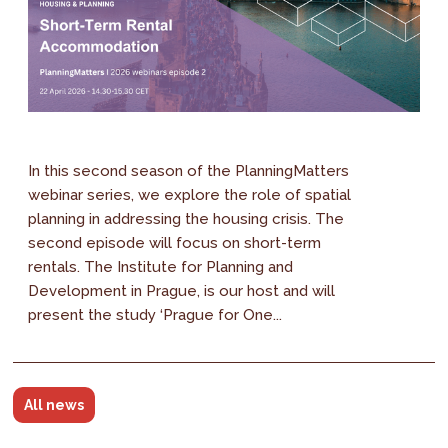
In this second season of the PlanningMatters
webinar series, we explore the role of spatial
planning in addressing the housing crisis. The
second episode will focus on short-term
rentals. The Institute for Planning and
Development in Prague, is our host and will
present the study ‘Prague for One...
All news