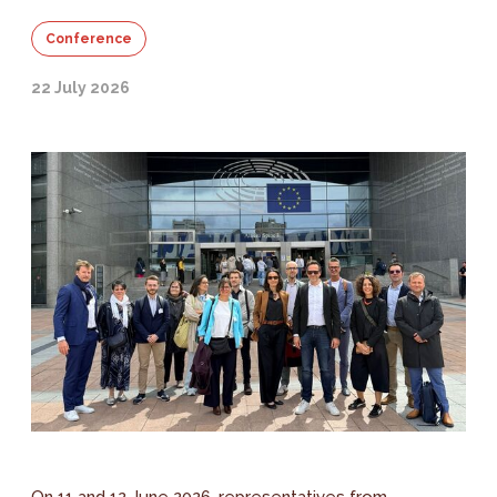
Conference
22 July 2026
On 11 and 12 June 2026, representatives from