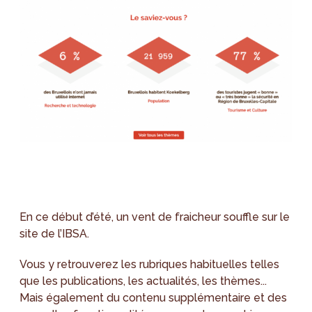
En ce début d’été, un vent de fraicheur souffle sur le
site de l’IBSA.
Vous y retrouverez les rubriques habituelles telles
que les publications, les actualités, les thèmes...
Mais également du contenu supplémentaire et des