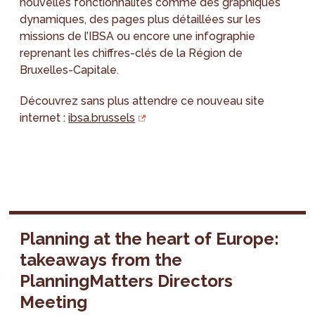
nouvelles fonctionnalités comme des graphiques
dynamiques, des pages plus détaillées sur les
missions de l’IBSA ou encore une infographie
reprenant les chiffres-clés de la Région de
Bruxelles-Capitale.
Découvrez sans plus attendre ce nouveau site
internet :
ibsa.brussels
Planning at the heart of Europe:
takeaways from the
PlanningMatters Directors
Meeting