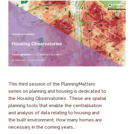
This third session of the PlanningMatters
series on planning and housing is dedicated to
the Housing Observatories . These are spatial
planning tools that enable the centralisation
and analysis of data relating to housing and
the built environment. How many homes are
necessary in the coming years...