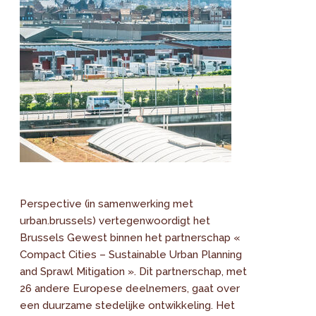
Perspective (in samenwerking met
urban.brussels) vertegenwoordigt het
Brussels Gewest binnen het partnerschap «
Compact Cities – Sustainable Urban Planning
and Sprawl Mitigation ». Dit partnerschap, met
26 andere Europese deelnemers, gaat over
een duurzame stedelijke ontwikkeling. Het