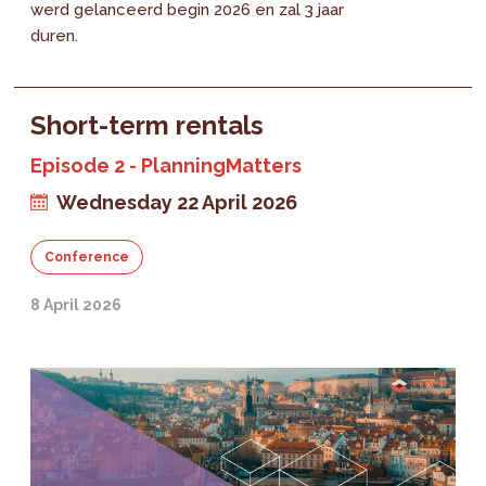
werd gelanceerd begin 2026 en zal 3 jaar
duren.
Short-term rentals
Episode 2 - PlanningMatters
Wednesday 22 April 2026
Conference
8 April 2026