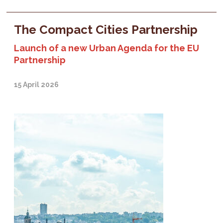
The Compact Cities Partnership
Launch of a new Urban Agenda for the EU
Partnership
15 April 2026