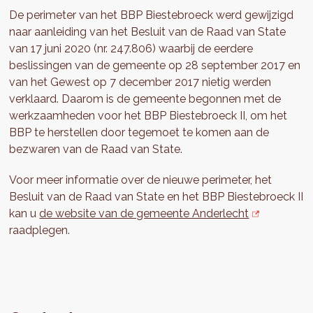
De perimeter van het BBP Biestebroeck werd gewijzigd
naar aanleiding van het Besluit van de Raad van State
van 17 juni 2020 (nr. 247.806) waarbij de eerdere
beslissingen van de gemeente op 28 september 2017 en
van het Gewest op 7 december 2017 nietig werden
verklaard. Daarom is de gemeente begonnen met de
werkzaamheden voor het BBP Biestebroeck II, om het
BBP te herstellen door tegemoet te komen aan de
bezwaren van de Raad van State.
Voor meer informatie over de nieuwe perimeter, het
Besluit van de Raad van State en het BBP Biestebroeck II
kan u
de website van de gemeente Anderlecht
raadplegen.