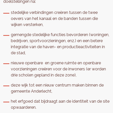
doelstellingen na:
stedelijke verbindingen creëren tussen de twee
oevers van het kanaal en de banden tussen die
wijken versterken,
gemengde stedelijke functies bevorderen (woningen,
bedrijven, sportvoorzieningen, enz.) en een betere
integratie van de haven- en productieactiviteiten in
de stad,
nieuwe openbare en groene ruimte en openbare
voorzieningen creëren voor de inwoners (er worden
drie scholen gepland in deze zone),
deze wijk tot een nieuw centrum maken binnen de
gemeente Anderlecht,
het erfgoed dat bijdraagt aan de identiteit van de site
opwaarderen.