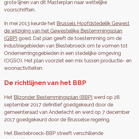
grote lijnen van dit Masterplan naar wettelijke
voorschriften.
In mei 2013 keurde het
Brussels Hoofdstedelijk Gewest
de wijziging van het Gewestelijke Bestemmingsplan
(GBP)
goed. Dat plan geeft de toestemming om de
industriegebieden van Biestebroeck om te vormen tot
Ondernemingsgebieden in een stedelijke omgeving
(OGSO). Het plan voorziet een mix tussen productie- en
woonactiviteiten.
De richtlijnen van het BBP
Het
Bijzonder Bestemmingsplan (BBP)
werd op 28
september 2017 definitief goedgekeurd door de
gemeenteraad van Anderlecht en werd op 7 december
2017 goedgekeurd door de Brusselse regering.
Het Biestebroeck-BBP streeft verschillende