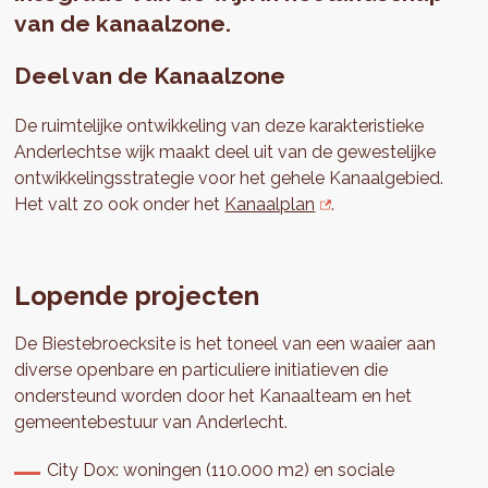
van de kanaalzone.
Deel van de Kanaalzone
De ruimtelijke ontwikkeling van deze karakteristieke
Anderlechtse wijk maakt deel uit van de gewestelijke
ontwikkelingsstrategie voor het gehele Kanaalgebied.
Het valt zo ook onder het
Kanaalplan
.
Lopende projecten
De Biestebroecksite is het toneel van een waaier aan
diverse openbare en particuliere initiatieven die
ondersteund worden door het Kanaalteam en het
gemeentebestuur van Anderlecht.
City Dox: woningen (110.000 m2) en sociale