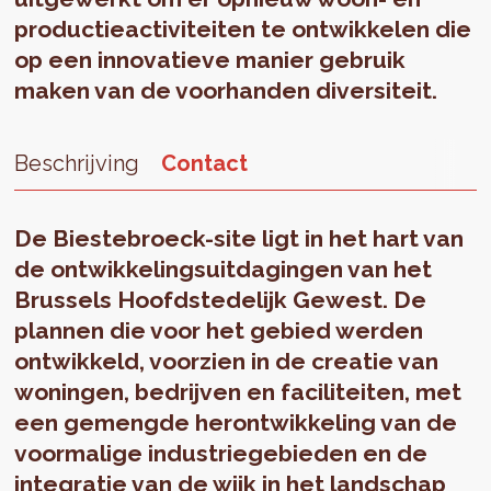
productieactiviteiten te ontwikkelen die
op een innovatieve manier gebruik
maken van de voorhanden diversiteit.
Beschrijving
Contact
De Biestebroeck-site ligt in het hart van
de ontwikkelingsuitdagingen van het
Brussels Hoofdstedelijk Gewest. De
plannen die voor het gebied werden
ontwikkeld, voorzien in de creatie van
woningen, bedrijven en faciliteiten, met
een gemengde herontwikkeling van de
voormalige industriegebieden en de
integratie van de wijk in het landschap