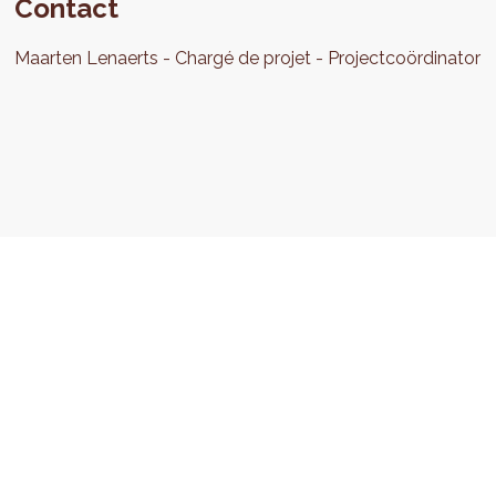
Contact
Maarten
Lenaerts
Chargé de projet
Projectcoördinator