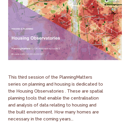
This third session of the PlanningMatters
series on planning and housing is dedicated to
the Housing Observatories . These are spatial
planning tools that enable the centralisation
and analysis of data relating to housing and
the built environment. How many homes are
necessary in the coming years...