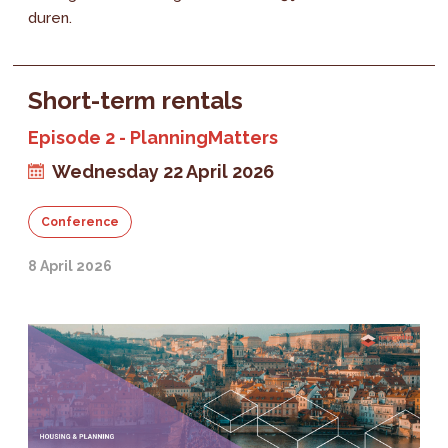
duren.
Short-term rentals
Episode 2 - PlanningMatters
Wednesday 22 April 2026
Conference
8 April 2026