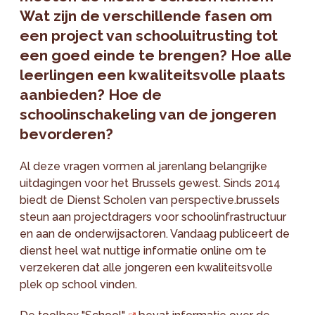
Wat zijn de verschillende fasen om
een project van schooluitrusting tot
een goed einde te brengen? Hoe alle
leerlingen een kwaliteitsvolle plaats
aanbieden? Hoe de
schoolinschakeling van de jongeren
bevorderen?
Al deze vragen vormen al jarenlang belangrijke
uitdagingen voor het Brussels gewest. Sinds 2014
biedt de Dienst Scholen van perspective.brussels
steun aan projectdragers voor schoolinfrastructuur
en aan de onderwijsactoren. Vandaag publiceert de
dienst heel wat nuttige informatie online om te
verzekeren dat alle jongeren een kwaliteitsvolle
plek op school vinden.