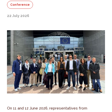
Conference
22 July 2026
On 11 and 12 June 2026, representatives from