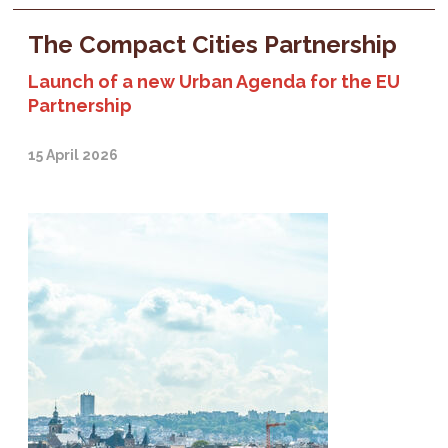
The Compact Cities Partnership
Launch of a new Urban Agenda for the EU
Partnership
15 April 2026