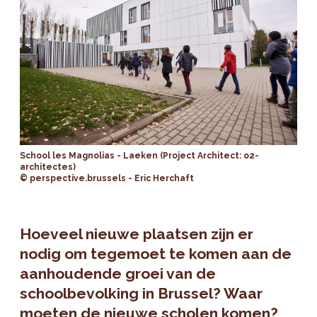
School les Magnolias - Laeken (Project Architect: o2-
architectes)
© perspective.brussels - Eric Herchaft
Hoeveel nieuwe plaatsen zijn er
nodig om tegemoet te komen aan de
aanhoudende groei van de
schoolbevolking in Brussel? Waar
moeten de nieuwe scholen komen?