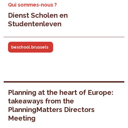
Qui sommes-nous ?
Dienst Scholen en
Studentenleven
beschool.brussels
Planning at the heart of Europe:
takeaways from the
PlanningMatters Directors
Meeting