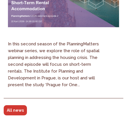
In this second season of the PlanningMatters
webinar series, we explore the role of spatial
planning in addressing the housing crisis. The
second episode will focus on short-term
rentals. The Institute for Planning and
Development in Prague, is our host and will
present the study ‘Prague for One...
All news