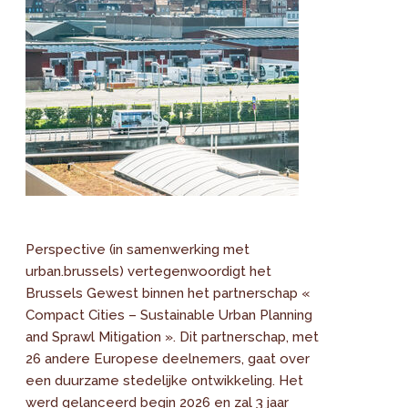
Perspective (in samenwerking met
urban.brussels) vertegenwoordigt het
Brussels Gewest binnen het partnerschap «
Compact Cities – Sustainable Urban Planning
and Sprawl Mitigation ». Dit partnerschap, met
26 andere Europese deelnemers, gaat over
een duurzame stedelijke ontwikkeling. Het
werd gelanceerd begin 2026 en zal 3 jaar