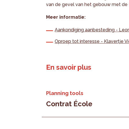
van de gevel van het gebouw met de 
Meer informatie:
Aankondiging aanbesteding - Leon
Oproep tot interesse - Klavertje Vi
En savoir plus
Planning tools
Contrat École