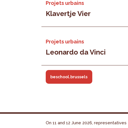
Projets urbains
Klavertje Vier
Projets urbains
Leonardo da Vinci
beschool.brussels
On 11 and 12 June 2026, representatives