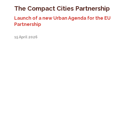
The Compact Cities Partnership
Launch of a new Urban Agenda for the EU
Partnership
15 April 2026