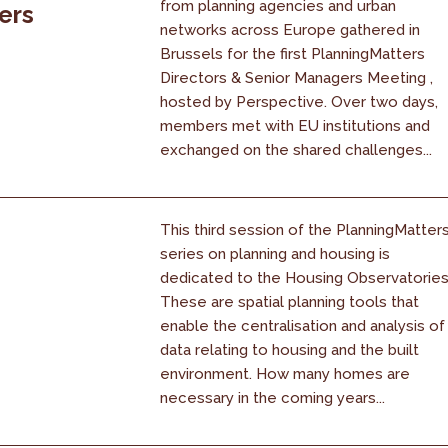
from planning agencies and urban
ers
networks across Europe gathered in
Brussels for the first PlanningMatters
Directors & Senior Managers Meeting ,
hosted by Perspective. Over two days,
members met with EU institutions and
exchanged on the shared challenges...
This third session of the PlanningMatter
series on planning and housing is
dedicated to the Housing Observatories
These are spatial planning tools that
enable the centralisation and analysis of
data relating to housing and the built
environment. How many homes are
necessary in the coming years...