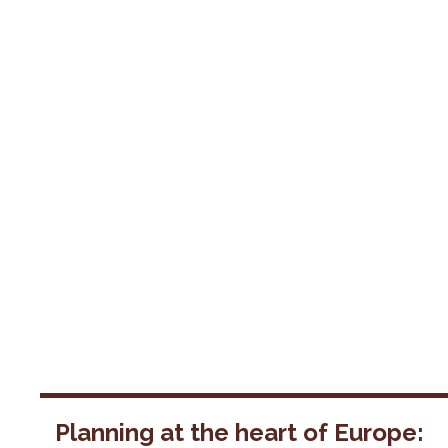
Planning at the heart of Europe: