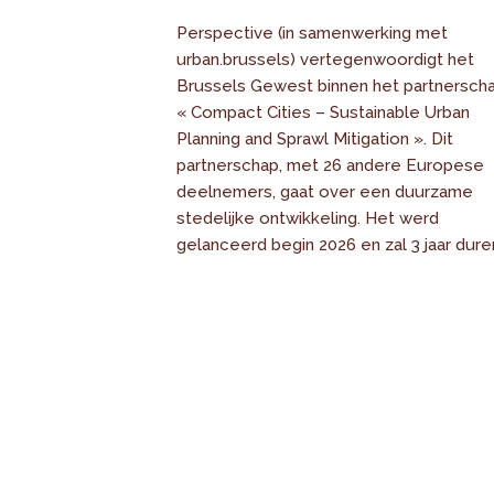
Perspective (in samenwerking met
urban.brussels) vertegenwoordigt het
Brussels Gewest binnen het partnersch
« Compact Cities – Sustainable Urban
Planning and Sprawl Mitigation ». Dit
partnerschap, met 26 andere Europese
deelnemers, gaat over een duurzame
stedelijke ontwikkeling. Het werd
gelanceerd begin 2026 en zal 3 jaar dure