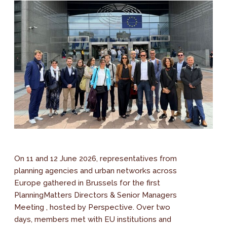
On 11 and 12 June 2026, representatives from
planning agencies and urban networks across
Europe gathered in Brussels for the first
PlanningMatters Directors & Senior Managers
Meeting , hosted by Perspective. Over two
days, members met with EU institutions and