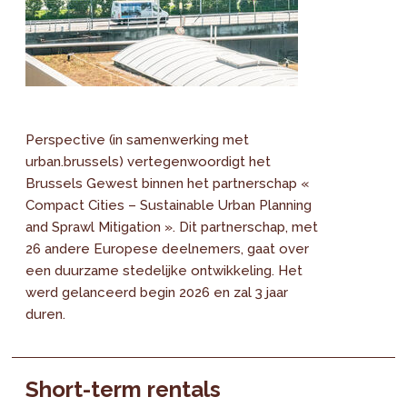
Perspective (in samenwerking met
urban.brussels) vertegenwoordigt het
Brussels Gewest binnen het partnerschap «
Compact Cities – Sustainable Urban Planning
and Sprawl Mitigation ». Dit partnerschap, met
26 andere Europese deelnemers, gaat over
een duurzame stedelijke ontwikkeling. Het
werd gelanceerd begin 2026 en zal 3 jaar
duren.
Short-term rentals