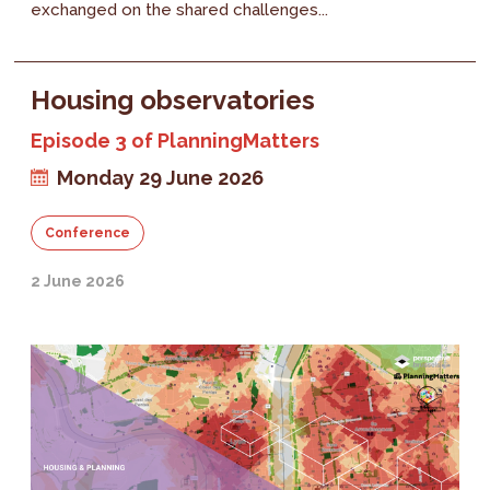
exchanged on the shared challenges...
Housing observatories
Episode 3 of PlanningMatters
Monday 29 June 2026
Conference
2 June 2026