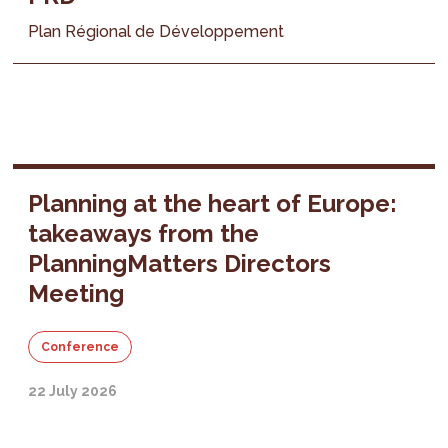
Plan Régional de Développement
Planning at the heart of Europe:
takeaways from the
PlanningMatters Directors
Meeting
Conference
22 July 2026