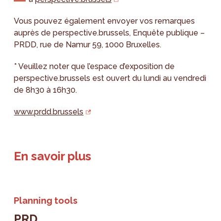
Vous pouvez également envoyer vos remarques
auprès de perspective.brussels, Enquête publique –
PRDD, rue de Namur 59, 1000 Bruxelles.
* Veuillez noter que l’espace d’exposition de
perspective.brussels est ouvert du lundi au vendredi
de 8h30 à 16h30.
www.prdd.brussels
En savoir plus
Planning tools
PRD