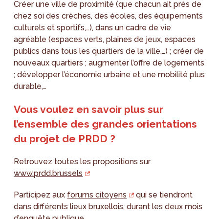
Créer une ville de proximité (que chacun ait près de
chez soi des crèches, des écoles, des équipements
culturels et sportifs,…), dans un cadre de vie
agréable (espaces verts, plaines de jeux, espaces
publics dans tous les quartiers de la ville,…) ; créer de
nouveaux quartiers ; augmenter l’offre de logements
; développer l’économie urbaine et une mobilité plus
durable,…
Vous voulez en savoir plus sur
l’ensemble des grandes orientations
du projet de PRDD ?
Retrouvez toutes les propositions sur
www.prdd.brussels
Participez aux
forums citoyens
qui se tiendront
dans différents lieux bruxellois, durant les deux mois
d’enquête publique