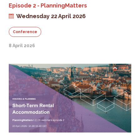
Episode 2 - PlanningMatters
Wednesday 22 April 2026
Conference
8 April 2026