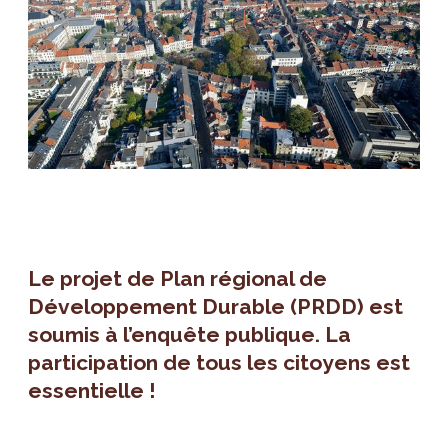
Le projet de Plan régional de
Développement Durable (PRDD) est
soumis à l’enquête publique. La
participation de tous les citoyens est
essentielle !