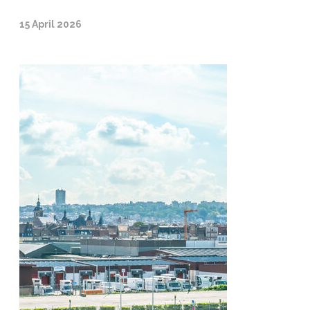
15 April 2026