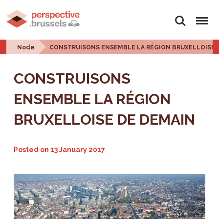
Search
Menu
Node
CONSTRUISONS ENSEMBLE LA RÉGION BRUXELLOISE 
CONSTRUISONS
ENSEMBLE LA RÉGION
BRUXELLOISE DE DEMAIN
Posted on
13 January 2017