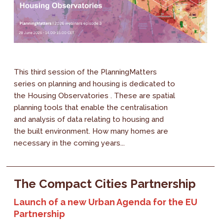
This third session of the PlanningMatters
series on planning and housing is dedicated to
the Housing Observatories . These are spatial
planning tools that enable the centralisation
and analysis of data relating to housing and
the built environment. How many homes are
necessary in the coming years...
The Compact Cities Partnership
Launch of a new Urban Agenda for the EU
Partnership