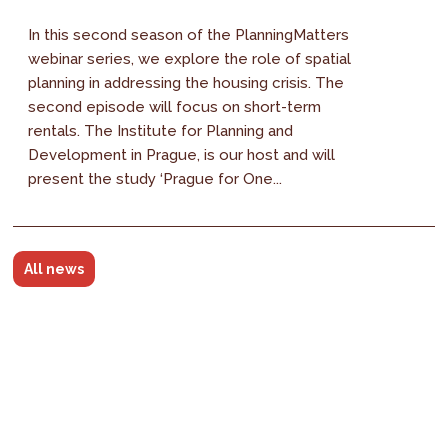
In this second season of the PlanningMatters
webinar series, we explore the role of spatial
planning in addressing the housing crisis. The
second episode will focus on short-term
rentals. The Institute for Planning and
Development in Prague, is our host and will
present the study ‘Prague for One...
All news