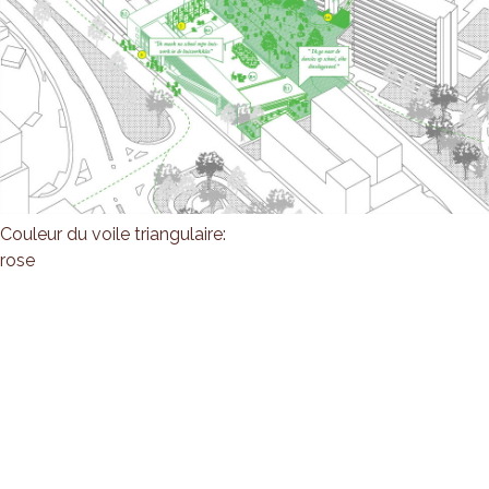
Couleur du voile triangulaire:
rose