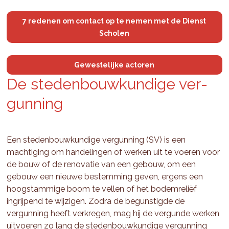
7 redenen om contact op te nemen met de Dienst
Scholen
Gewestelijke actoren
De ste­den­bouwkundige ver­
gun­ning
Een stedenbouwkundige vergunning (SV) is een
machtiging om handelingen of werken uit te voeren voor
de bouw of de renovatie van een gebouw, om een
gebouw een nieuwe bestemming geven, ergens een
hoogstammige boom te vellen of het bodemreliëf
ingrijpend te wijzigen. Zodra de begunstigde de
vergunning heeft verkregen, mag hij de vergunde werken
uitvoeren zo lang de stedenbouwkundige vergunning