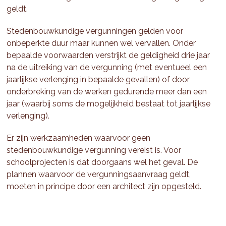
geldt.
Stedenbouwkundige vergunningen gelden voor
onbeperkte duur maar kunnen wel vervallen. Onder
bepaalde voorwaarden verstrijkt de geldigheid drie jaar
na de uitreiking van de vergunning (met eventueel een
jaarlijkse verlenging in bepaalde gevallen) of door
onderbreking van de werken gedurende meer dan een
jaar (waarbij soms de mogelijkheid bestaat tot jaarlijkse
verlenging).
Er zijn werkzaamheden waarvoor geen
stedenbouwkundige vergunning vereist is. Voor
schoolprojecten is dat doorgaans wel het geval. De
plannen waarvoor de vergunningsaanvraag geldt,
moeten in principe door een architect zijn opgesteld.