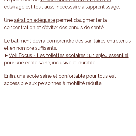
éclairage
est tout aussi nécessaire à l’apprentissage.
Une
aération adéquate
permet d’augmenter la
concentration et d’éviter des ennuis de santé.
Le bâtiment devra comprendre des sanitaires entretenus
et en nombre suffisants.
►
Voir Focus - Les toilettes scolaires : un enjeu essentiel
pour une école saine, inclusive et durable
Enfin, une école saine et confortable pour tous est
accessible aux personnes à mobilité réduite.