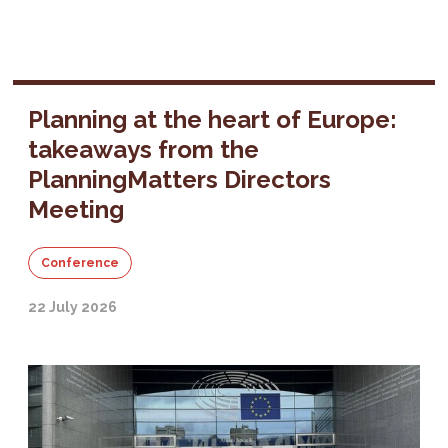
Planning at the heart of Europe:
takeaways from the
PlanningMatters Directors
Meeting
Conference
22 July 2026