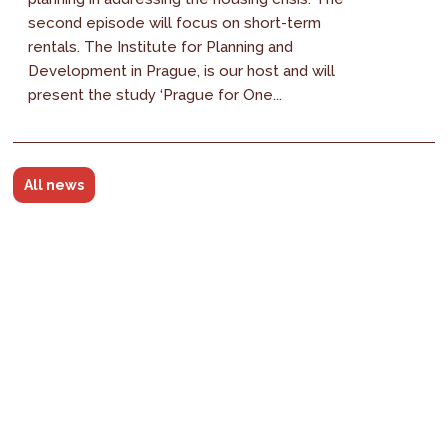
second episode will focus on short-term
rentals. The Institute for Planning and
Development in Prague, is our host and will
present the study ‘Prague for One...
All news