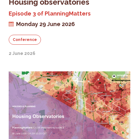
Housing observatories
Episode 3 of PlanningMatters
Monday 29 June 2026
Conference
2 June 2026