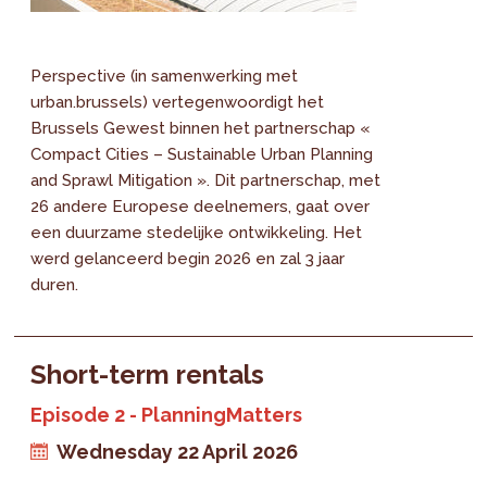
Perspective (in samenwerking met
urban.brussels) vertegenwoordigt het
Brussels Gewest binnen het partnerschap «
Compact Cities – Sustainable Urban Planning
and Sprawl Mitigation ». Dit partnerschap, met
26 andere Europese deelnemers, gaat over
een duurzame stedelijke ontwikkeling. Het
werd gelanceerd begin 2026 en zal 3 jaar
duren.
Short-term rentals
Episode 2 - PlanningMatters
Wednesday 22 April 2026