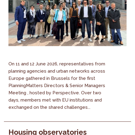
On 11 and 12 June 2026, representatives from
planning agencies and urban networks across
Europe gathered in Brussels for the first
PlanningMatters Directors & Senior Managers
Meeting , hosted by Perspective. Over two
days, members met with EU institutions and
exchanged on the shared challenges...
Housing observatories