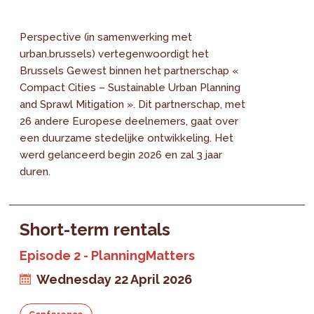
Perspective (in samenwerking met
urban.brussels) vertegenwoordigt het
Brussels Gewest binnen het partnerschap «
Compact Cities – Sustainable Urban Planning
and Sprawl Mitigation ». Dit partnerschap, met
26 andere Europese deelnemers, gaat over
een duurzame stedelijke ontwikkeling. Het
werd gelanceerd begin 2026 en zal 3 jaar
duren.
Short-term rentals
Episode 2 - PlanningMatters
Wednesday 22 April 2026