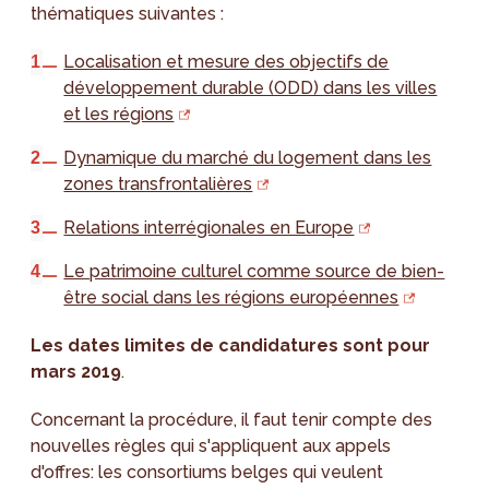
thématiques suivantes :
Localisation et mesure des objectifs de
développement durable (ODD) dans les villes
et les régions
Dynamique du marché du logement dans les
zones transfrontalières
Relations interrégionales en Europe
Le patrimoine culturel comme source de bien-
être social dans les régions européennes
Les dates limites de candidatures sont pour
mars 2019
.
Concernant la procédure, il faut tenir compte des
nouvelles règles qui s'appliquent aux appels
d'offres: les consortiums belges qui veulent