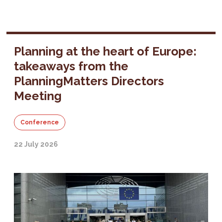
Planning at the heart of Europe:
takeaways from the
PlanningMatters Directors
Meeting
Conference
22 July 2026