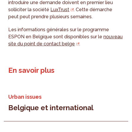
introduire une demande doivent en premier lieu
solliciter la société
LuxTrust
. Cette démarche
peut peut prendre plusieurs semaines.
Les informations générales sur le programme
ESPON en Belgique sont disponibles sur le
nouveau
site du point de contact belge
.
En savoir plus
Urban issues
Belgique et international