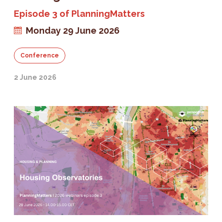
Episode 3 of PlanningMatters
Monday 29 June 2026
Conference
2 June 2026