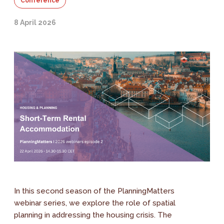
Conference
8 April 2026
In this second season of the PlanningMatters
webinar series, we explore the role of spatial
planning in addressing the housing crisis. The