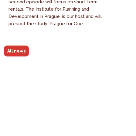
second episode will focus on short-term
rentals. The Institute for Planning and
Development in Prague, is our host and will
present the study ‘Prague for One...
All news