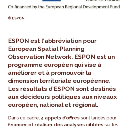
© ESPON
ESPON est l'abbréviation pour
European Spatial Planning
Observation Network. ESPON est un
programme européen qui vise à
améliorer et à promouvoir la
dimension territoriale européenne.
Les résultats d’ESPON sont destinés
aux décideurs politiques aux niveaux
européen, national et régional.
Dans ce cadre,
4 appels d’offres
sont lancés pour
financer et réaliser des analyses ciblées
sur les