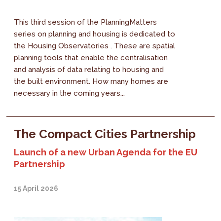
This third session of the PlanningMatters
series on planning and housing is dedicated to
the Housing Observatories . These are spatial
planning tools that enable the centralisation
and analysis of data relating to housing and
the built environment. How many homes are
necessary in the coming years...
The Compact Cities Partnership
Launch of a new Urban Agenda for the EU
Partnership
15 April 2026