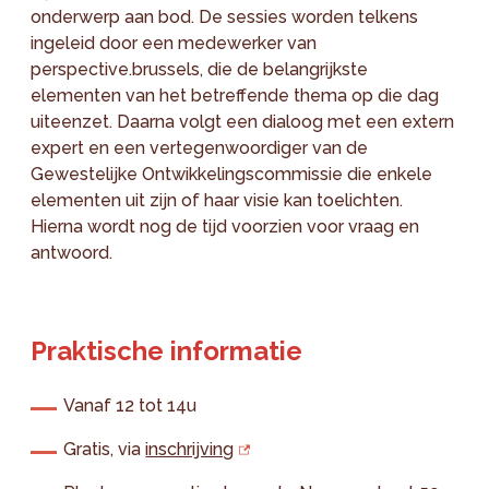
onderwerp aan bod. De sessies worden telkens
ingeleid door een medewerker van
perspective.brussels, die de belangrijkste
elementen van het betreffende thema op die dag
uiteenzet. Daarna volgt een dialoog met een extern
expert en een vertegenwoordiger van de
Gewestelijke Ontwikkelingscommissie die enkele
elementen uit zijn of haar visie kan toelichten.
Hierna wordt nog de tijd voorzien voor vraag en
antwoord.
Praktische informatie
Vanaf 12 tot 14u
Gratis, via
inschrijving