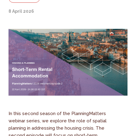
8 April 2026
In this second season of the PlanningMatters
webinar series, we explore the role of spatial
planning in addressing the housing crisis. The
second episode will focus on short-term