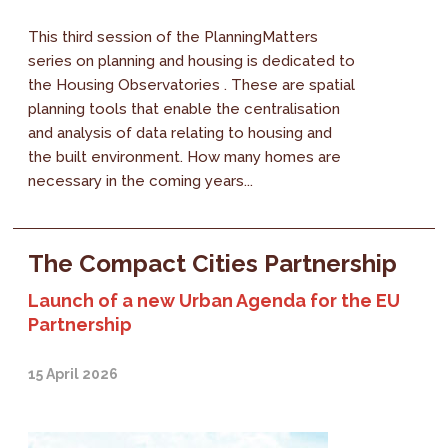
This third session of the PlanningMatters
series on planning and housing is dedicated to
the Housing Observatories . These are spatial
planning tools that enable the centralisation
and analysis of data relating to housing and
the built environment. How many homes are
necessary in the coming years...
The Compact Cities Partnership
Launch of a new Urban Agenda for the EU
Partnership
15 April 2026