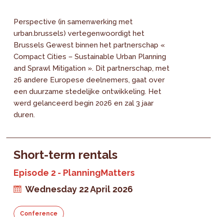
Perspective (in samenwerking met
urban.brussels) vertegenwoordigt het
Brussels Gewest binnen het partnerschap «
Compact Cities – Sustainable Urban Planning
and Sprawl Mitigation ». Dit partnerschap, met
26 andere Europese deelnemers, gaat over
een duurzame stedelijke ontwikkeling. Het
werd gelanceerd begin 2026 en zal 3 jaar
duren.
Short-term rentals
Episode 2 - PlanningMatters
Wednesday 22 April 2026
Conference