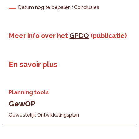
Datum nog te bepalen : Conclusies
Meer info over het
GPDO
(publicatie)
En savoir plus
Planning tools
GewOP
Gewestelijk Ontwikkelingsplan