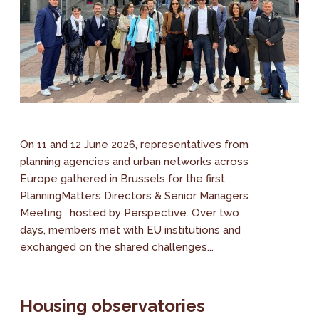
On 11 and 12 June 2026, representatives from
planning agencies and urban networks across
Europe gathered in Brussels for the first
PlanningMatters Directors & Senior Managers
Meeting , hosted by Perspective. Over two
days, members met with EU institutions and
exchanged on the shared challenges...
Housing observatories