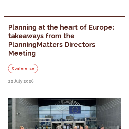
Planning at the heart of Europe:
takeaways from the
PlanningMatters Directors
Meeting
Conference
22 July 2026