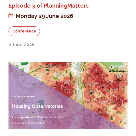
Episode 3 of PlanningMatters
Monday 29 June 2026
Conference
2 June 2026