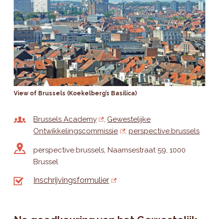
View of Brussels (Koekelberg’s Basilica)
Brussels Academy
Gewestelijke
Ontwikkelingscommissie
perspective.brussels
perspective.brussels, Naamsestraat 59, 1000
Brussel
Inschrijvingsformulier