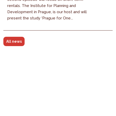
rentals. The Institute for Planning and
Development in Prague, is our host and will
present the study ‘Prague for One...
All news