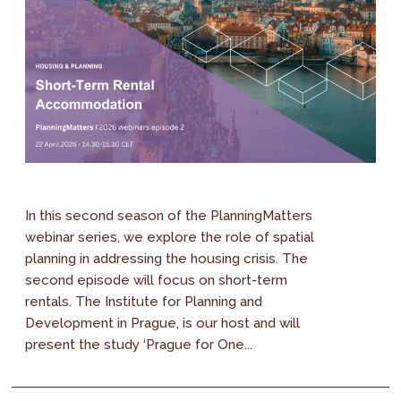
In this second season of the PlanningMatters
webinar series, we explore the role of spatial
planning in addressing the housing crisis. The
second episode will focus on short-term
rentals. The Institute for Planning and
Development in Prague, is our host and will
present the study ‘Prague for One...