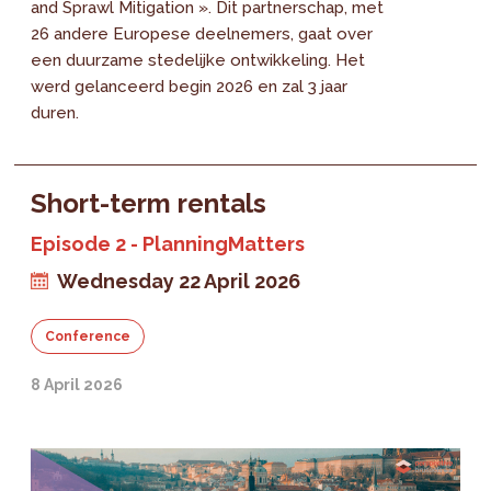
and Sprawl Mitigation ». Dit partnerschap, met
26 andere Europese deelnemers, gaat over
een duurzame stedelijke ontwikkeling. Het
werd gelanceerd begin 2026 en zal 3 jaar
duren.
Short-term rentals
Episode 2 - PlanningMatters
Wednesday 22 April 2026
Conference
8 April 2026