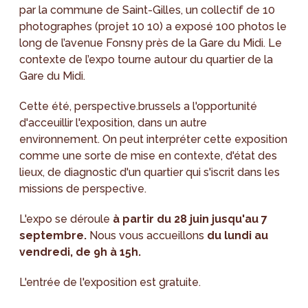
par la commune de Saint-Gilles, un collectif de 10
photographes (projet 10 10) a exposé 100 photos le
long de l’avenue Fonsny près de la Gare du Midi. Le
contexte de l’expo tourne autour du quartier de la
Gare du Midi.
Cette été, perspective.brussels a l'opportunité
d'acceuillir l'exposition, dans un autre
environnement. On peut interpréter cette exposition
comme une sorte de mise en contexte, d'état des
lieux, de diagnostic d'un quartier qui s'iscrit dans les
missions de perspective.
L'expo se déroule
à partir du 28 juin jusqu'au 7
septembre.
Nous vous accueillons
du lundi au
vendredi, de 9h à 15h.
L'entrée de l'exposition est gratuite.