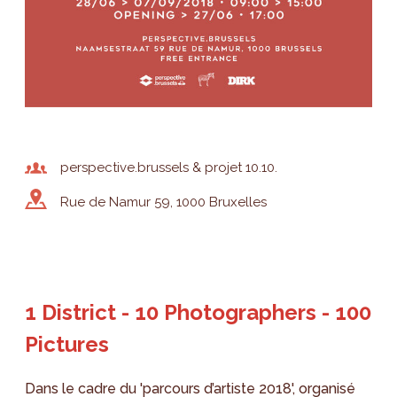
perspective.brussels & projet 10.10.
Rue de Namur 59, 1000 Bruxelles
1 District - 10 Photographers - 100
Pictures
Dans le cadre du 'parcours d’artiste 2018', organisé