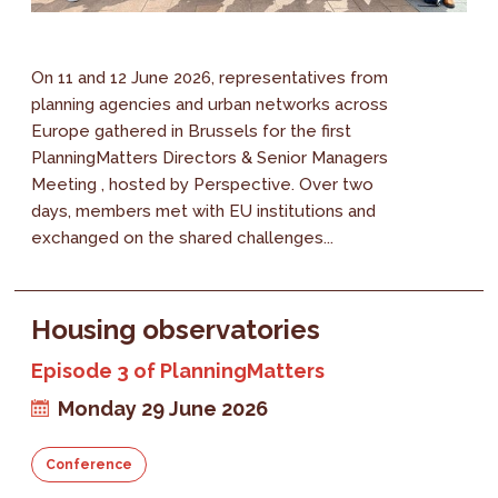
On 11 and 12 June 2026, representatives from
planning agencies and urban networks across
Europe gathered in Brussels for the first
PlanningMatters Directors & Senior Managers
Meeting , hosted by Perspective. Over two
days, members met with EU institutions and
exchanged on the shared challenges...
Housing observatories
Episode 3 of PlanningMatters
Monday 29 June 2026
Conference