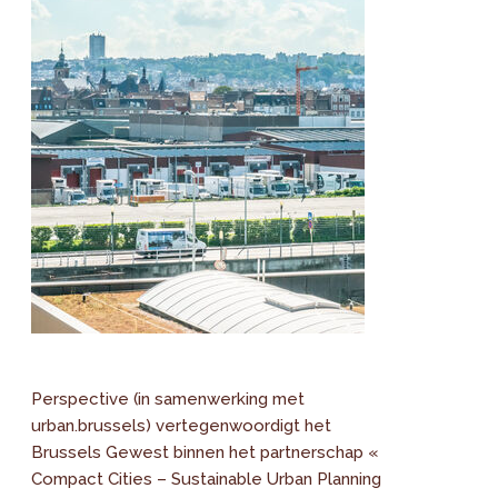
Perspective (in samenwerking met
urban.brussels) vertegenwoordigt het
Brussels Gewest binnen het partnerschap «
Compact Cities – Sustainable Urban Planning