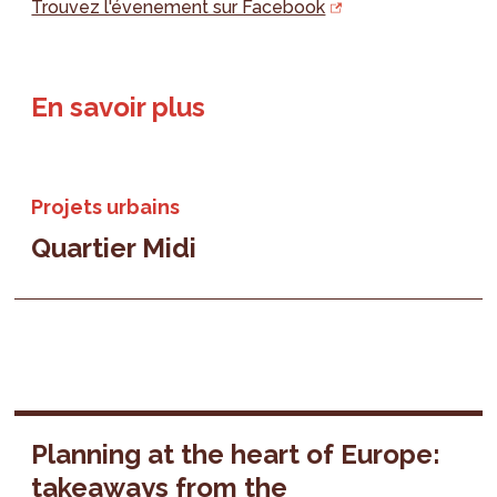
Trouvez l'évenement sur Facebook
En savoir plus
Projets urbains
Quartier Midi
Planning at the heart of Europe:
takeaways from the