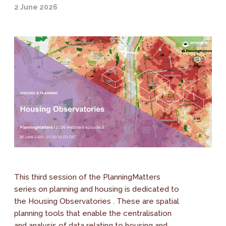
2 June 2026
This third session of the PlanningMatters
series on planning and housing is dedicated to
the Housing Observatories . These are spatial
planning tools that enable the centralisation
and analysis of data relating to housing and