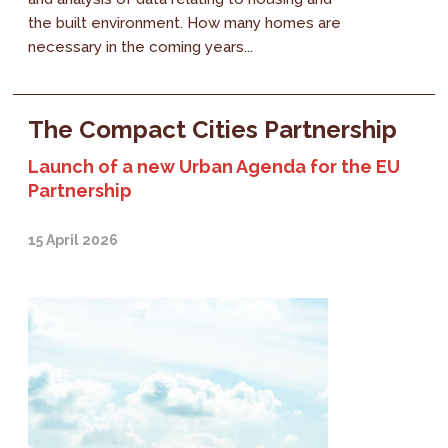
the built environment. How many homes are
necessary in the coming years...
The Compact Cities Partnership
Launch of a new Urban Agenda for the EU
Partnership
15 April 2026