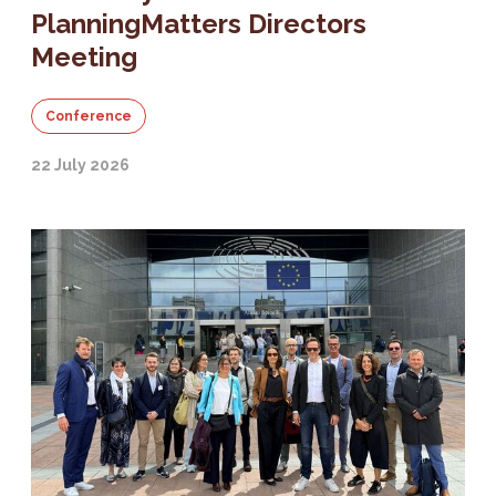
PlanningMatters Directors
Meeting
Conference
22 July 2026