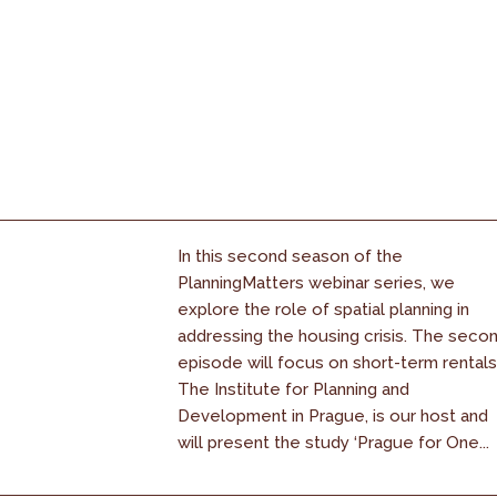
In this second season of the
PlanningMatters webinar series, we
explore the role of spatial planning in
addressing the housing crisis. The seco
episode will focus on short-term rentals
The Institute for Planning and
Development in Prague, is our host and
will present the study ‘Prague for One...