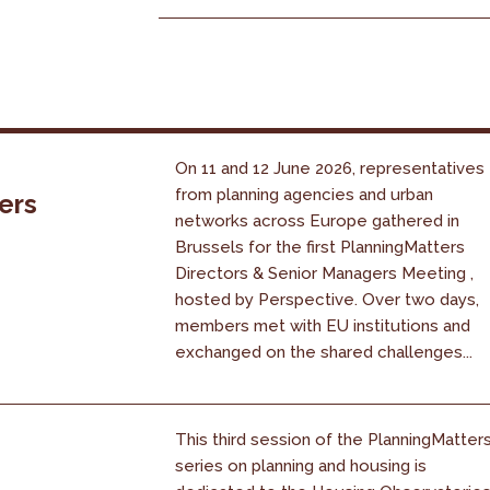
On 11 and 12 June 2026, representatives
from planning agencies and urban
ers
networks across Europe gathered in
Brussels for the first PlanningMatters
Directors & Senior Managers Meeting ,
hosted by Perspective. Over two days,
members met with EU institutions and
exchanged on the shared challenges...
This third session of the PlanningMatter
series on planning and housing is