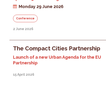
Monday 29 June 2026
Conference
2 June 2026
The Compact Cities Partnership
Launch of a new Urban Agenda for the EU
Partnership
15 April 2026