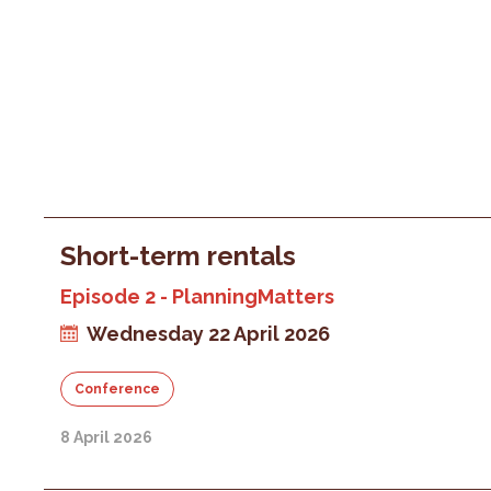
Short-term rentals
Episode 2 - PlanningMatters
Wednesday 22 April 2026
Conference
8 April 2026