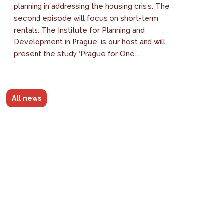
planning in addressing the housing crisis. The
second episode will focus on short-term
rentals. The Institute for Planning and
Development in Prague, is our host and will
present the study ‘Prague for One...
All news