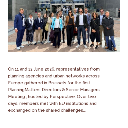
On 11 and 12 June 2026, representatives from
planning agencies and urban networks across
Europe gathered in Brussels for the first
PlanningMatters Directors & Senior Managers
Meeting , hosted by Perspective. Over two
days, members met with EU institutions and
exchanged on the shared challenges...