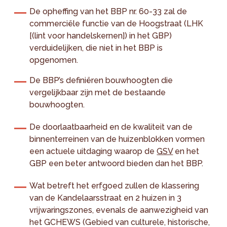
De opheffing van het BBP nr. 60-33 zal de
commerciële functie van de Hoogstraat (LHK
[(lint voor handelskernen]) in het GBP)
verduidelijken, die niet in het BBP is
opgenomen.
De BBP’s definiëren bouwhoogten die
vergelijkbaar zijn met de bestaande
bouwhoogten.
De doorlaatbaarheid en de kwaliteit van de
binnenterreinen van de huizenblokken vormen
een actuele uitdaging waarop de
GSV
en het
GBP een beter antwoord bieden dan het BBP.
Wat betreft het erfgoed zullen de klassering
van de Kandelaarsstraat en 2 huizen in 3
vrijwaringszones, evenals de aanwezigheid van
het GCHEWS (Gebied van culturele, historische,