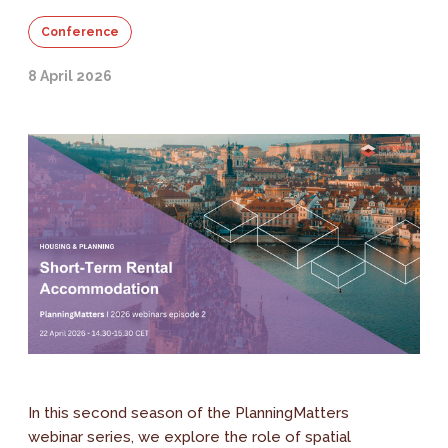
Conference
8 April 2026
In this second season of the PlanningMatters
webinar series, we explore the role of spatial