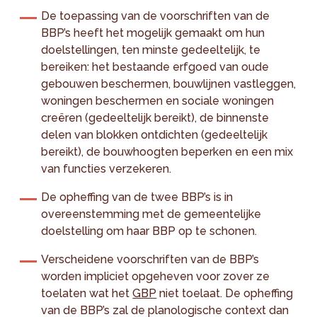
De toepassing van de voorschriften van de
BBP’s heeft het mogelijk gemaakt om hun
doelstellingen, ten minste gedeeltelijk, te
bereiken: het bestaande erfgoed van oude
gebouwen beschermen, bouwlijnen vastleggen,
woningen beschermen en sociale woningen
creëren (gedeeltelijk bereikt), de binnenste
delen van blokken ontdichten (gedeeltelijk
bereikt), de bouwhoogten beperken en een mix
van functies verzekeren.
De opheffing van de twee BBP’s is in
overeenstemming met de gemeentelijke
doelstelling om haar BBP op te schonen.
Verscheidene voorschriften van de BBP’s
worden impliciet opgeheven voor zover ze
toelaten wat het
GBP
niet toelaat. De opheffing
van de BBP’s zal de planologische context dan