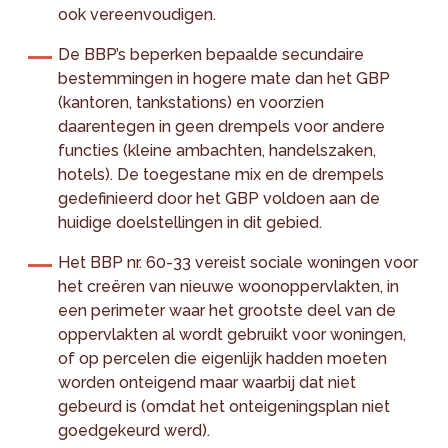
ook vereenvoudigen.
De BBP’s beperken bepaalde secundaire
bestemmingen in hogere mate dan het GBP
(kantoren, tankstations) en voorzien
daarentegen in geen drempels voor andere
functies (kleine ambachten, handelszaken,
hotels). De toegestane mix en de drempels
gedefinieerd door het GBP voldoen aan de
huidige doelstellingen in dit gebied.
Het BBP nr. 60-33 vereist sociale woningen voor
het creëren van nieuwe woonoppervlakten, in
een perimeter waar het grootste deel van de
oppervlakten al wordt gebruikt voor woningen,
of op percelen die eigenlijk hadden moeten
worden onteigend maar waarbij dat niet
gebeurd is (omdat het onteigeningsplan niet
goedgekeurd werd).