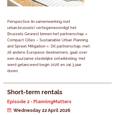
Perspective (in samenwerking met
urban.brussels) vertegenwoordigt het
Brussels Gewest binnen het partnerschap «
Compact Cities – Sustainable Urban Planning
and Sprawl Mitigation ». Dit partnerschap, met
26 andere Europese deelnemers, gaat over
een duurzame stedelijke ontwikkeling. Het
werd gelanceerd begin 2026 en zal 3 jaar
duren.
Short-term rentals
Episode 2 - PlanningMatters
Wednesday 22 April 2026