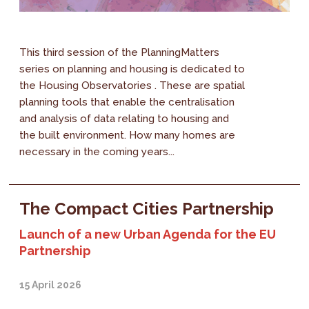
This third session of the PlanningMatters
series on planning and housing is dedicated to
the Housing Observatories . These are spatial
planning tools that enable the centralisation
and analysis of data relating to housing and
the built environment. How many homes are
necessary in the coming years...
The Compact Cities Partnership
Launch of a new Urban Agenda for the EU
Partnership
15 April 2026