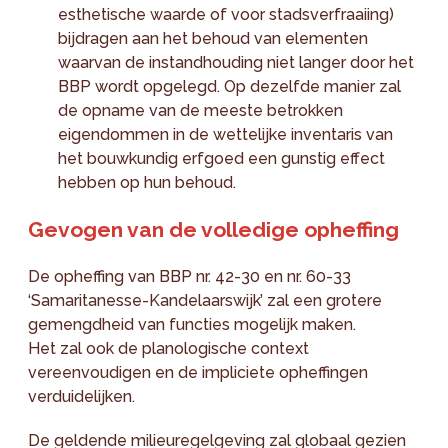
esthetische waarde of voor stadsverfraaiing)
bijdragen aan het behoud van elementen
waarvan de instandhouding niet langer door het
BBP wordt opgelegd. Op dezelfde manier zal
de opname van de meeste betrokken
eigendommen in de wettelijke inventaris van
het bouwkundig erfgoed een gunstig effect
hebben op hun behoud.
Gevogen van de volledige opheffing
De opheffing van BBP nr. 42-30 en nr. 60-33
‘Samaritanesse-Kandelaarswijk’ zal een grotere
gemengdheid van functies mogelijk maken.
Het zal ook de planologische context
vereenvoudigen en de impliciete opheffingen
verduidelijken.
De geldende milieuregelgeving zal globaal gezien