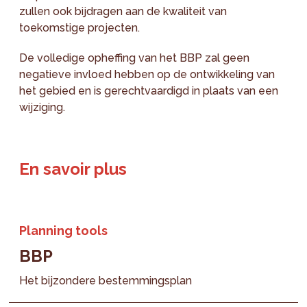
zullen ook bijdragen aan de kwaliteit van
toekomstige projecten.
De volledige opheffing van het BBP zal geen
negatieve invloed hebben op de ontwikkeling van
het gebied en is gerechtvaardigd in plaats van een
wijziging.
En savoir plus
Planning tools
BBP
Het bijzondere bestemmingsplan