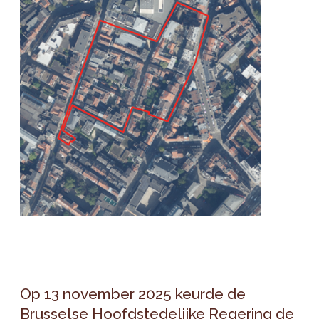
Op 13 november 2025 keurde de
Brusselse Hoofdstedelijke Regering de