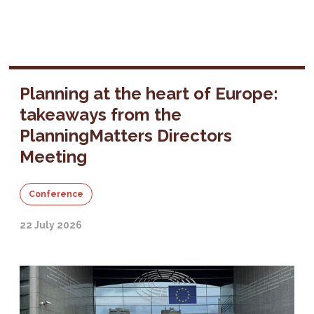
Planning at the heart of Europe:
takeaways from the
PlanningMatters Directors
Meeting
Conference
22 July 2026