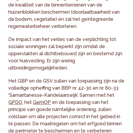
de kwaliteit van de binnenterreinen van de
huizenblokken beschermen (doorlaatbaarheid van
de bodem, vegetatie) en zal het geïntegreerde
regenwaterbeheer verbeteren.
De impact van het verlies van de verplichting tot
sociale woningen zal beperkt zijn omdat de
oppervlakten al dichtbebouwd zijn en bestemd zijn
voor huisvesting. Er zijn weinig
uitbreidingsmogelijkheden.
Het GBP en de GSV zullen van toepassing zijn na de
volledige opheffing van BBP nr. 42-30 en nr. 60-33
‘Samaritanesse-Kandelaarswijk’. Samen met het
GPDO
, het
GemOP
en de toepassing van het
principe van goede ruimtelijke ordening, zullen
volstaan om alle projecten correct in het gebied in
te passen. De maatregelen om het erfgoed binnen
de perimeter te beschermen en te verbeteren