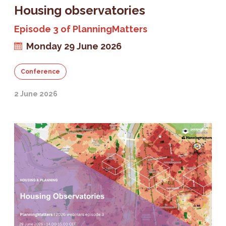
Housing observatories
Episode 3 of PlanningMatters
Monday 29 June 2026
Conference
2 June 2026