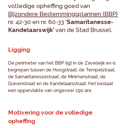
volledige opheffing goed van
Bijzondere Bestemmingsplannen (BBP)
nr. 42-30 en nr. 60-33
‘Samaritanesse-
Kandelaarswijk’
van de Stad Brussel.
Ligging
De perimeter van het BBP ligt in de Zavelwijk en is
begrepen tussen de Hoogstraat, de Tempelstraat,
de Samaritanessestraat, de Minimenstraat, de
Duivenstraat en de Kandelaarsstraat. Het beslaat
een oppervlakte van ongeveer 190 are.
Motivering voor de volledige
opheffing