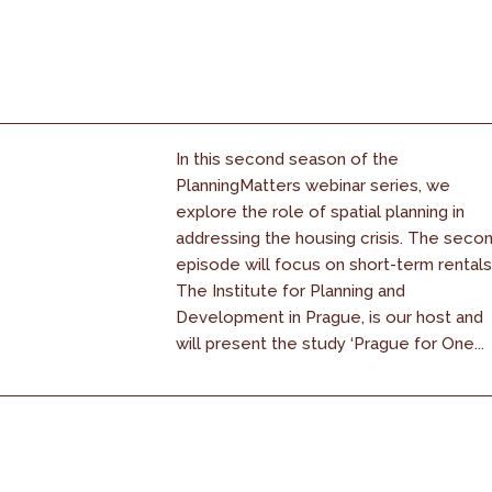
In this second season of the
PlanningMatters webinar series, we
explore the role of spatial planning in
addressing the housing crisis. The seco
episode will focus on short-term rentals
The Institute for Planning and
Development in Prague, is our host and
will present the study ‘Prague for One...