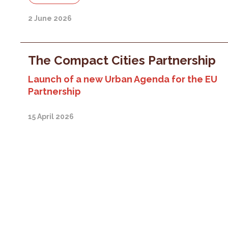
2 June 2026
The Compact Cities Partnership
Launch of a new Urban Agenda for the EU
Partnership
15 April 2026