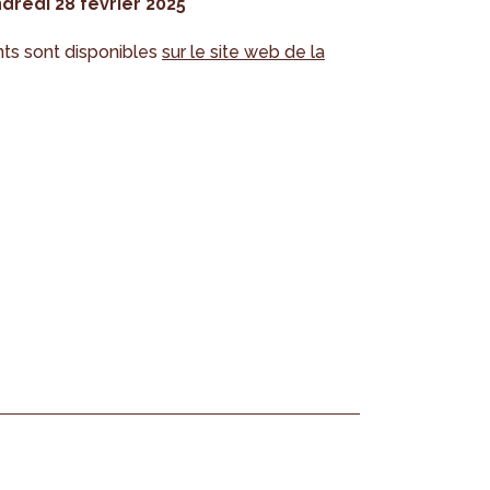
dredi 28 février 2025
ts sont disponibles
sur le site web de la