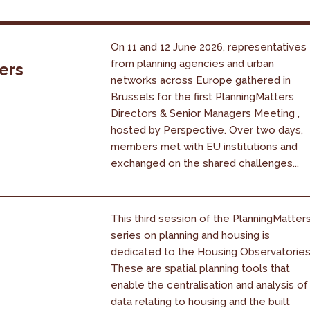
On 11 and 12 June 2026, representatives
from planning agencies and urban
ers
networks across Europe gathered in
Brussels for the first PlanningMatters
Directors & Senior Managers Meeting ,
hosted by Perspective. Over two days,
members met with EU institutions and
exchanged on the shared challenges...
This third session of the PlanningMatter
series on planning and housing is
dedicated to the Housing Observatories
These are spatial planning tools that
enable the centralisation and analysis of
data relating to housing and the built