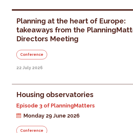
Planning at the heart of Europe:
takeaways from the PlanningMatt
Directors Meeting
Conference
22 July 2026
Housing observatories
Episode 3 of PlanningMatters
Monday 29 June 2026
Conference