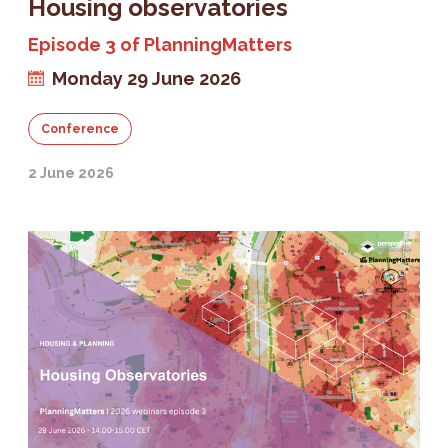
Housing observatories
Episode 3 of PlanningMatters
Monday 29 June 2026
Conference
2 June 2026