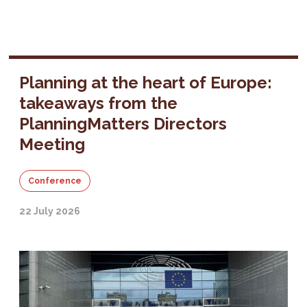
Planning at the heart of Europe:
takeaways from the
PlanningMatters Directors
Meeting
Conference
22 July 2026