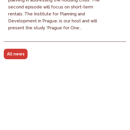
second episode will focus on short-term
rentals. The Institute for Planning and
Development in Prague, is our host and will
present the study ‘Prague for One...
All news