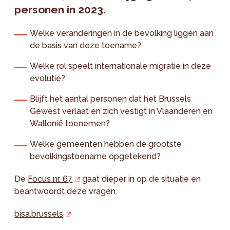
personen in 2023.
Welke veranderingen in de bevolking liggen aan
de basis van deze toename?
Welke rol speelt internationale migratie in deze
evolutie?
Blijft het aantal personen dat het Brussels
Gewest verlaat en zich vestigt in Vlaanderen en
Wallonië toenemen?
Welke gemeenten hebben de grootste
bevolkingstoename opgetekend?
De
Focus nr. 67
gaat dieper in op de situatie en
beantwoordt deze vragen.
bisa.brussels