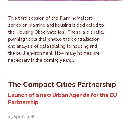
This third session of the PlanningMatters
series on planning and housing is dedicated to
the Housing Observatories . These are spatial
planning tools that enable the centralisation
and analysis of data relating to housing and
the built environment. How many homes are
necessary in the coming years...
The Compact Cities Partnership
Launch of a new Urban Agenda for the EU
Partnership
15 April 2026