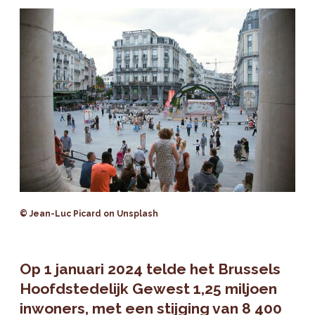
© Jean-Luc Picard on Unsplash
Op 1 januari 2024 telde het Brussels
Hoofdstedelijk Gewest 1,25 miljoen
inwoners, met een stijging van 8 400