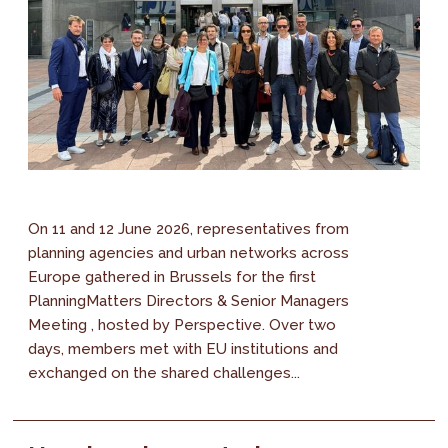
On 11 and 12 June 2026, representatives from
planning agencies and urban networks across
Europe gathered in Brussels for the first
PlanningMatters Directors & Senior Managers
Meeting , hosted by Perspective. Over two
days, members met with EU institutions and
exchanged on the shared challenges...