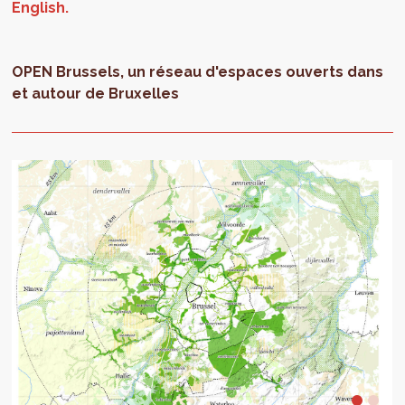
OPEN Brussels, un réseau d'espaces ouverts dans
et autour de Bruxelles