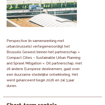
Perspective (in samenwerking met
urban.brussels) vertegenwoordigt het
Brussels Gewest binnen het partnerschap «
Compact Cities – Sustainable Urban Planning
and Sprawl Mitigation ». Dit partnerschap, met
26 andere Europese deelnemers, gaat over
een duurzame stedelijke ontwikkeling. Het
werd gelanceerd begin 2026 en zal 3 jaar
duren.