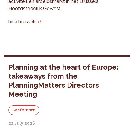
activiteit en arbeidsmarkt in het Brussels
Hoofdstedelijk Gewest.
bisa.brussels
Planning at the heart of Europe:
takeaways from the
PlanningMatters Directors
Meeting
Conference
22 July 2026