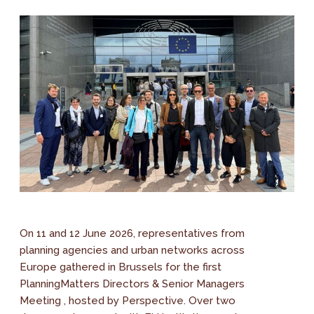
On 11 and 12 June 2026, representatives from
planning agencies and urban networks across
Europe gathered in Brussels for the first
PlanningMatters Directors & Senior Managers
Meeting , hosted by Perspective. Over two