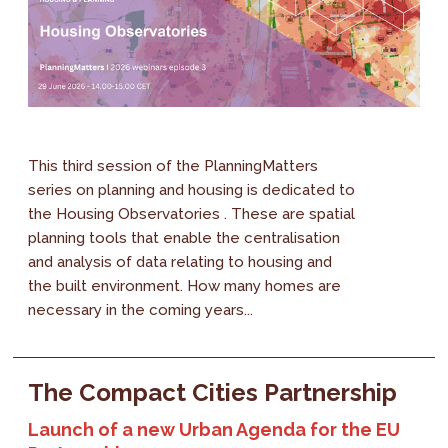
This third session of the PlanningMatters
series on planning and housing is dedicated to
the Housing Observatories . These are spatial
planning tools that enable the centralisation
and analysis of data relating to housing and
the built environment. How many homes are
necessary in the coming years...
The Compact Cities Partnership
Launch of a new Urban Agenda for the EU