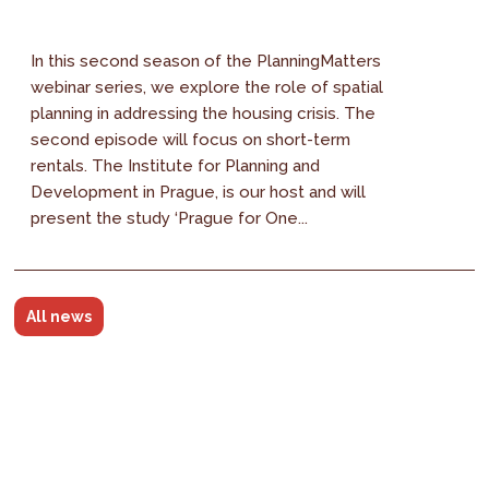
In this second season of the PlanningMatters
webinar series, we explore the role of spatial
planning in addressing the housing crisis. The
second episode will focus on short-term
rentals. The Institute for Planning and
Development in Prague, is our host and will
present the study ‘Prague for One...
All news