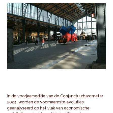
In de voorjaarseditie van de Conjunctuurbarometer
2024 worden de voornaamste evoluties
geanalyseerd op het vlak van economische