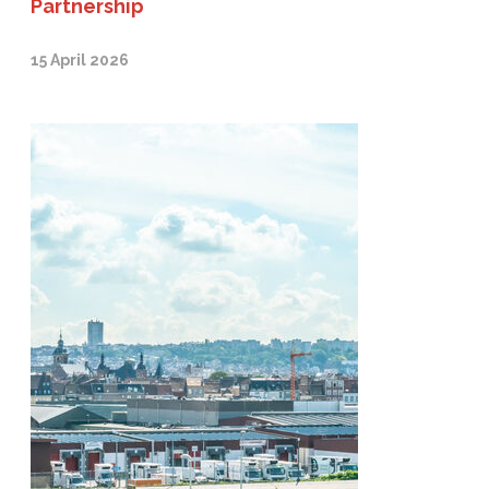
Partnership
15 April 2026