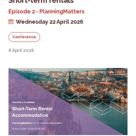
Short-term rentals
Episode 2 - PlanningMatters
Wednesday 22 April 2026
Conference
8 April 2026