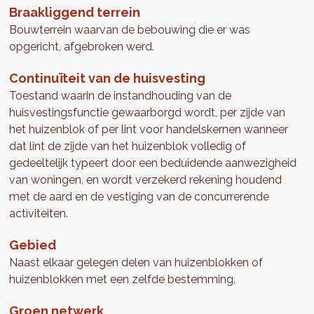
Braakliggend terrein
Bouwterrein waarvan de bebouwing die er was
opgericht, afgebroken werd.
Continuïteit van de huisvesting
Toestand waarin de instandhouding van de
huisvestingsfunctie gewaarborgd wordt, per zijde van
het huizenblok of per lint voor handelskernen wanneer
dat lint de zijde van het huizenblok volledig of
gedeeltelijk typeert door een beduidende aanwezigheid
van woningen, en wordt verzekerd rekening houdend
met de aard en de vestiging van de concurrerende
activiteiten.
Gebied
Naast elkaar gelegen delen van huizenblokken of
huizenblokken met een zelfde bestemming.
Groen netwerk