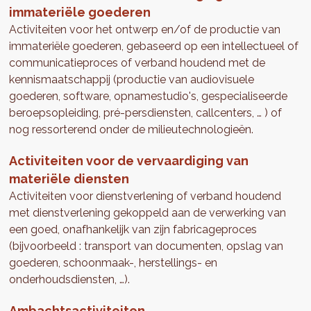
immateriële goederen
Activiteiten voor het ontwerp en/of de productie van
immateriële goederen, gebaseerd op een intellectueel of
communicatieproces of verband houdend met de
kennismaatschappij (productie van audiovisuele
goederen, software, opnamestudio's, gespecialiseerde
beroepsopleiding, pré-persdiensten, callcenters, … ) of
nog ressorterend onder de milieutechnologieën.
Activiteiten voor de vervaardiging van
materiële diensten
Activiteiten voor dienstverlening of verband houdend
met dienstverlening gekoppeld aan de verwerking van
een goed, onafhankelijk van zijn fabricageproces
(bijvoorbeeld : transport van documenten, opslag van
goederen, schoonmaak-, herstellings- en
onderhoudsdiensten, …).
Ambachtsactiviteiten