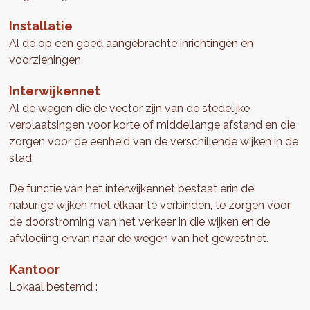
Installatie
Al de op een goed aangebrachte inrichtingen en
voorzieningen.
Interwijkennet
Al de wegen die de vector zijn van de stedelijke
verplaatsingen voor korte of middellange afstand en die
zorgen voor de eenheid van de verschillende wijken in de
stad.
De functie van het interwijkennet bestaat erin de
naburige wijken met elkaar te verbinden, te zorgen voor
de doorstroming van het verkeer in die wijken en de
afvloeiing ervan naar de wegen van het gewestnet.
Kantoor
Lokaal bestemd :