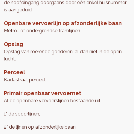
de hoofdingang doorgaans door één enkel huisnummer
is aangeduid.
Openbare vervoerlijn op afzonderlijke baan
Metro- of ondergrondse tramlijnen.
Opslag
Opslag van roerende goederen, al dan niet in de open
lucht.
Perceel
Kadastraal perceel
Primair openbaar vervoernet
Al de openbare vervoerslijnen bestaande uit :
1° de spoorlijnen,
2° de lijnen op afzonderlijke baan.