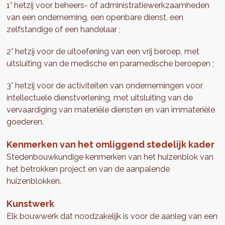
1° hetzij voor beheers- of administratiewerkzaamheden
van een onderneming, een openbare dienst, een
zelfstandige of een handelaar ;
2° hetzij voor de uitoefening van een vrij beroep, met
uitsluiting van de medische en paramedische beroepen ;
3° hetzij voor de activiteiten van ondernemingen voor
intellectuele dienstverlening, met uitsluiting van de
vervaardiging van materiële diensten en van immateriële
goederen.
Kenmerken van het omliggend stedelijk kader
Stedenbouwkundige kenmerken van het huizenblok van
het betrokken project en van de aanpalende
huizenblokken.
Kunstwerk
Elk bouwwerk dat noodzakelijk is voor de aanleg van een