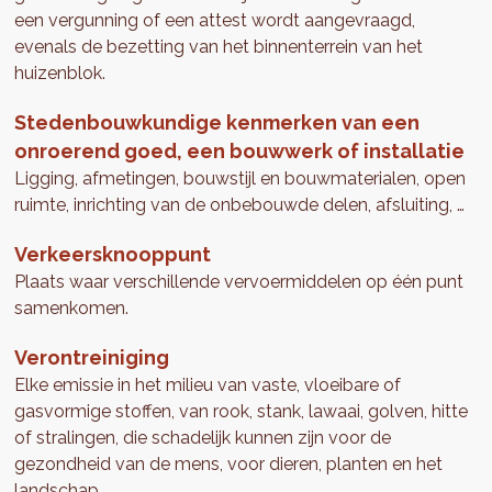
een vergunning of een attest wordt aangevraagd,
evenals de bezetting van het binnenterrein van het
huizenblok.
Stedenbouwkundige kenmerken van een
onroerend goed, een bouwwerk of installatie
Ligging, afmetingen, bouwstijl en bouwmaterialen, open
ruimte, inrichting van de onbebouwde delen, afsluiting, …
Verkeersknooppunt
Plaats waar verschillende vervoermiddelen op één punt
samenkomen.
Verontreiniging
Elke emissie in het milieu van vaste, vloeibare of
gasvormige stoffen, van rook, stank, lawaai, golven, hitte
of stralingen, die schadelijk kunnen zijn voor de
gezondheid van de mens, voor dieren, planten en het
landschap.