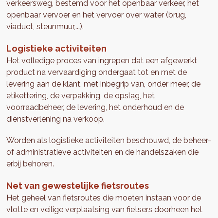
verkeersweg, bestemd voor het openbaar verkeer, het
openbaar vervoer en het vervoer over water (brug,
viaduct, steunmuur,...).
Logistieke activiteiten
Het volledige proces van ingrepen dat een afgewerkt
product na vervaardiging ondergaat tot en met de
levering aan de klant, met inbegrip van, onder meer, de
etikettering, de verpakking, de opslag, het
voorraadbeheer, de levering, het onderhoud en de
dienstverlening na verkoop.
Worden als logistieke activiteiten beschouwd, de beheer-
of administratieve activiteiten en de handelszaken die
erbij behoren.
Net van gewestelijke fietsroutes
Het geheel van fietsroutes die moeten instaan voor de
vlotte en veilige verplaatsing van fietsers doorheen het