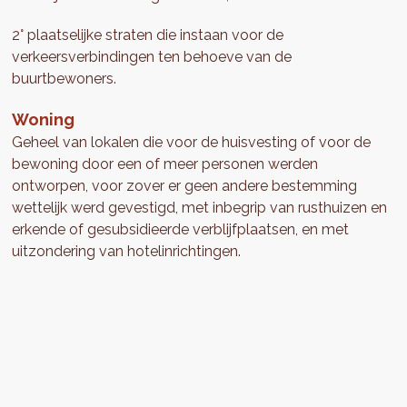
2° plaatselijke straten die instaan voor de
verkeersverbindingen ten behoeve van de
buurtbewoners.
Woning
Geheel van lokalen die voor de huisvesting of voor de
bewoning door een of meer personen werden
ontworpen, voor zover er geen andere bestemming
wettelijk werd gevestigd, met inbegrip van rusthuizen en
erkende of gesubsidieerde verblijfplaatsen, en met
uitzondering van hotelinrichtingen.