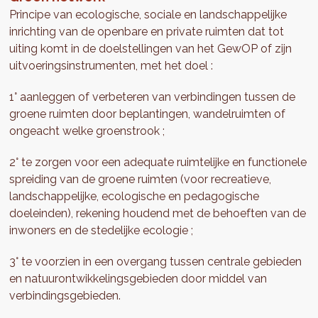
Principe van ecologische, sociale en landschappelijke
inrichting van de openbare en private ruimten dat tot
uiting komt in de doelstellingen van het GewOP of zijn
uitvoeringsinstrumenten, met het doel :
1° aanleggen of verbeteren van verbindingen tussen de
groene ruimten door beplantingen, wandelruimten of
ongeacht welke groenstrook ;
2° te zorgen voor een adequate ruimtelijke en functionele
spreiding van de groene ruimten (voor recreatieve,
landschappelijke, ecologische en pedagogische
doeleinden), rekening houdend met de behoeften van de
inwoners en de stedelijke ecologie ;
3° te voorzien in een overgang tussen centrale gebieden
en natuurontwikkelingsgebieden door middel van
verbindingsgebieden.