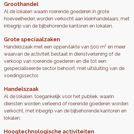
Groothandel
Al de lokalen waarin roerende goederen in grote
hoeveelheden worden verkocht aan kleinhandelaars, met
inbegrip van de bijbehorende kantoren en lokalen.
Grote speciaalzaken
Handelszaak met een oppervlakte van 500 m² en meer
waarvan de activiteit bestaat in dienstverlening of de
verkoop van roerende goederen en die tot een
gespecialiseerde sector behoort, met uitsluiting van de
voedingssector.
Handelszaak
Al de lokalen, toegankelijk voor het publiek, waarin
diensten worden verleend of roerende goederen worden
verkocht, met inbegrip van de bijbehorende kantoren en
lokalen.
Hoogtechnologische activiteiten