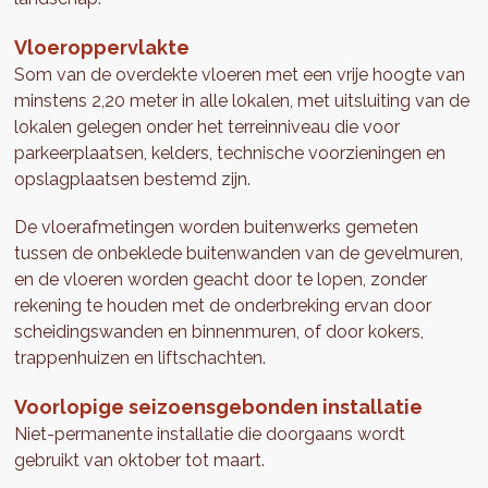
Vloeroppervlakte
Som van de overdekte vloeren met een vrije hoogte van
minstens 2,20 meter in alle lokalen, met uitsluiting van de
lokalen gelegen onder het terreinniveau die voor
parkeerplaatsen, kelders, technische voorzieningen en
opslagplaatsen bestemd zijn.
De vloerafmetingen worden buitenwerks gemeten
tussen de onbeklede buitenwanden van de gevelmuren,
en de vloeren worden geacht door te lopen, zonder
rekening te houden met de onderbreking ervan door
scheidingswanden en binnenmuren, of door kokers,
trappenhuizen en liftschachten.
Voorlopige seizoensgebonden installatie
Niet-permanente installatie die doorgaans wordt
gebruikt van oktober tot maart.