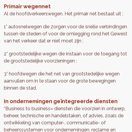
Primair wegennet
Al de hoofdverkeerswegen. Het primair net bestaat uit :
1° autosnelwegen die zorgen voor de snelle verbindingen
tussen de steden of voor de omlegging rond het Gewest
van het verkeer dat er niet moet zijn ;
2° grootstedelijke wegen die instaan voor de toegang tot
de grootstedelijke voorzieningen ;
3° hoofdwegen die het net van grootstedelijke wegen
aanvullen om in te staan voor de grote bewegingen
binnen de stad.
In ondernemingen geïntegreerde diensten
“Business to business» diensten die voorzien in ontwerp,
beheer, technische en handelstaken, of advies, zoals de
ontwikkeling van computer-, communicatie- of
beheerssystemen voor ondernemingen, reclame en