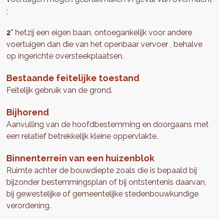
;
2°
hetzij een eigen baan, ontoegankelijk voor andere
voertuigen dan die van het openbaar vervoer , behalve
op ingerichte oversteekplaatsen.
Bestaande feitelijke toestand
Feitelijk gebruik van de grond.
Bijhorend
Aanvulling van de hoofdbestemming en doorgaans met
een relatief betrekkelijk kleine oppervlakte.
Binnenterrein van een huizenblok
Ruimte achter de bouwdiepte zoals die is bepaald bij
bijzonder bestemmingsplan of bij ontstentenis daarvan,
bij gewestelijke of gemeentelijke stedenbouwkundige
verordening.