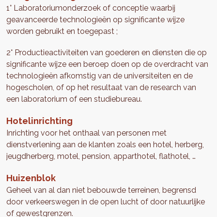
1° Laboratoriumonderzoek of conceptie waarbij
geavanceerde technologieën op significante wijze
worden gebruikt en toegepast ;
2° Productieactiviteiten van goederen en diensten die op
significante wijze een beroep doen op de overdracht van
technologieën afkomstig van de universiteiten en de
hogescholen, of op het resultaat van de research van
een laboratorium of een studiebureau.
Hotelinrichting
Inrichting voor het onthaal van personen met
dienstverlening aan de klanten zoals een hotel, herberg,
jeugdherberg, motel, pension, apparthotel, flathotel, …
Huizenblok
Geheel van al dan niet bebouwde terreinen, begrensd
door verkeerswegen in de open lucht of door natuurlijke
of gewestgrenzen.