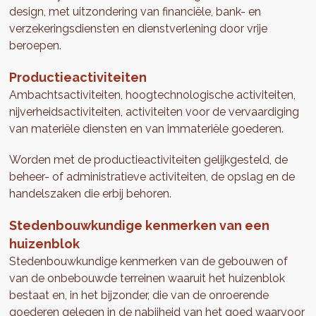
design, met uitzondering van financiële, bank- en
verzekeringsdiensten en dienstverlening door vrije
beroepen.
Productieactiviteiten
Ambachtsactiviteiten, hoogtechnologische activiteiten,
nijverheidsactiviteiten, activiteiten voor de vervaardiging
van materiële diensten en van immateriële goederen.
Worden met de productieactiviteiten gelijkgesteld, de
beheer- of administratieve activiteiten, de opslag en de
handelszaken die erbij behoren.
Stedenbouwkundige kenmerken van een
huizenblok
Stedenbouwkundige kenmerken van de gebouwen of
van de onbebouwde terreinen waaruit het huizenblok
bestaat en, in het bijzonder, die van de onroerende
goederen gelegen in de nabijheid van het goed waarvoor