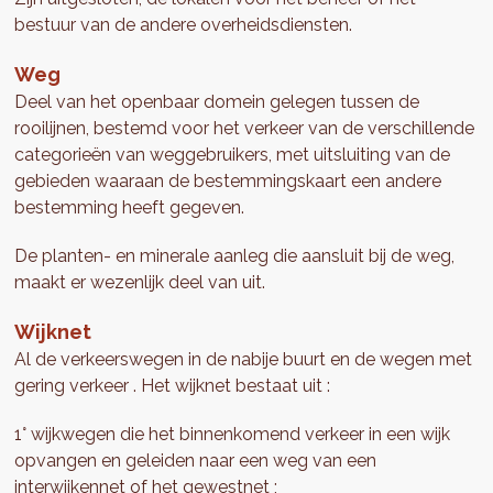
bestuur van de andere overheidsdiensten.
Weg
Deel van het openbaar domein gelegen tussen de
rooilijnen, bestemd voor het verkeer van de verschillende
categorieën van weggebruikers, met uitsluiting van de
gebieden waaraan de bestemmingskaart een andere
bestemming heeft gegeven.
De planten- en minerale aanleg die aansluit bij de weg,
maakt er wezenlijk deel van uit.
Wijknet
Al de verkeerswegen in de nabije buurt en de wegen met
gering verkeer . Het wijknet bestaat uit :
1° wijkwegen die het binnenkomend verkeer in een wijk
opvangen en geleiden naar een weg van een
interwijkennet of het gewestnet ;