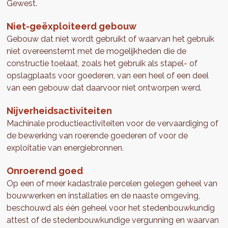
Gewest.
Niet-geëxploiteerd gebouw
Gebouw dat niet wordt gebruikt of waarvan het gebruik
niet overeenstemt met de mogelijkheden die de
constructie toelaat, zoals het gebruik als stapel- of
opslagplaats voor goederen, van een heel of een deel
van een gebouw dat daarvoor niet ontworpen werd.
Nijverheidsactiviteiten
Machinale productieactiviteiten voor de vervaardiging of
de bewerking van roerende goederen of voor de
exploitatie van energiebronnen.
Onroerend goed
Op een of meer kadastrale percelen gelegen geheel van
bouwwerken en installaties en de naaste omgeving,
beschouwd als één geheel voor het stedenbouwkundig
attest of de stedenbouwkundige vergunning en waarvan