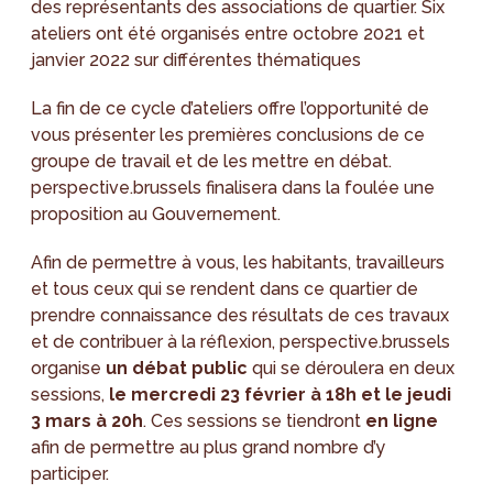
des représentants des associations de quartier. Six
ateliers ont été organisés entre octobre 2021 et
janvier 2022 sur différentes thématiques
La fin de ce cycle d’ateliers offre l’opportunité de
vous présenter les premières conclusions de ce
groupe de travail et de les mettre en débat.
perspective.brussels finalisera dans la foulée une
proposition au Gouvernement.
Afin de permettre à vous, les habitants, travailleurs
et tous ceux qui se rendent dans ce quartier de
prendre connaissance des résultats de ces travaux
et de contribuer à la réflexion, perspective.brussels
organise
un débat public
qui se déroulera en deux
sessions,
le mercredi 23 février à 18h et le jeudi
3 mars à 20h
. Ces sessions se tiendront
en ligne
afin de permettre au plus grand nombre d’y
participer.