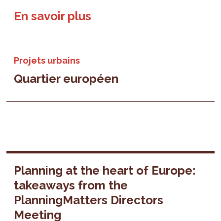
En savoir plus
Projets urbains
Quartier européen
Planning at the heart of Europe:
takeaways from the
PlanningMatters Directors
Meeting