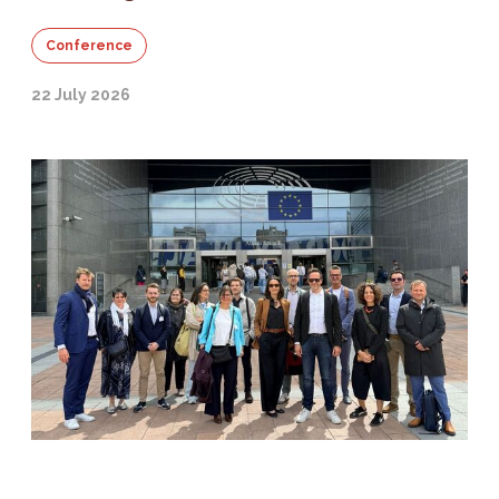
Conference
22 July 2026