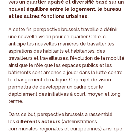
vers
un quartier apaisé et diversifié basé sur un
nouvel équilibre entre le logement, le bureau
et les autres fonctions urbaines.
A cette fin, perspective.brussels travaille à définir
une nouvelle vision pour ce quartier. Celle-ci
anticipe les nouvelles manières de travailler, les
aspirations des habitants et habitantes, des
travailleurs et travailleuses, l'évolution de la mobilité
ainsi que le rôle que les espaces publics et les
bâtiments sont amenés à jouer dans la lutte contre
le changement climatique. Ce projet de vision
permettra de développer un cadre pour le
déploiement des initiatives à court, moyen et long
terme.
Dans ce but, perspective.brussels a rassemblé
les
différents acteurs
(administrations
communales, régionales et européennes) ainsi que