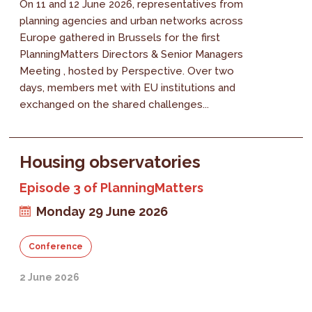
On 11 and 12 June 2026, representatives from
planning agencies and urban networks across
Europe gathered in Brussels for the first
PlanningMatters Directors & Senior Managers
Meeting , hosted by Perspective. Over two
days, members met with EU institutions and
exchanged on the shared challenges...
Housing observatories
Episode 3 of PlanningMatters
Monday 29 June 2026
Conference
2 June 2026