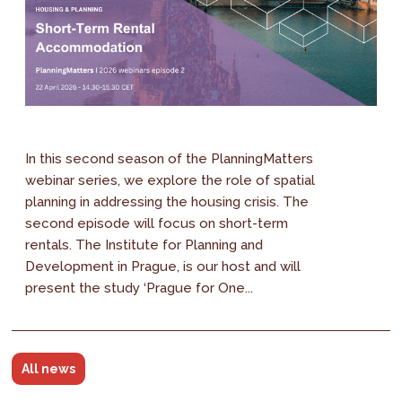
In this second season of the PlanningMatters
webinar series, we explore the role of spatial
planning in addressing the housing crisis. The
second episode will focus on short-term
rentals. The Institute for Planning and
Development in Prague, is our host and will
present the study ‘Prague for One...
All news