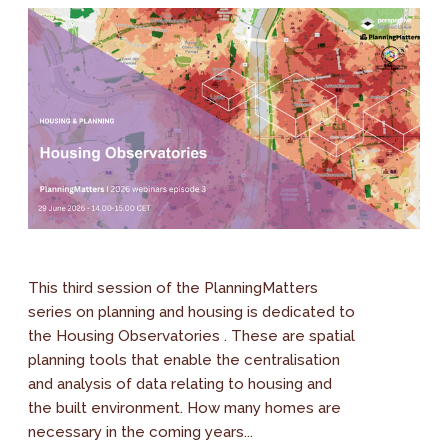
This third session of the PlanningMatters
series on planning and housing is dedicated to
the Housing Observatories . These are spatial
planning tools that enable the centralisation
and analysis of data relating to housing and
the built environment. How many homes are
necessary in the coming years...