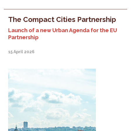
The Compact Cities Partnership
Launch of a new Urban Agenda for the EU
Partnership
15 April 2026