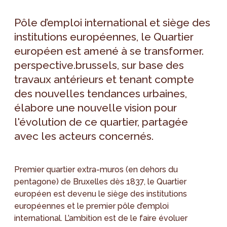
Pôle d’emploi international et siège des
institutions européennes, le Quartier
européen est amené à se transformer.
perspective.brussels, sur base des
travaux antérieurs et tenant compte
des nouvelles tendances urbaines,
élabore une nouvelle vision pour
l'évolution de ce quartier, partagée
avec les acteurs concernés.
Premier quartier extra-muros (en dehors du
pentagone) de Bruxelles dès 1837, le Quartier
européen est devenu le siège des institutions
européennes et le premier pôle d’emploi
international. L’ambition est de le faire évoluer