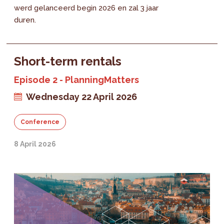
werd gelanceerd begin 2026 en zal 3 jaar
duren.
Short-term rentals
Episode 2 - PlanningMatters
Wednesday 22 April 2026
Conference
8 April 2026