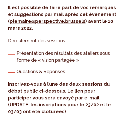
Il est possible de faire part de vos remarques
et suggestions par mail après cet évènement
(
plemaire@perspective.brussels
) avant le 10
mars 2022.
Déroulement des sessions:
Présentation des résultats des ateliers sous
forme de « vision partagée »
Questions & Réponses
Inscrivez-vous à l’une des deux sessions du
débat public ci-dessous. Le lien pour
participer vous sera envoyé par e-mail
(UPDATE: les inscriptions pour le 23/02 et le
03/03 ont été cloturées)