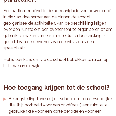
Een particulier, ofwel in de hoedanigheid van bewoner of
in die van deelnemer aan de binnen de school
georganiseerde activiteiten, kan de beschikking krijgen
over een ruimte om een evenement te organiseren of om
gebruik te maken van een ruimte die ter beschikking is
gesteld van de bewoners van de wijk, zoals een
speelplaats.
Het is een kans om via de school betrokken te raken bij
het leven in de wijk.
Hoe toegang krijgen tot de school?
Belangstelling tonen bij de school om ten persoonlijke
titel (bijvoorbeeld voor een privéfeest) een ruimte te
gebruiken die voor een korte periode en voor een