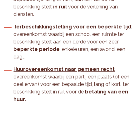
beschikking stelt
in ruil
voor de verlening van
diensten.
Terbeschikkingstelling voor een beperkte tijd
:
overeenkomst waarbij een school een ruimte ter
beschikking stelt aan een derde voor een zeer
beperkte periode
: enkele uren, een avond, een
dag…
Huurovereenkomst naar gemeen recht
:
overeenkomst waarbij een partij een plaats (of een
deel ervan) voor een bepaalde tijd, lang of kort, ter
beschikking stelt in ruil voor de
betaling van een
huur
.