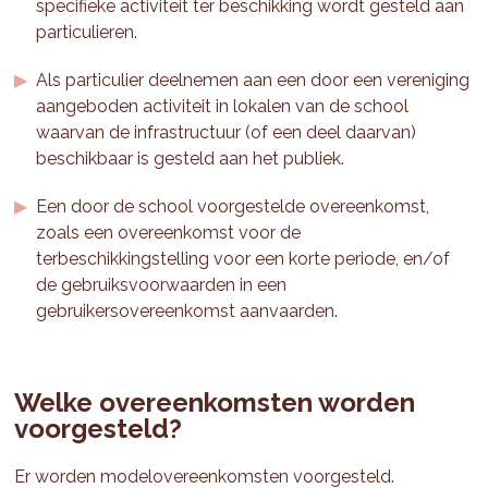
specifieke activiteit ter beschikking wordt gesteld aan
particulieren.
Als particulier deelnemen aan een door een vereniging
aangeboden activiteit in lokalen van de school
waarvan de infrastructuur (of een deel daarvan)
beschikbaar is gesteld aan het publiek.
Een door de school voorgestelde overeenkomst,
zoals een overeenkomst voor de
terbeschikkingstelling voor een korte periode, en/of
de gebruiksvoorwaarden in een
gebruikersovereenkomst aanvaarden.
Welke overeenkomsten worden
voorgesteld?
Er worden modelovereenkomsten voorgesteld.