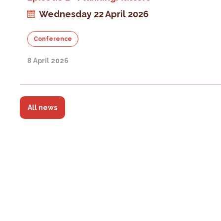
Wednesday 22 April 2026
Conference
8 April 2026
All news