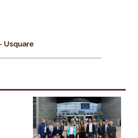
 - Usquare