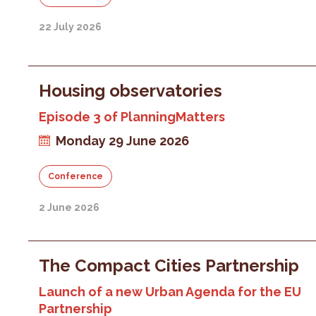
22 July 2026
Housing observatories
Episode 3 of PlanningMatters
Monday 29 June 2026
Conference
2 June 2026
The Compact Cities Partnership
Launch of a new Urban Agenda for the EU
Partnership