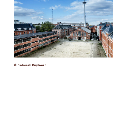
© Deborah Puylaert