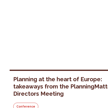
Planning at the heart of Europe:
takeaways from the PlanningMatt
Directors Meeting
Conference