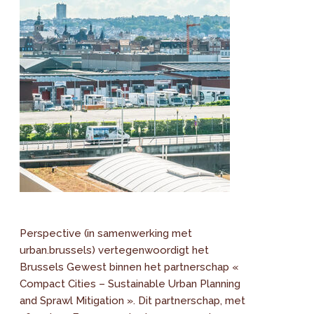
Perspective (in samenwerking met
urban.brussels) vertegenwoordigt het
Brussels Gewest binnen het partnerschap «
Compact Cities – Sustainable Urban Planning
and Sprawl Mitigation ». Dit partnerschap, met