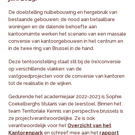
De doelstelling nulbebouwing en hergebruik van
bestaande gebouwen, de nood aan betaalbare
woningen en de dalende behoefte aan
kantoorruimte werken het scenario van een massale
conversie van kantoorgebouwen in het centrum en
in de twee ring van Brussel in de hand.
Deze tentoonstelling staat stil bij de (re)conversie
op verschillende vlakken: van de
vastgoedprojecten voor de conversie van kantoren
tot de realisatie in de wijken.
Gedurende het academiejaar 2022-2023 is Sophie
Coekelberghs titularis van de leerstoel. Binnen het
team Territoriale Kennis van perspective.brussels is
ze projectverantwoordelijke. Ze is ook
verantwoordelijk voor het
Overzicht van het
Kantorenpark
en schreef mee aan het
rapport