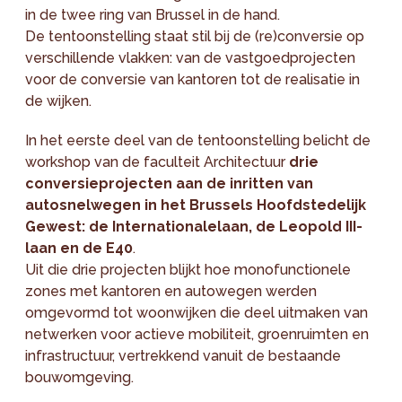
in de twee ring van Brussel in de hand.
De tentoonstelling staat stil bij de (re)conversie op
verschillende vlakken: van de vastgoedprojecten
voor de conversie van kantoren tot de realisatie in
de wijken.
In het eerste deel van de tentoonstelling belicht de
workshop van de faculteit Architectuur
drie
conversieprojecten aan de inritten van
autosnelwegen in het Brussels Hoofdstedelijk
Gewest: de Internationalelaan, de Leopold III-
laan en de E40
.
Uit die drie projecten blijkt hoe monofunctionele
zones met kantoren en autowegen werden
omgevormd tot woonwijken die deel uitmaken van
netwerken voor actieve mobiliteit, groenruimten en
infrastructuur, vertrekkend vanuit de bestaande
bouwomgeving.