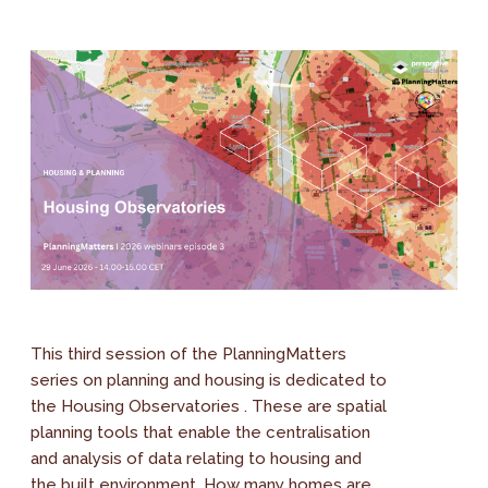
This third session of the PlanningMatters
series on planning and housing is dedicated to
the Housing Observatories . These are spatial
planning tools that enable the centralisation
and analysis of data relating to housing and
the built environment. How many homes are