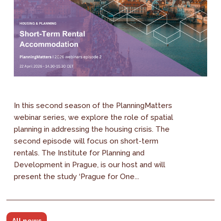
In this second season of the PlanningMatters
webinar series, we explore the role of spatial
planning in addressing the housing crisis. The
second episode will focus on short-term
rentals. The Institute for Planning and
Development in Prague, is our host and will
present the study ‘Prague for One...