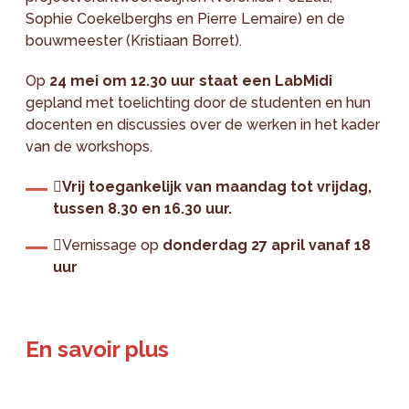
Sophie Coekelberghs en Pierre Lemaire) en de
bouwmeester (Kristiaan Borret).
Op
24 mei om 12.30 uur staat een LabMidi
gepland met toelichting door de studenten en hun
docenten en discussies over de werken in het kader
van de workshops.
Vrij toegankelijk van maandag tot vrijdag,
tussen 8.30 en 16.30 uur.
Vernissage op
donderdag 27 april vanaf 18
uur
En savoir plus