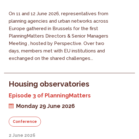
On 11 and 12 June 2026, representatives from
planning agencies and urban networks across
Europe gathered in Brussels for the first
PlanningMatters Directors & Senior Managers
Meeting , hosted by Perspective. Over two
days, members met with EU institutions and
exchanged on the shared challenges...
Housing observatories
Episode 3 of PlanningMatters
Monday 29 June 2026
Conference
2 June 2026