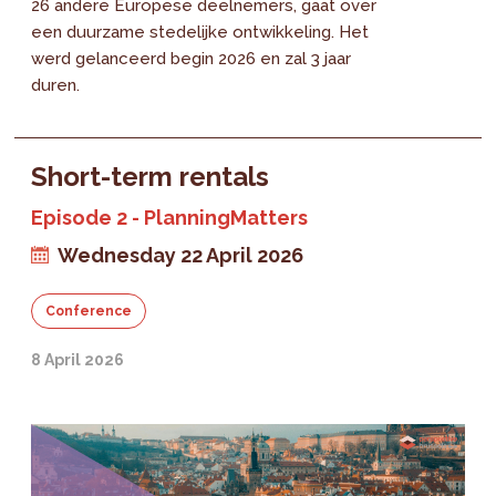
26 andere Europese deelnemers, gaat over
een duurzame stedelijke ontwikkeling. Het
werd gelanceerd begin 2026 en zal 3 jaar
duren.
Short-term rentals
Episode 2 - PlanningMatters
Wednesday 22 April 2026
Conference
8 April 2026