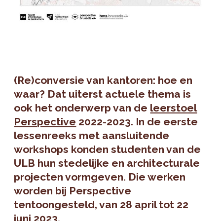
(Re)conversie van kantoren: hoe en
waar? Dat uiterst actuele thema is
ook het onderwerp van de
leerstoel
Perspective
2022-2023. In de eerste
lessenreeks met aansluitende
workshops konden studenten van de
ULB hun stedelijke en architecturale
projecten vormgeven. Die werken
worden bij Perspective
tentoongesteld, van 28 april tot 22
juni 2023.