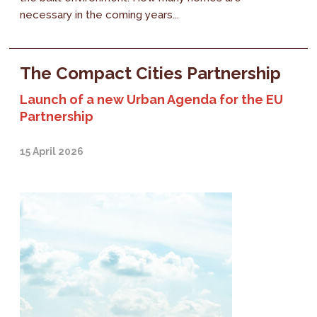
necessary in the coming years...
The Compact Cities Partnership
Launch of a new Urban Agenda for the EU
Partnership
15 April 2026