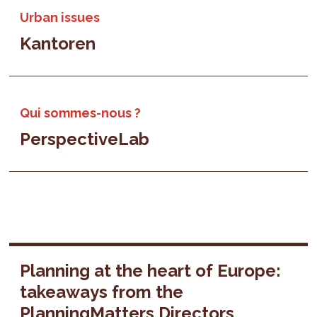
Urban issues
Kantoren
Qui sommes-nous ?
PerspectiveLab
Planning at the heart of Europe:
takeaways from the
PlanningMatters Directors