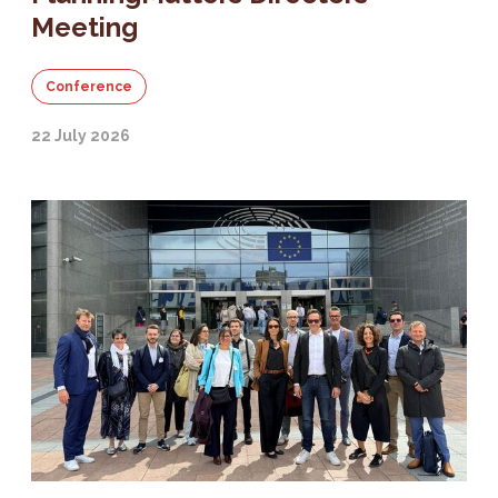
Meeting
Conference
22 July 2026