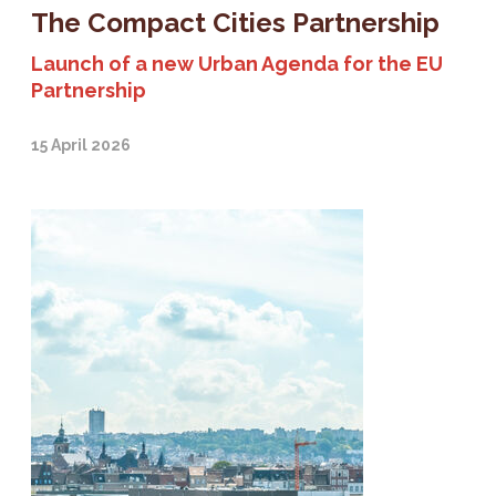
The Compact Cities Partnership
Launch of a new Urban Agenda for the EU
Partnership
15 April 2026