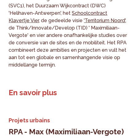
(SVC1), het Duurzaam Wijkcontract (DWC)
'Helihaven-Antwerpen', het
Schoolcontract
Klavertje Vier
, de gedeelde visie
'Territorium Noord'
,
de Think/Innovate/Develop (TID) ' Maximiliaan-
Vergote' en vier andere onafhankelijke studies over
de conversie van de sites en de mobiliteit. Het RPA
combineert deze ambities en projecten en vult het
aan tot een globale en samenhangende visie op
middellange termijn.
En savoir plus
Projets urbains
RPA - Max (Maximiliaan-Vergote)