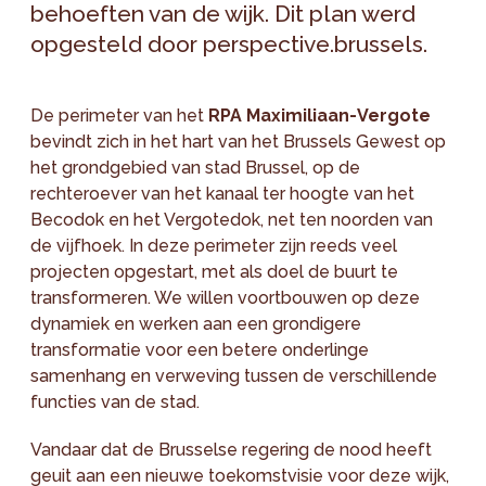
behoeften van de wijk. Dit plan werd
opgesteld door perspective.brussels.
De perimeter van het
RPA Maximiliaan-Vergote
bevindt zich in het hart van het Brussels Gewest op
het grondgebied van stad Brussel, op de
rechteroever van het kanaal ter hoogte van het
Becodok en het Vergotedok, net ten noorden van
de vijfhoek. In deze perimeter zijn reeds veel
projecten opgestart, met als doel de buurt te
transformeren. We willen voortbouwen op deze
dynamiek en werken aan een grondigere
transformatie voor een betere onderlinge
samenhang en verweving tussen de verschillende
functies van de stad.
Vandaar dat de Brusselse regering de nood heeft
geuit aan een nieuwe toekomstvisie voor deze wijk,