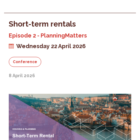
Short-term rentals
Episode 2 - PlanningMatters
Wednesday 22 April 2026
Conference
8 April 2026