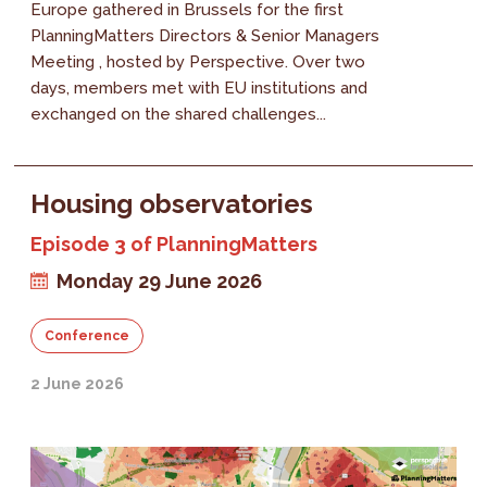
Europe gathered in Brussels for the first
PlanningMatters Directors & Senior Managers
Meeting , hosted by Perspective. Over two
days, members met with EU institutions and
exchanged on the shared challenges...
Housing observatories
Episode 3 of PlanningMatters
Monday 29 June 2026
Conference
2 June 2026