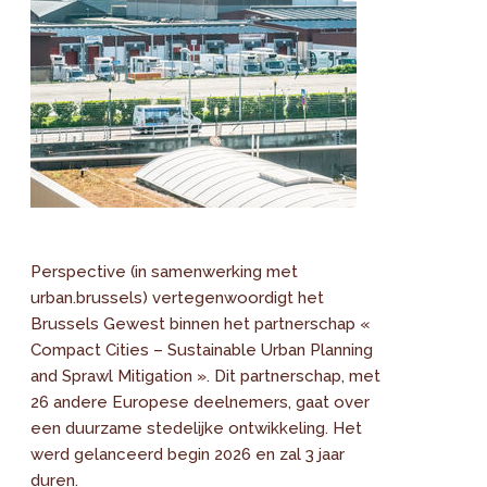
Perspective (in samenwerking met
urban.brussels) vertegenwoordigt het
Brussels Gewest binnen het partnerschap «
Compact Cities – Sustainable Urban Planning
and Sprawl Mitigation ». Dit partnerschap, met
26 andere Europese deelnemers, gaat over
een duurzame stedelijke ontwikkeling. Het
werd gelanceerd begin 2026 en zal 3 jaar
duren.