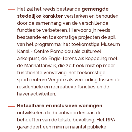
Het zal het reeds bestaande
gemengde
stedelijke karakter
versterken en behouden
door de samenhang van de verschillende
functies te verbeteren. Hiervoor zijn reeds
bestaande en toekomstige projecten de spil
van het programma: het toekomstige Museum
Kanal - Centre Pompidou als cultureel
ankerpunt, de Engie-torens als koppeling met
de Manhattanwijk, die zelf ook mikt op meer
functionele verweving, het toekomstige
sportcentrum Vergote als verbinding tussen de
residentiële en recreatieve functies en de
havenactiviteiten.
Betaalbare en inclusieve woningen
ontwikkelen die beantwoorden aan de
behoeften van de lokale bevolking. Het RPA
garandeert een minimumaantal publieke