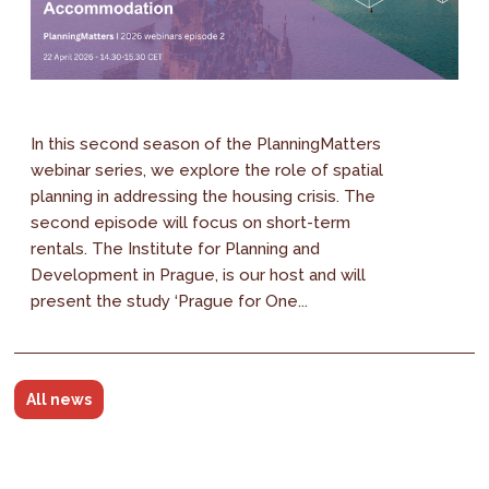
In this second season of the PlanningMatters
webinar series, we explore the role of spatial
planning in addressing the housing crisis. The
second episode will focus on short-term
rentals. The Institute for Planning and
Development in Prague, is our host and will
present the study ‘Prague for One...
All news