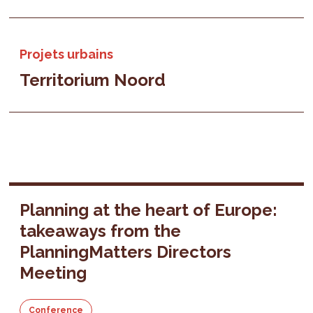
Projets urbains
Territorium Noord
Planning at the heart of Europe:
takeaways from the
PlanningMatters Directors
Meeting
Conference