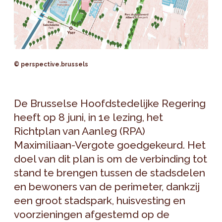
© perspective.brussels
De Brusselse Hoofdstedelijke Regering
heeft op 8 juni, in 1e lezing, het
Richtplan van Aanleg (RPA)
Maximiliaan-Vergote goedgekeurd. Het
doel van dit plan is om de verbinding tot
stand te brengen tussen de stadsdelen
en bewoners van de perimeter, dankzij
een groot stadspark, huisvesting en
voorzieningen afgestemd op de