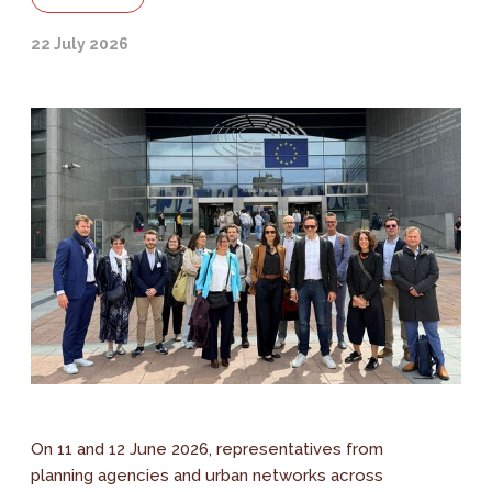
22 July 2026
On 11 and 12 June 2026, representatives from
planning agencies and urban networks across