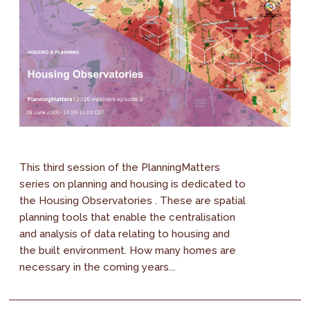
This third session of the PlanningMatters
series on planning and housing is dedicated to
the Housing Observatories . These are spatial
planning tools that enable the centralisation
and analysis of data relating to housing and
the built environment. How many homes are
necessary in the coming years...