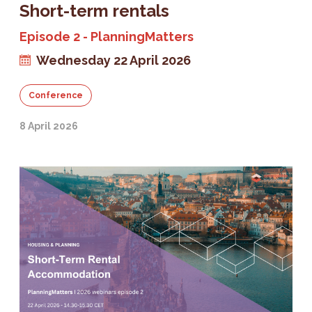
Short-term rentals
Episode 2 - PlanningMatters
Wednesday 22 April 2026
Conference
8 April 2026