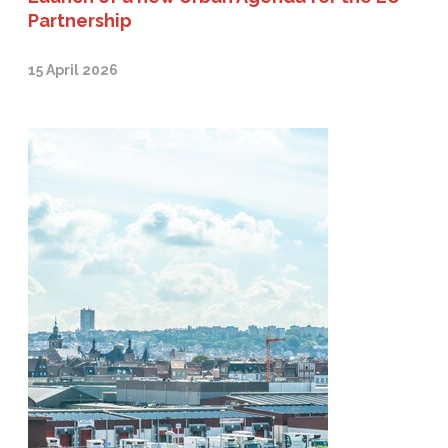
Partnership
15 April 2026