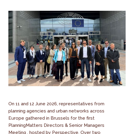
On 11 and 12 June 2026, representatives from
planning agencies and urban networks across
Europe gathered in Brussels for the first
PlanningMatters Directors & Senior Managers
Meeting , hosted by Perspective. Over two