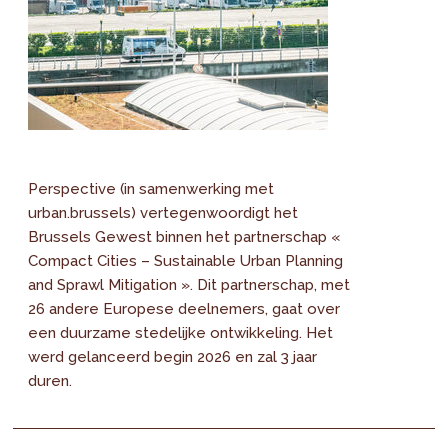
Perspective (in samenwerking met
urban.brussels) vertegenwoordigt het
Brussels Gewest binnen het partnerschap «
Compact Cities – Sustainable Urban Planning
and Sprawl Mitigation ». Dit partnerschap, met
26 andere Europese deelnemers, gaat over
een duurzame stedelijke ontwikkeling. Het
werd gelanceerd begin 2026 en zal 3 jaar
duren.