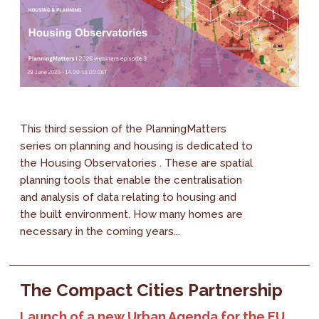
This third session of the PlanningMatters
series on planning and housing is dedicated to
the Housing Observatories . These are spatial
planning tools that enable the centralisation
and analysis of data relating to housing and
the built environment. How many homes are
necessary in the coming years...
The Compact Cities Partnership
Launch of a new Urban Agenda for the EU