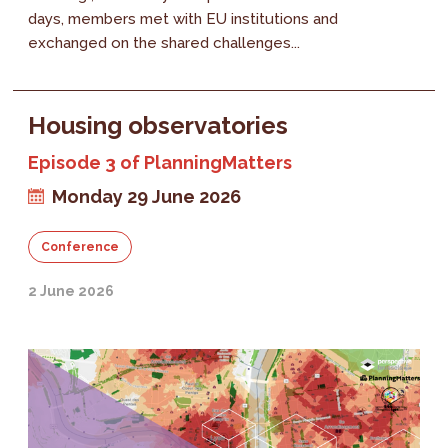
days, members met with EU institutions and
exchanged on the shared challenges...
Housing observatories
Episode 3 of PlanningMatters
Monday 29 June 2026
Conference
2 June 2026