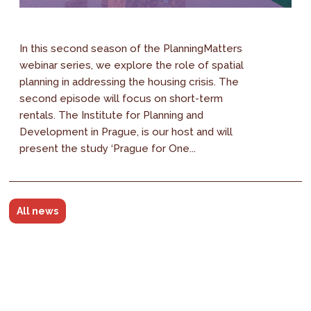
In this second season of the PlanningMatters
webinar series, we explore the role of spatial
planning in addressing the housing crisis. The
second episode will focus on short-term
rentals. The Institute for Planning and
Development in Prague, is our host and will
present the study ‘Prague for One...
All news