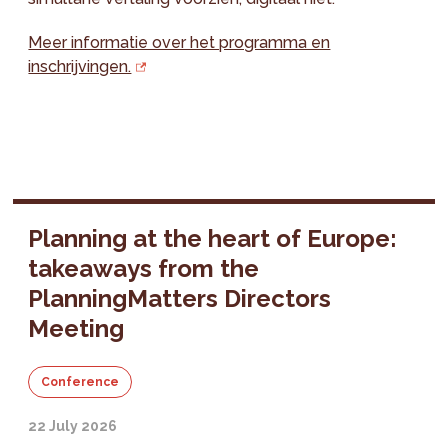
Meer informatie over het programma en
inschrijvingen.
Planning at the heart of Europe:
takeaways from the
PlanningMatters Directors
Meeting
Conference
22 July 2026