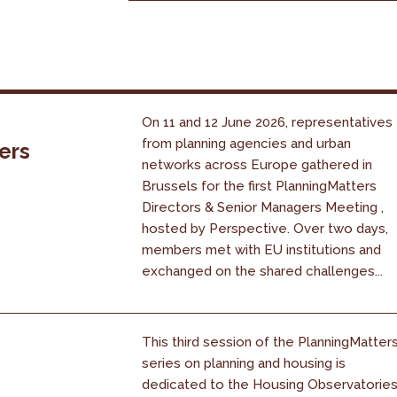
On 11 and 12 June 2026, representatives
from planning agencies and urban
ers
networks across Europe gathered in
Brussels for the first PlanningMatters
Directors & Senior Managers Meeting ,
hosted by Perspective. Over two days,
members met with EU institutions and
exchanged on the shared challenges...
This third session of the PlanningMatter
series on planning and housing is
dedicated to the Housing Observatories