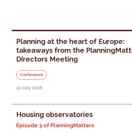
Planning at the heart of Europe:
takeaways from the PlanningMatt
Directors Meeting
Conference
22 July 2026
Housing observatories
Episode 3 of PlanningMatters