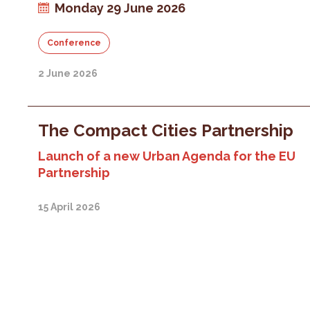
Monday 29 June 2026
Conference
2 June 2026
The Compact Cities Partnership
Launch of a new Urban Agenda for the EU
Partnership
15 April 2026