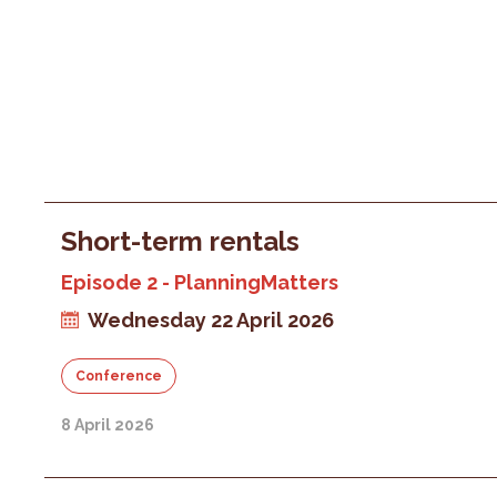
Short-term rentals
Episode 2 - PlanningMatters
Wednesday 22 April 2026
Conference
8 April 2026