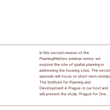
In this second season of the
PlanningMatters webinar series, we
explore the role of spatial planning in
addressing the housing crisis. The seco
episode will focus on short-term rentals
The Institute for Planning and
Development in Prague, is our host and
will present the study ‘Prague for One...