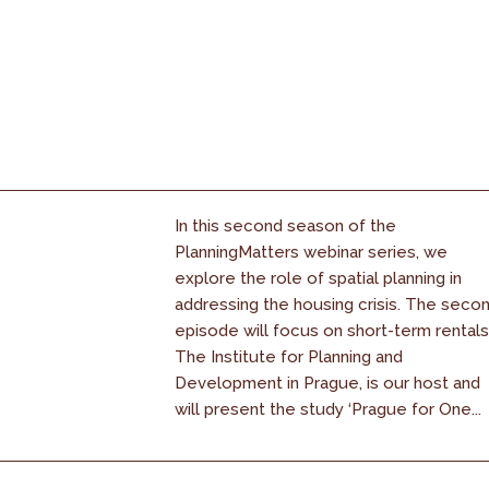
In this second season of the
PlanningMatters webinar series, we
explore the role of spatial planning in
addressing the housing crisis. The seco
episode will focus on short-term rentals
The Institute for Planning and
Development in Prague, is our host and
will present the study ‘Prague for One...