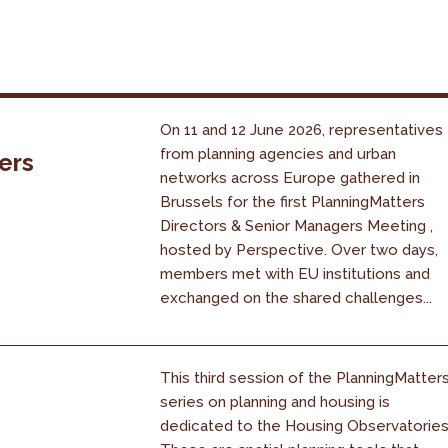
On 11 and 12 June 2026, representatives
from planning agencies and urban
ers
networks across Europe gathered in
Brussels for the first PlanningMatters
Directors & Senior Managers Meeting ,
hosted by Perspective. Over two days,
members met with EU institutions and
exchanged on the shared challenges...
This third session of the PlanningMatter
series on planning and housing is
dedicated to the Housing Observatories