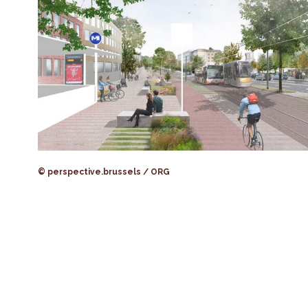
© perspective.brussels / ORG