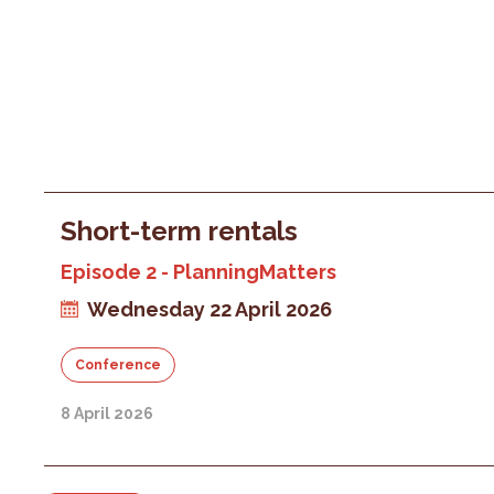
Short-term rentals
Episode 2 - PlanningMatters
Wednesday 22 April 2026
Conference
8 April 2026