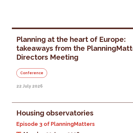
Planning at the heart of Europe:
takeaways from the PlanningMatt
Directors Meeting
Conference
22 July 2026
Housing observatories
Episode 3 of PlanningMatters