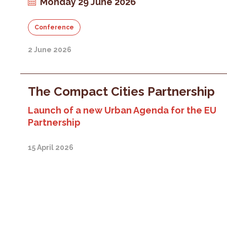
Monday 29 June 2026
Conference
2 June 2026
The Compact Cities Partnership
Launch of a new Urban Agenda for the EU
Partnership
15 April 2026