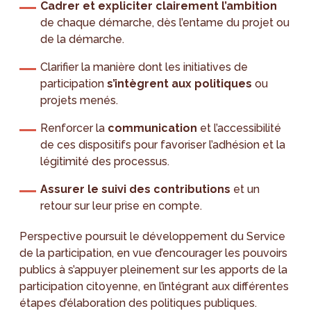
Cadrer et expliciter clairement l’ambition
de chaque démarche, dès l’entame du projet ou
de la démarche.
Clarifier la manière dont les initiatives de
participation
s’intègrent aux politiques
ou
projets menés.
Renforcer la
communication
et l’accessibilité
de ces dispositifs pour favoriser l’adhésion et la
légitimité des processus.
Assurer le suivi des contributions
et un
retour sur leur prise en compte.
Perspective poursuit le développement du Service
de la participation, en vue d’encourager les pouvoirs
publics à s’appuyer pleinement sur les apports de la
participation citoyenne, en l’intégrant aux différentes
étapes d’élaboration des politiques publiques.