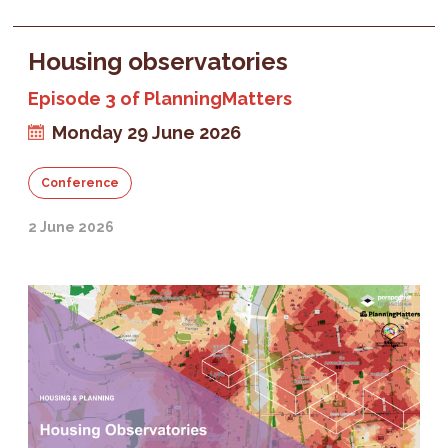
Housing observatories
Episode 3 of PlanningMatters
Monday 29 June 2026
Conference
2 June 2026