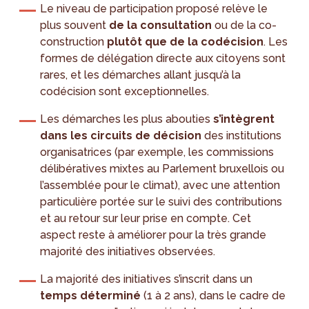
Le niveau de participation proposé relève le
plus souvent
de la consultation
ou de la co-
construction
plutôt que de la codécision
. Les
formes de délégation directe aux citoyens sont
rares, et les démarches allant jusqu’à la
codécision sont exceptionnelles.
Les démarches les plus abouties
s’intègrent
dans les circuits de décision
des institutions
organisatrices (par exemple, les commissions
délibératives mixtes au Parlement bruxellois ou
l’assemblée pour le climat), avec une attention
particulière portée sur le suivi des contributions
et au retour sur leur prise en compte. Cet
aspect reste à améliorer pour la très grande
majorité des initiatives observées.
La majorité des initiatives s’inscrit dans un
temps déterminé
(1 à 2 ans), dans le cadre de