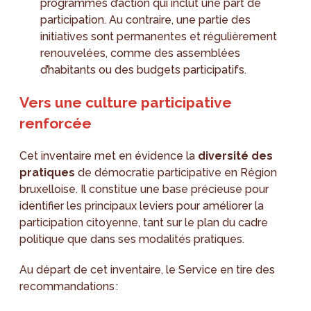
programmes d’action qui inclut une part de
participation. Au contraire, une partie des
initiatives sont permanentes et régulièrement
renouvelées, comme des assemblées
d’habitants ou des budgets participatifs.
Vers une culture participative
renforcée
Cet inventaire met en évidence la
diversité des
pratiques
de démocratie participative en Région
bruxelloise. Il constitue une base précieuse pour
identifier les principaux leviers pour améliorer la
participation citoyenne, tant sur le plan du cadre
politique que dans ses modalités pratiques.
Au départ de cet inventaire, le Service en tire des
recommandations :