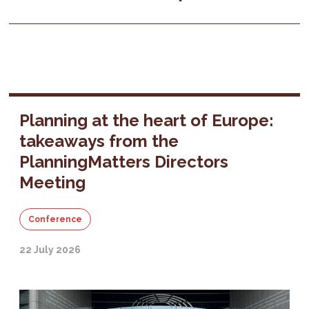
Planning at the heart of Europe:
takeaways from the
PlanningMatters Directors
Meeting
Conference
22 July 2026