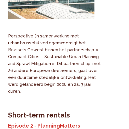
Perspective (in samenwerking met
urban.brussels) vertegenwoordigt het
Brussels Gewest binnen het partnerschap «
Compact Cities – Sustainable Urban Planning
and Sprawl Mitigation ». Dit partnerschap, met
26 andere Europese deelnemers, gaat over
een duurzame stedelijke ontwikkeling. Het
werd gelanceerd begin 2026 en zal 3 jaar
duren.
Short-term rentals
Episode 2 - PlanningMatters