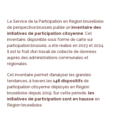
Le Service de la Participation en Région bruxelloise
de perspective.brussels publie un
inventaire des
initiatives de participation citoyenne
. Cet
inventaire, disponible sous forme de carte sur
participation.brussels, a été réalisé en 2023 et 2024.
Il est le fruit d’un travail de collecte de données
auprès des administrations communales et
régionales.
Cet inventaire permet d’analyser les grandes
tendances, à travers les
148 dispositifs
de
participation citoyenne déployés en Région
bruxelloise depuis 2019. Sur cette période,
les
initiatives de participation sont en hausse
en
Région bruxelloise.