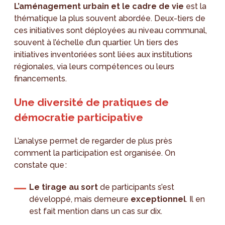
L’aménagement urbain et le cadre de vie
est la
thématique la plus souvent abordée. Deux-tiers de
ces initiatives sont déployées au niveau communal,
souvent à l’échelle d’un quartier. Un tiers des
initiatives inventoriées sont liées aux institutions
régionales, via leurs compétences ou leurs
financements.
Une diversité de pratiques de
démocratie participative
L’analyse permet de regarder de plus près
comment la participation est organisée. On
constate que :
Le tirage au sort
de participants s’est
développé, mais demeure
exceptionnel
. Il en
est fait mention dans un cas sur dix.