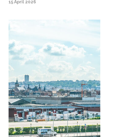
15 April 2026