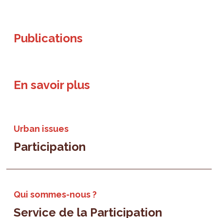
Publications
En savoir plus
Urban issues
Participation
Qui sommes-nous ?
Service de la Participation