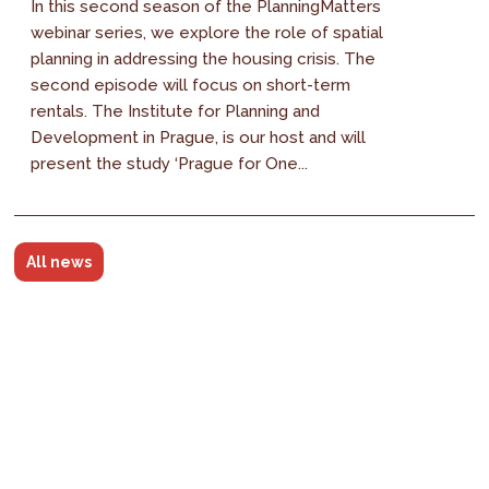
In this second season of the PlanningMatters
webinar series, we explore the role of spatial
planning in addressing the housing crisis. The
second episode will focus on short-term
rentals. The Institute for Planning and
Development in Prague, is our host and will
present the study ‘Prague for One...
All news