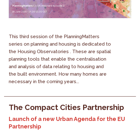
This third session of the PlanningMatters
series on planning and housing is dedicated to
the Housing Observatories . These are spatial
planning tools that enable the centralisation
and analysis of data relating to housing and
the built environment. How many homes are
necessary in the coming years...
The Compact Cities Partnership
Launch of a new Urban Agenda for the EU
Partnership