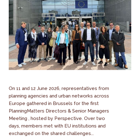
On 11 and 12 June 2026, representatives from
planning agencies and urban networks across
Europe gathered in Brussels for the first
PlanningMatters Directors & Senior Managers
Meeting , hosted by Perspective. Over two
days, members met with EU institutions and
exchanged on the shared challenges...