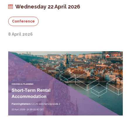
Wednesday 22 April 2026
Conference
8 April 2026