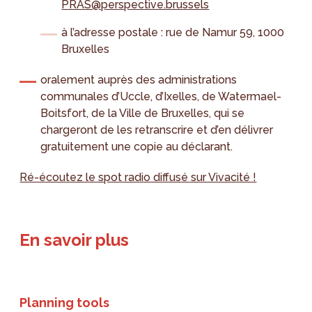
PRAS@perspective.brussels
à l’adresse postale : rue de Namur 59, 1000
Bruxelles
oralement auprès des administrations
communales d’Uccle, d’Ixelles, de Watermael-
Boitsfort, de la Ville de Bruxelles, qui se
chargeront de les retranscrire et d’en délivrer
gratuitement une copie au déclarant.
Ré-écoutez le spot radio diffusé sur Vivacité !
En savoir plus
Planning tools