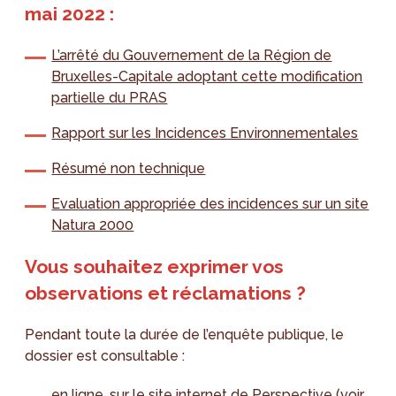
mai 2022 :
L’arrêté du Gouvernement de la Région de
Bruxelles-Capitale adoptant cette modification
partielle du PRAS
Rapport sur les Incidences Environnementales
Résumé non technique
Evaluation appropriée des incidences sur un site
Natura 2000
Vous souhaitez exprimer vos
observations et réclamations ?
Pendant toute la durée de l’enquête publique, le
dossier est consultable :
en ligne, sur le site internet de Perspective (voir