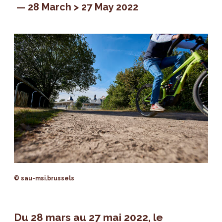
28 March > 27 May 2022
© sau-msi.brussels
Du 28 mars au 27 mai 2022, le