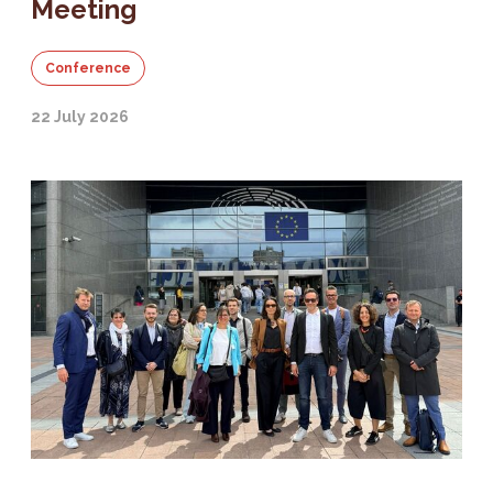
Meeting
Conference
22 July 2026