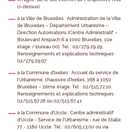
ci-dessus)
à la Ville de Bruxelles : Administration de la Ville
de Bruxelles – Département Urbanisme –
Direction Autorisations (Centre Administratif –
Boulevard Anspach 6 à 1000 Bruxelles, 10e
étage / bureau 00). Tel. : 02/279.29.29.
Renseignements et explications techniques :
02/279.29.67
à la Commune d’Ixelles : Accueil du service de
l’Urbanisme, chaussée d’Ixelles, 168 à 1050
Bruxelles – 2ème étage. Tel. : 02/515.72.10.
Renseignements et explications techniques :
02/515.67.26 ou 02/515.67.41
à la Commune d’Uccle : Centre administratif
d’Uccle - Service de l’Urbanisme - rue de Stalle,
77 - 1180 Uccle. Tel. : 02/605.13.00 ou via