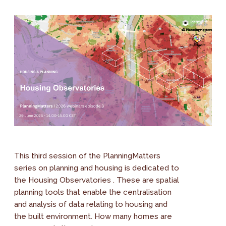
This third session of the PlanningMatters
series on planning and housing is dedicated to
the Housing Observatories . These are spatial
planning tools that enable the centralisation
and analysis of data relating to housing and
the built environment. How many homes are