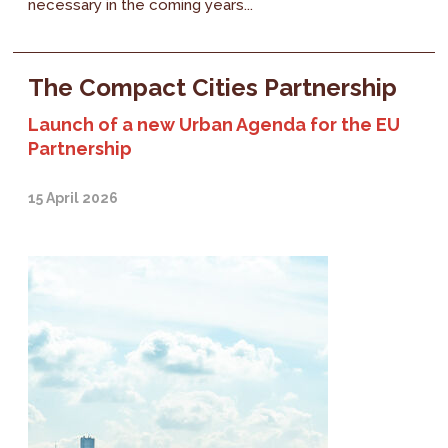
necessary in the coming years...
The Compact Cities Partnership
Launch of a new Urban Agenda for the EU
Partnership
15 April 2026