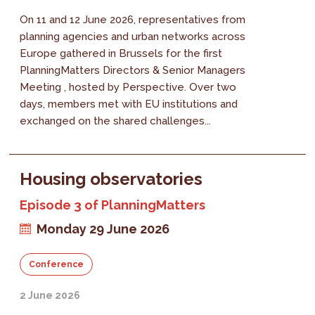
On 11 and 12 June 2026, representatives from
planning agencies and urban networks across
Europe gathered in Brussels for the first
PlanningMatters Directors & Senior Managers
Meeting , hosted by Perspective. Over two
days, members met with EU institutions and
exchanged on the shared challenges...
Housing observatories
Episode 3 of PlanningMatters
Monday 29 June 2026
Conference
2 June 2026