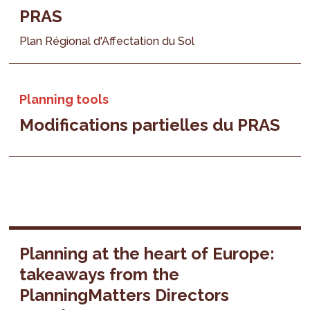
PRAS
Plan Régional d'Affectation du Sol
Planning tools
Modifications partielles du PRAS
Planning at the heart of Europe:
takeaways from the
PlanningMatters Directors