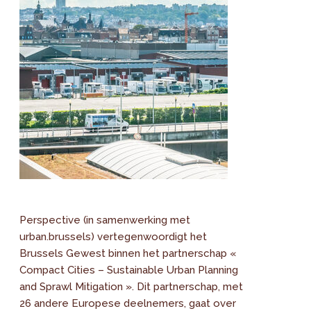
Perspective (in samenwerking met
urban.brussels) vertegenwoordigt het
Brussels Gewest binnen het partnerschap «
Compact Cities – Sustainable Urban Planning
and Sprawl Mitigation ». Dit partnerschap, met
26 andere Europese deelnemers, gaat over