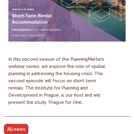
In this second season of the PlanningMatters
webinar series, we explore the role of spatial
planning in addressing the housing crisis. The
second episode will focus on short-term
rentals. The Institute for Planning and
Development in Prague, is our host and will
present the study ‘Prague for One...
All news