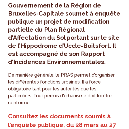
Gouvernement de la Région de
Bruxelles-Capitale soumet à enquête
publique un projet de modification
partielle du Plan Régional
d’Affectation du Sol portant sur le site
de l’Hippodrome d’Uccle-Boitsfort. Il
est accompagné de son Rapport
d’Incidences Environnementales.
De manière générale, le PRAS permet d’organiser
les différentes fonctions urbaines. Il a force
obligatoire tant pour les autorités que les
particuliers. Tout permis d'urbanisme doit lui être
conforme.
Consultez les documents soumis à
l’enquête publique, du 28 mars au 27