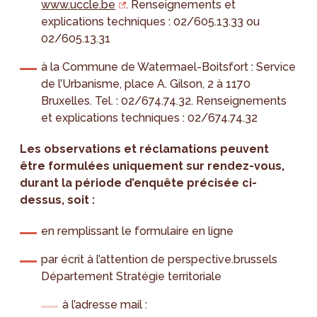
www.uccle.be
. Renseignements et
explications techniques : 02/605.13.33 ou
02/605.13.31
à la Commune de Watermael-Boitsfort : Service
de l’Urbanisme, place A. Gilson, 2 à 1170
Bruxelles. Tel. : 02/674.74.32. Renseignements
et explications techniques : 02/674.74.32
Les observations et réclamations peuvent
être formulées uniquement sur rendez-vous,
durant la période d’enquête précisée ci-
dessus, soit :
en remplissant le formulaire en ligne
par écrit à l’attention de perspective.brussels
Département Stratégie territoriale
à l’adresse mail :