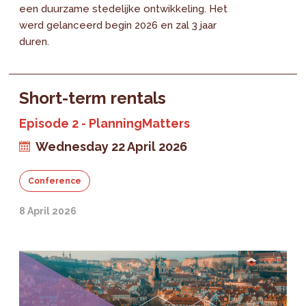
een duurzame stedelijke ontwikkeling. Het
werd gelanceerd begin 2026 en zal 3 jaar
duren.
Short-term rentals
Episode 2 - PlanningMatters
Wednesday 22 April 2026
Conference
8 April 2026