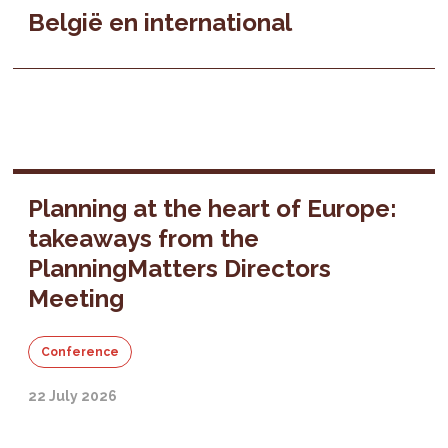
België en international
Planning at the heart of Europe:
takeaways from the
PlanningMatters Directors
Meeting
Conference
22 July 2026