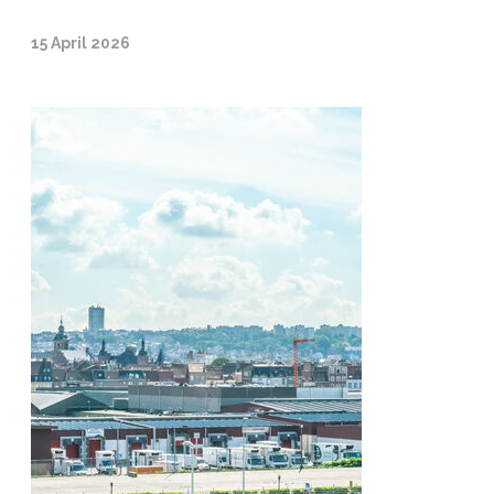
15 April 2026