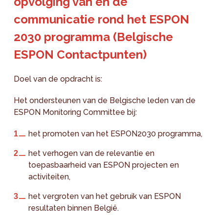
opvolging van en de
communicatie rond het ESPON
2030 programma (Belgische
ESPON Contactpunten)
Doel van de opdracht is:
Het ondersteunen van de Belgische leden van de
ESPON Monitoring Committee bij:
het promoten van het ESPON2030 programma,
het verhogen van de relevantie en
toepasbaarheid van ESPON projecten en
activiteiten,
het vergroten van het gebruik van ESPON
resultaten binnen België.