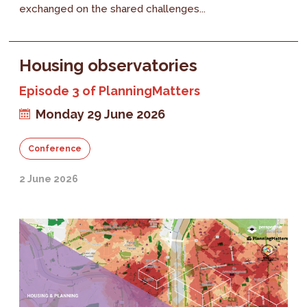
exchanged on the shared challenges...
Housing observatories
Episode 3 of PlanningMatters
Monday 29 June 2026
Conference
2 June 2026