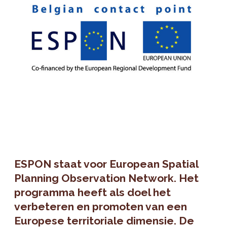
ESPON staat voor European Spatial
Planning Observation Network. Het
programma heeft als doel het
verbeteren en promoten van een
Europese territoriale dimensie. De