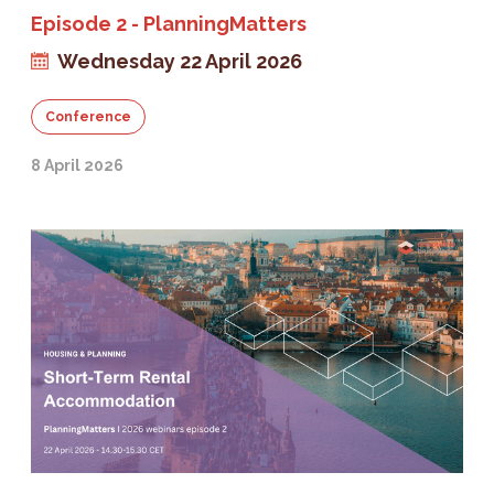
Episode 2 - PlanningMatters
Wednesday 22 April 2026
Conference
8 April 2026