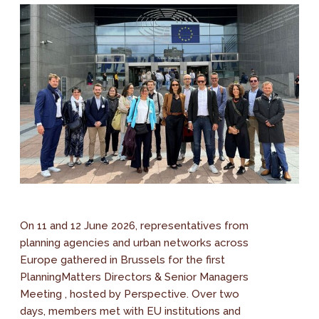
On 11 and 12 June 2026, representatives from
planning agencies and urban networks across
Europe gathered in Brussels for the first
PlanningMatters Directors & Senior Managers
Meeting , hosted by Perspective. Over two
days, members met with EU institutions and