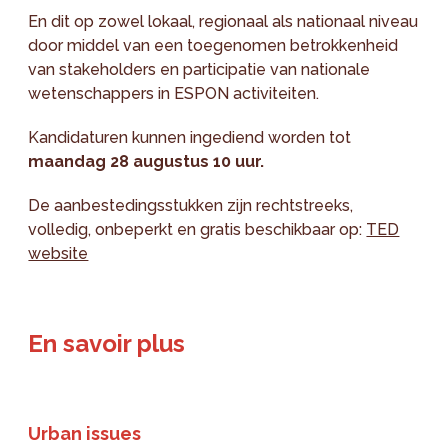
En dit op zowel lokaal, regionaal als nationaal niveau
door middel van een toegenomen betrokkenheid
van stakeholders en participatie van nationale
wetenschappers in ESPON activiteiten.
Kandidaturen kunnen ingediend worden tot
maandag 28 augustus 10 uur.
De aanbestedingsstukken zijn rechtstreeks,
volledig, onbeperkt en gratis beschikbaar op:
TED
website
En savoir plus
Urban issues