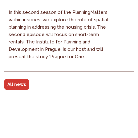
In this second season of the PlanningMatters
webinar series, we explore the role of spatial
planning in addressing the housing crisis. The
second episode will focus on short-term
rentals. The Institute for Planning and
Development in Prague, is our host and will
present the study ‘Prague for One...
All news