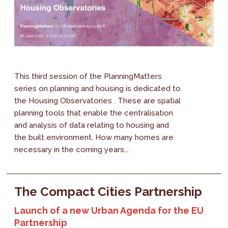
This third session of the PlanningMatters
series on planning and housing is dedicated to
the Housing Observatories . These are spatial
planning tools that enable the centralisation
and analysis of data relating to housing and
the built environment. How many homes are
necessary in the coming years...
The Compact Cities Partnership
Launch of a new Urban Agenda for the EU
Partnership