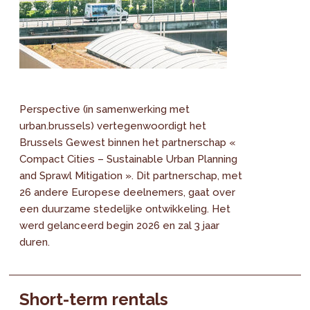
Perspective (in samenwerking met
urban.brussels) vertegenwoordigt het
Brussels Gewest binnen het partnerschap «
Compact Cities – Sustainable Urban Planning
and Sprawl Mitigation ». Dit partnerschap, met
26 andere Europese deelnemers, gaat over
een duurzame stedelijke ontwikkeling. Het
werd gelanceerd begin 2026 en zal 3 jaar
duren.
Short-term rentals