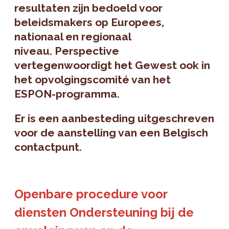
resultaten zijn bedoeld voor
beleidsmakers op Europees,
nationaal en regionaal
niveau. Perspective
vertegenwoordigt het Gewest ook in
het opvolgingscomité van het
ESPON-programma.
Er is een aanbesteding uitgeschreven
voor de aanstelling van een Belgisch
contactpunt.
Openbare procedure voor
diensten Ondersteuning bij de