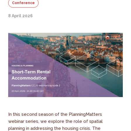
Conference
8 April 2026
In this second season of the PlanningMatters
webinar series, we explore the role of spatial
planning in addressing the housing crisis. The