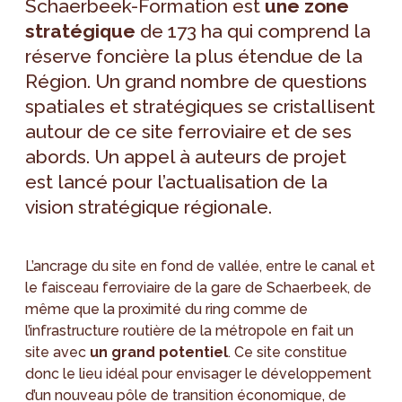
Schaerbeek-Formation est
une zone
stratégique
de 173 ha qui comprend la
réserve foncière la plus étendue de la
Région. Un grand nombre de questions
spatiales et stratégiques se cristallisent
autour de ce site ferroviaire et de ses
abords. Un appel à auteurs de projet
est lancé pour l’actualisation de la
vision stratégique régionale.
L’ancrage du site en fond de vallée, entre le canal et
le faisceau ferroviaire de la gare de Schaerbeek, de
même que la proximité du ring comme de
l’infrastructure routière de la métropole en fait un
site avec
un grand potentiel
. Ce site constitue
donc le lieu idéal pour envisager le développement
d’un nouveau pôle de transition économique, de