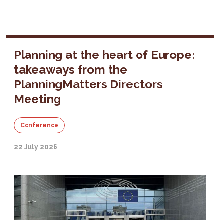
Planning at the heart of Europe:
takeaways from the
PlanningMatters Directors
Meeting
Conference
22 July 2026