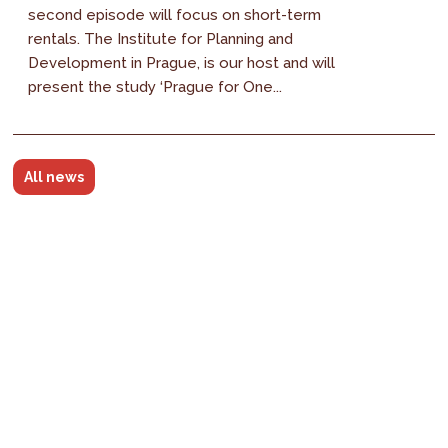
second episode will focus on short-term
rentals. The Institute for Planning and
Development in Prague, is our host and will
present the study ‘Prague for One...
All news