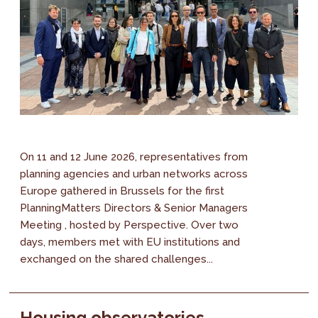
On 11 and 12 June 2026, representatives from
planning agencies and urban networks across
Europe gathered in Brussels for the first
PlanningMatters Directors & Senior Managers
Meeting , hosted by Perspective. Over two
days, members met with EU institutions and
exchanged on the shared challenges...
Housing observatories