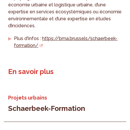
économie urbaine et logistique urbaine, d’une
expertise en services écosystémiques ou économie
environnementale et d’une expertise en études
d’incidences.
Plus d'infos :
https://bma.brussels/schaerbeek-
formation/
En savoir plus
Projets urbains
Schaerbeek-Formation