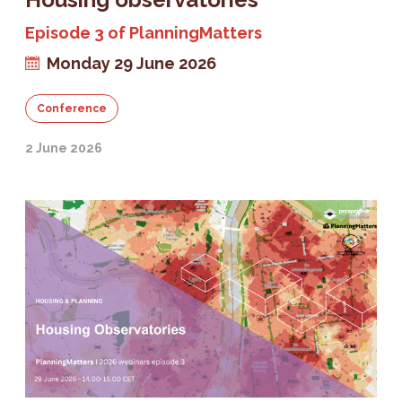
Episode 3 of PlanningMatters
Monday 29 June 2026
Conference
2 June 2026