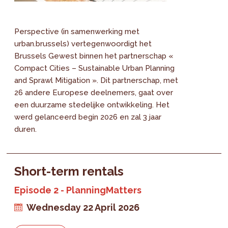
Perspective (in samenwerking met
urban.brussels) vertegenwoordigt het
Brussels Gewest binnen het partnerschap «
Compact Cities – Sustainable Urban Planning
and Sprawl Mitigation ». Dit partnerschap, met
26 andere Europese deelnemers, gaat over
een duurzame stedelijke ontwikkeling. Het
werd gelanceerd begin 2026 en zal 3 jaar
duren.
Short-term rentals
Episode 2 - PlanningMatters
Wednesday 22 April 2026