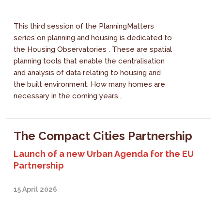
This third session of the PlanningMatters
series on planning and housing is dedicated to
the Housing Observatories . These are spatial
planning tools that enable the centralisation
and analysis of data relating to housing and
the built environment. How many homes are
necessary in the coming years...
The Compact Cities Partnership
Launch of a new Urban Agenda for the EU
Partnership
15 April 2026