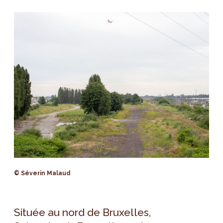
© Séverin Malaud
Située au nord de Bruxelles,