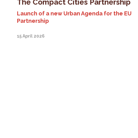
The Compact Cities Partnership
Launch of a new Urban Agenda for the EU
Partnership
15 April 2026