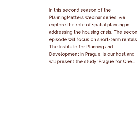
In this second season of the
PlanningMatters webinar series, we
explore the role of spatial planning in
addressing the housing crisis. The seco
episode will focus on short-term rentals
The Institute for Planning and
Development in Prague, is our host and
will present the study ‘Prague for One...