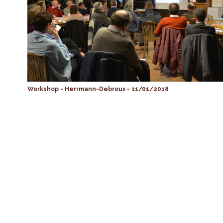
Workshop - Herrmann-Debroux - 11/01/2018