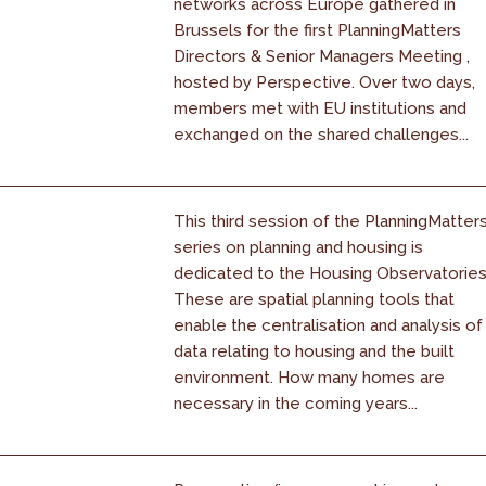
networks across Europe gathered in
Brussels for the first PlanningMatters
Directors & Senior Managers Meeting ,
hosted by Perspective. Over two days,
members met with EU institutions and
exchanged on the shared challenges...
This third session of the PlanningMatter
series on planning and housing is
dedicated to the Housing Observatories
These are spatial planning tools that
enable the centralisation and analysis of
data relating to housing and the built
environment. How many homes are
necessary in the coming years...