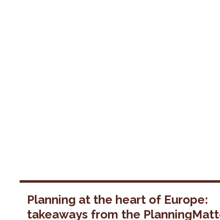
Planning at the heart of Europe:
takeaways from the PlanningMatt