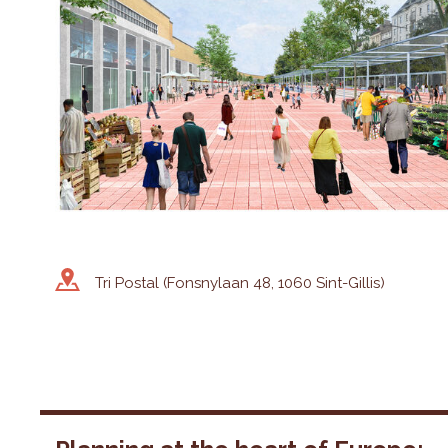
Tri Postal (Fonsnylaan 48, 1060 Sint-Gillis)