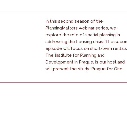
In this second season of the
PlanningMatters webinar series, we
explore the role of spatial planning in
addressing the housing crisis. The seco
episode will focus on short-term rentals
The Institute for Planning and
Development in Prague, is our host and
will present the study ‘Prague for One...