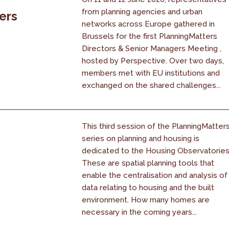
from planning agencies and urban
ers
networks across Europe gathered in
Brussels for the first PlanningMatters
Directors & Senior Managers Meeting ,
hosted by Perspective. Over two days,
members met with EU institutions and
exchanged on the shared challenges...
This third session of the PlanningMatter
series on planning and housing is
dedicated to the Housing Observatories
These are spatial planning tools that
enable the centralisation and analysis of
data relating to housing and the built
environment. How many homes are
necessary in the coming years...