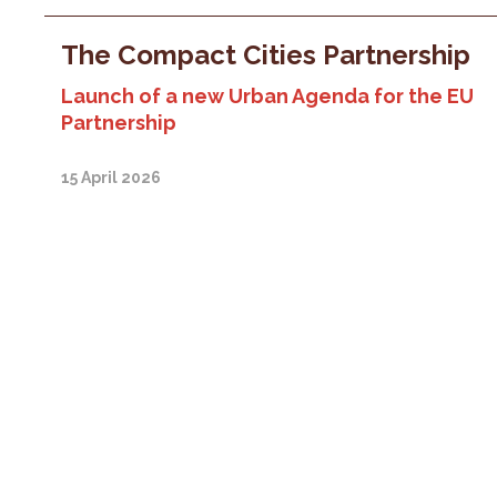
The Compact Cities Partnership
Launch of a new Urban Agenda for the EU
Partnership
15 April 2026