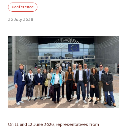
Conference
22 July 2026
On 11 and 12 June 2026, representatives from