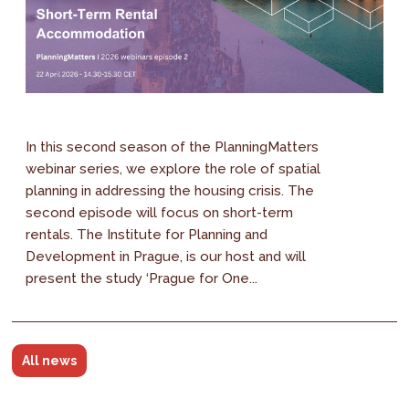
In this second season of the PlanningMatters
webinar series, we explore the role of spatial
planning in addressing the housing crisis. The
second episode will focus on short-term
rentals. The Institute for Planning and
Development in Prague, is our host and will
present the study ‘Prague for One...
All news