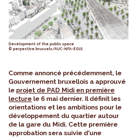
Development of the public space
© perpective.brussels/AUC-NFA-EGIS
Comme annoncé précédemment, le
Gouvernement bruxellois a approuvé
le
projet de PAD Midi en première
lecture
le 6 mai dernier. Il définit les
orientations et les ambitions pour le
développement du quartier autour
de la gare du Midi. Cette première
approbation sera suivie d'une