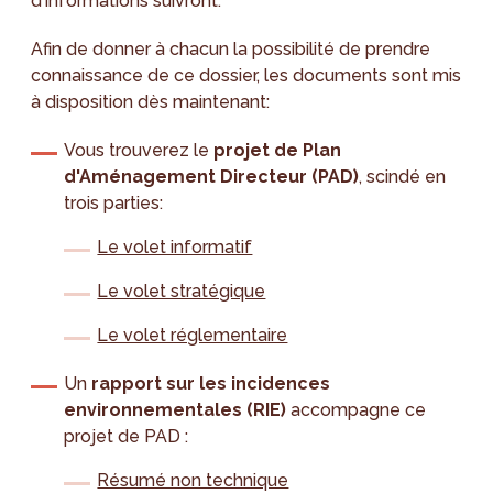
d'informations suivront.
Afin de donner à chacun la possibilité de prendre
connaissance de ce dossier, les documents sont mis
à disposition dès maintenant:
Vous trouverez le
projet de Plan
d'Aménagement Directeur (PAD)
, scindé en
trois parties:
Le volet informatif
Le volet stratégique
Le volet réglementaire
Un
rapport sur les incidences
environnementales (RIE)
accompagne ce
projet de PAD :
Résumé non technique