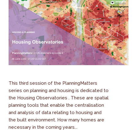
This third session of the PlanningMatters
series on planning and housing is dedicated to
the Housing Observatories . These are spatial
planning tools that enable the centralisation
and analysis of data relating to housing and
the built environment. How many homes are
necessary in the coming years...