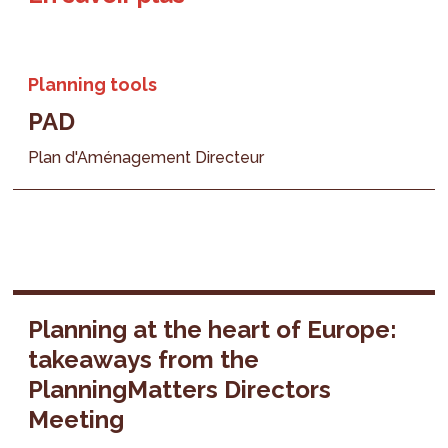
Planning tools
PAD
Plan d'Aménagement Directeur
Planning at the heart of Europe:
takeaways from the
PlanningMatters Directors
Meeting