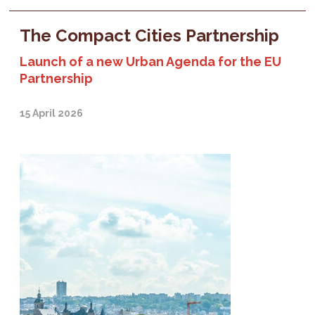
The Compact Cities Partnership
Launch of a new Urban Agenda for the EU
Partnership
15 April 2026