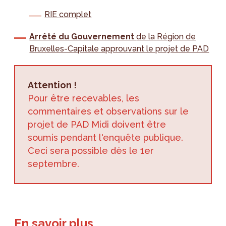
RIE complet
Arrêté du Gouvernement
de la Région de
Bruxelles-Capitale approuvant le projet de PAD
Attention !
Pour être recevables, les
commentaires et observations sur le
projet de PAD Midi doivent être
soumis pendant l'enquête publique.
Ceci sera possible dès le 1er
septembre.
En savoir plus