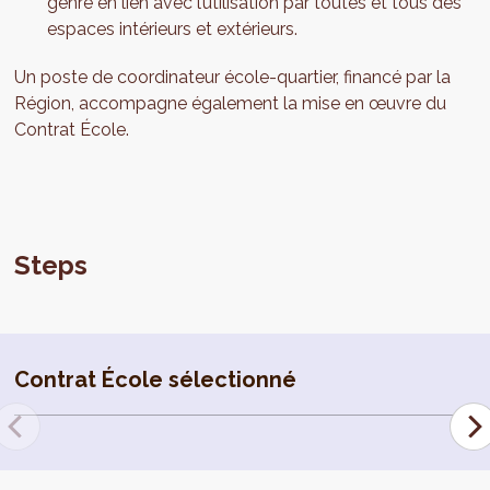
genre en lien avec l’utilisation par toutes et tous des
espaces intérieurs et extérieurs.
Un poste de coordinateur école-quartier, financé par la
Région, accompagne également la mise en œuvre du
Contrat École.
Steps
Contrat École sélectionné