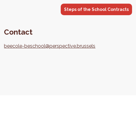
Steps of the School Contracts
Contact
beecole-beschool@perspective.brussels