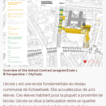
Overview of the School Contract program École 1
© Perspective / CityTools
L’école 1 est une école fondamentale du réseau
communal de Schaerbeek. Elle accueille plus de 400
élèves. Ces élèves habitent pour la plupart à proximité de
l’école. L’école se situe à l’articulation entre un quartier