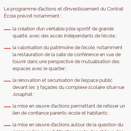
Le programme d’actions et d’investissement du Contrat
École prévoit notamment :
la création d’un véritable pôle sportif de grande
qualité, avec des accès indépendants de l’école ;
la valorisation du patrimoine de l’école, notamment
la restauration de la salle de conférence en vue de
l’ouvrir dans une perspective de mutualisation des
espaces avec le quartier ;
la rénovation et sécurisation de l’espace public
devant les 3 façades du complexe scolaire situé rue
Josaphat ;
la mise en œuvre d’actions permettant de retisser un
lien de confiance parents-école et habitants ;
la mise en œuvre d’actions autour de la question du