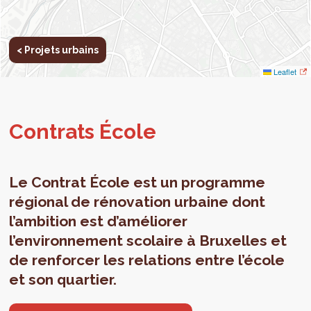
< Projets urbains
Leaflet
Con­trats École
Le Contrat École est un programme
régional de rénovation urbaine dont
l’ambition est d’améliorer
l’environnement scolaire à Bruxelles et
de renforcer les relations entre l’école
et son quartier.