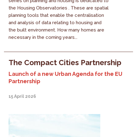
series on planning and housing is dedicated to
the Housing Observatories . These are spatial
planning tools that enable the centralisation
and analysis of data relating to housing and
the built environment. How many homes are
necessary in the coming years...
The Compact Cities Partnership
Launch of a new Urban Agenda for the EU
Partnership
15 April 2026