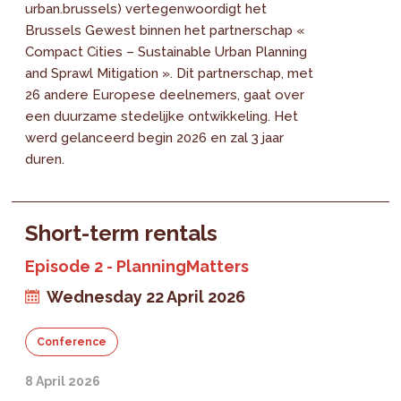
urban.brussels) vertegenwoordigt het
Brussels Gewest binnen het partnerschap «
Compact Cities – Sustainable Urban Planning
and Sprawl Mitigation ». Dit partnerschap, met
26 andere Europese deelnemers, gaat over
een duurzame stedelijke ontwikkeling. Het
werd gelanceerd begin 2026 en zal 3 jaar
duren.
Short-term rentals
Episode 2 - PlanningMatters
Wednesday 22 April 2026
Conference
8 April 2026