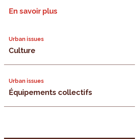
En savoir plus
Urban issues
Culture
Urban issues
Équipements collectifs