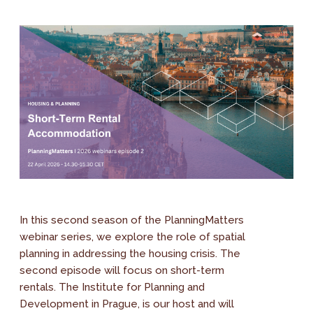
In this second season of the PlanningMatters
webinar series, we explore the role of spatial
planning in addressing the housing crisis. The
second episode will focus on short-term
rentals. The Institute for Planning and
Development in Prague, is our host and will