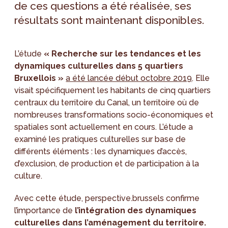
de ces questions a été réalisée, ses
résultats sont maintenant disponibles.
L’étude
« Recherche sur les tendances et les
dynamiques culturelles dans 5 quartiers
Bruxellois »
a été lancée début octobre 2019
. Elle
visait spécifiquement les habitants de cinq quartiers
centraux du territoire du Canal, un territoire où de
nombreuses transformations socio-économiques et
spatiales sont actuellement en cours. L’étude a
examiné les pratiques culturelles sur base de
différents éléments : les dynamiques d’accès,
d’exclusion, de production et de participation à la
culture.
Avec cette étude, perspective.brussels confirme
l’importance de
l’intégration des dynamiques
culturelles dans l’aménagement du territoire.