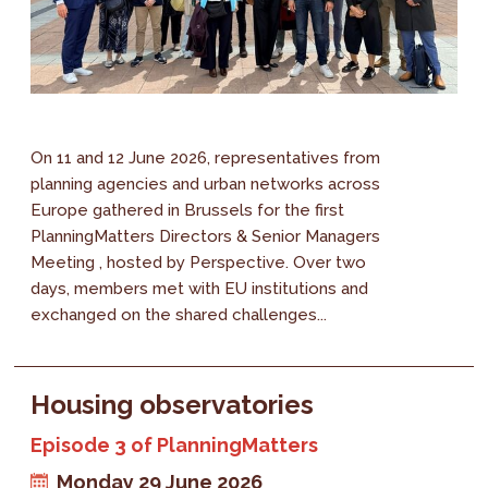
On 11 and 12 June 2026, representatives from
planning agencies and urban networks across
Europe gathered in Brussels for the first
PlanningMatters Directors & Senior Managers
Meeting , hosted by Perspective. Over two
days, members met with EU institutions and
exchanged on the shared challenges...
Housing observatories
Episode 3 of PlanningMatters
Monday 29 June 2026