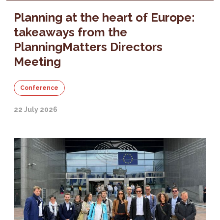
Planning at the heart of Europe:
takeaways from the
PlanningMatters Directors
Meeting
Conference
22 July 2026