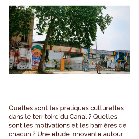
Quelles sont les pratiques culturelles
dans le territoire du Canal ? Quelles
sont les motivations et les barrières de
chacun ? Une étude innovante autour