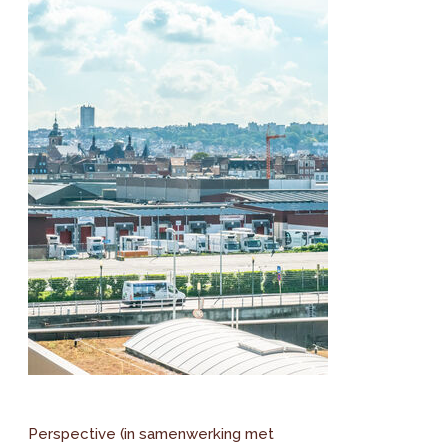
Perspective (in samenwerking met