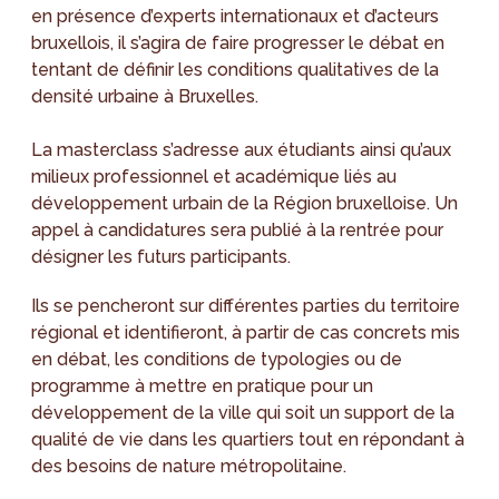
en présence d’experts internationaux et d’acteurs
bruxellois, il s’agira de faire progresser le débat en
tentant de définir les conditions qualitatives de la
densité urbaine à Bruxelles.
La masterclass s’adresse aux étudiants ainsi qu’aux
milieux professionnel et académique liés au
développement urbain de la Région bruxelloise. Un
appel à candidatures sera publié à la rentrée pour
désigner les futurs participants.
Ils se pencheront sur différentes parties du territoire
régional et identifieront, à partir de cas concrets mis
en débat, les conditions de typologies ou de
programme à mettre en pratique pour un
développement de la ville qui soit un support de la
qualité de vie dans les quartiers tout en répondant à
des besoins de nature métropolitaine.