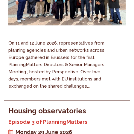
On 11 and 12 June 2026, representatives from
planning agencies and urban networks across
Europe gathered in Brussels for the first
PlanningMatters Directors & Senior Managers
Meeting , hosted by Perspective. Over two
days, members met with EU institutions and
exchanged on the shared challenges...
Housing observatories
Episode 3 of PlanningMatters
Monday 29 June 2026