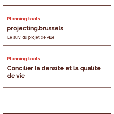
Planning tools
projecting.brussels
Le suivi du projet de ville
Planning tools
Concilier la densité et la qualité
de vie