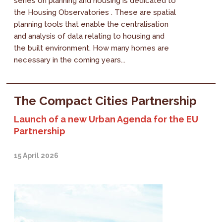
series on planning and housing is dedicated to
the Housing Observatories . These are spatial
planning tools that enable the centralisation
and analysis of data relating to housing and
the built environment. How many homes are
necessary in the coming years...
The Compact Cities Partnership
Launch of a new Urban Agenda for the EU
Partnership
15 April 2026