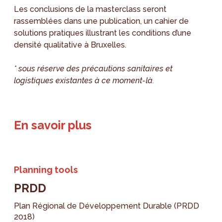
Les conclusions de la masterclass seront
rassemblées dans une publication, un cahier de
solutions pratiques illustrant les conditions d’une
densité qualitative à Bruxelles.
* sous réserve des précautions sanitaires et
logistiques existantes à ce moment-là.
En savoir plus
Planning tools
PRDD
Plan Régional de Développement Durable (PRDD
2018)