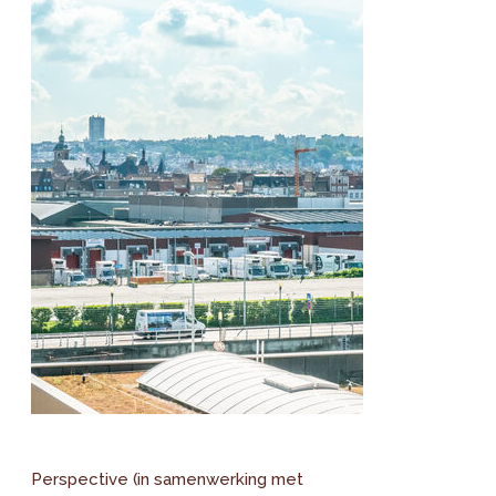
Perspective (in samenwerking met