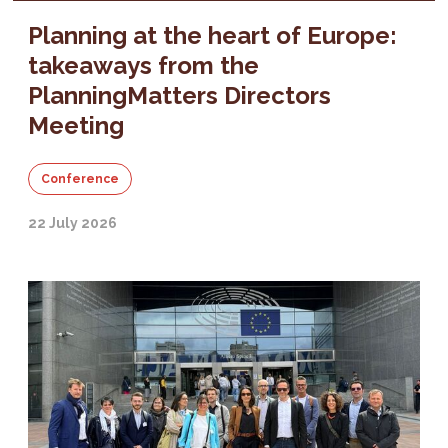
Planning at the heart of Europe:
takeaways from the
PlanningMatters Directors
Meeting
Conference
22 July 2026