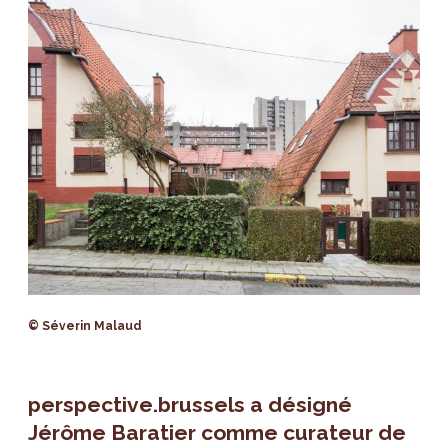
© Séverin Malaud
perspective.brussels a désigné
Jérôme Baratier comme curateur de