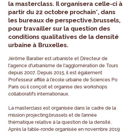
la masterclass. Il organisera celle-ci à
partir du 22 octobre prochain*, dans
les bureaux de perspective.brussels,
pour travailler sur la question des
conditions qualitatives de la densité
urbaine à Bruxelles.
Jérôme Baratier est urbaniste et Directeur de
l'agence d'urbanisme de l'agglomération de Tours
depuis 2007. Depuis 2015, il est également
Professeur affilié à l'école urbaine de Sciences Po
Paris où il conçoit et organise des workshops
collaboratifs internationaux.
La masterclass est organisée dans le cadre de la
mission projecting.brussels et de l’année
thématique relative à la question de la densité.
Après la table-ronde organisée en novembre 2019