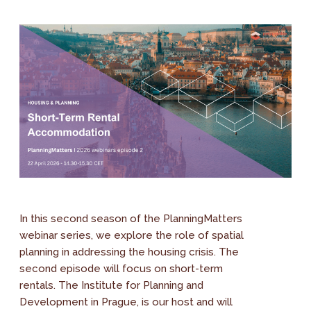
In this second season of the PlanningMatters
webinar series, we explore the role of spatial
planning in addressing the housing crisis. The
second episode will focus on short-term
rentals. The Institute for Planning and
Development in Prague, is our host and will