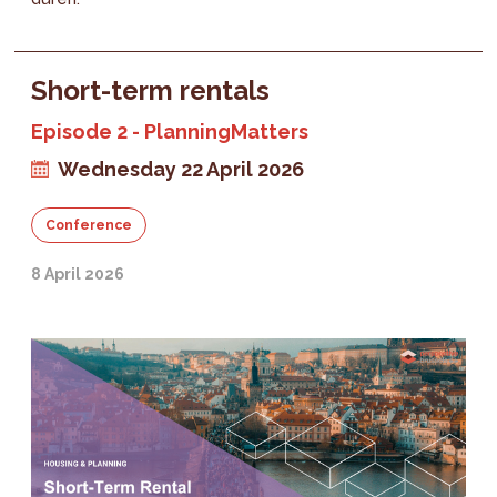
Short-term rentals
Episode 2 - PlanningMatters
Wednesday 22 April 2026
Conference
8 April 2026