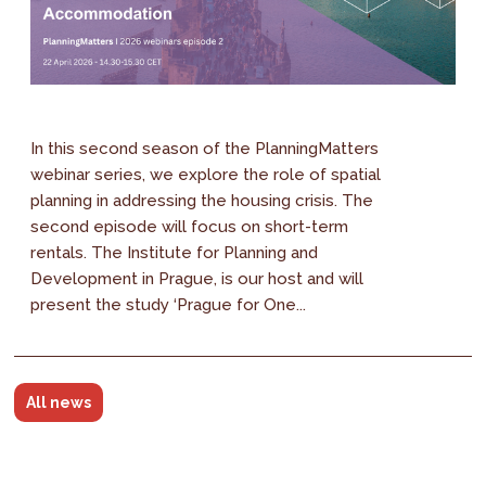
In this second season of the PlanningMatters
webinar series, we explore the role of spatial
planning in addressing the housing crisis. The
second episode will focus on short-term
rentals. The Institute for Planning and
Development in Prague, is our host and will
present the study ‘Prague for One...
All news