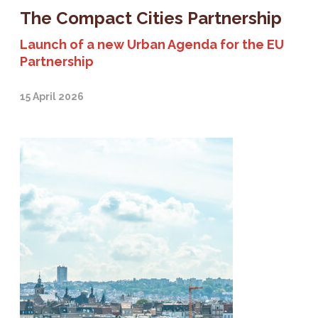
The Compact Cities Partnership
Launch of a new Urban Agenda for the EU
Partnership
15 April 2026