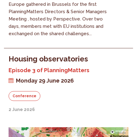
Europe gathered in Brussels for the first
PlanningMatters Directors & Senior Managers
Meeting , hosted by Perspective. Over two
days, members met with EU institutions and
exchanged on the shared challenges...
Housing observatories
Episode 3 of PlanningMatters
Monday 29 June 2026
Conference
2 June 2026