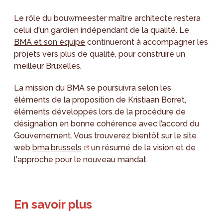
Le rôle du bouwmeester maître architecte restera
celui d'un gardien indépendant de la qualité. Le
BMA et son équipe
continueront à accompagner les
projets vers plus de qualité, pour construire un
meilleur Bruxelles.
La mission du BMA se poursuivra selon les
éléments de la proposition de Kristiaan Borret,
éléments développés lors de la procédure de
désignation en bonne cohérence avec l’accord du
Gouvernement. Vous trouverez bientôt sur le site
web
bma.brussels
un résumé de la vision et de
l'approche pour le nouveau mandat.
En savoir plus