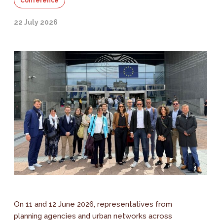
Conference
22 July 2026
On 11 and 12 June 2026, representatives from
planning agencies and urban networks across