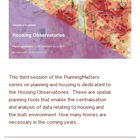
This third session of the PlanningMatters
series on planning and housing is dedicated to
the Housing Observatories . These are spatial
planning tools that enable the centralisation
and analysis of data relating to housing and
the built environment. How many homes are
necessary in the coming years...