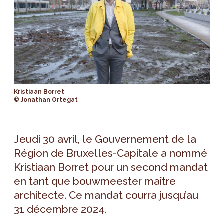
Kristiaan Borret
© Jonathan Ortegat
Jeudi 30 avril, le Gouvernement de la
Région de Bruxelles-Capitale a nommé
Kristiaan Borret pour un second mandat
en tant que bouwmeester maître
architecte. Ce mandat courra jusqu’au
31 décembre 2024.