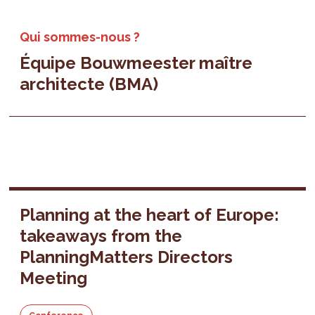
Qui sommes-nous ?
Équipe Bouwmeester maître
architecte (BMA)
Planning at the heart of Europe:
takeaways from the
PlanningMatters Directors
Meeting