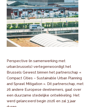
Perspective (in samenwerking met
urban.brussels) vertegenwoordigt het
Brussels Gewest binnen het partnerschap «
Compact Cities – Sustainable Urban Planning
and Sprawl Mitigation ». Dit partnerschap, met
26 andere Europese deelnemers, gaat over
een duurzame stedelijke ontwikkeling. Het
werd gelanceerd begin 2026 en zal 3 jaar
duren.